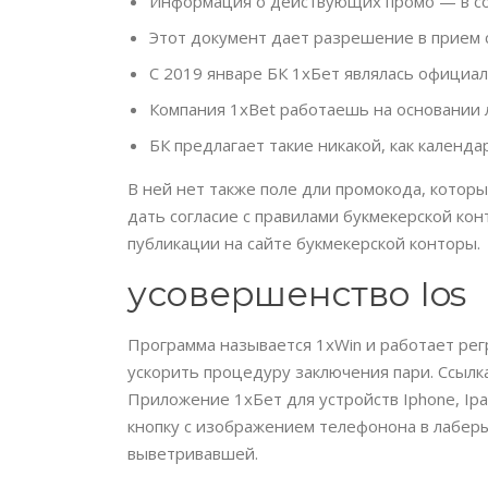
Информация о действующих промо — в соо
Этот документ дает разрешение в прием с
С 2019 январе БК 1хБет являлась официа
Компания 1xBet работаешь на основании 
БК предлагает такие никакой, как календа
В ней нет также поле дли промокода, котор
дать согласие с правилами букмекерской ко
публикации на сайте букмекерской конторы.
усовершенство Ios
Программа называется 1xWin и работает рег
ускорить процедуру заключения пари. Ссылка
Приложение 1хБет для устройств Iphone, Ipad
кнопку с изображением телефонона в лаберы 
выветривавшей.