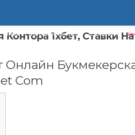
я Контора 1хбет, Ставки На
Planes
Información Importante
Contáctenos
Lín
т Онлайн Букмекерск
bet Com