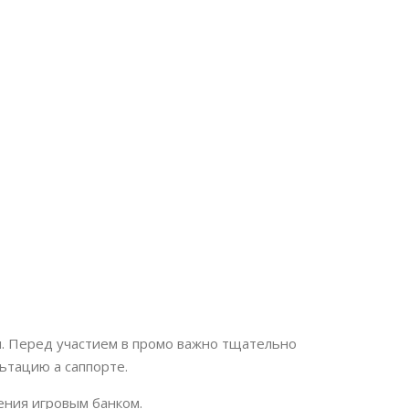
. Перед участием в промо важно тщательно
ьтацию а саппорте.
ения игровым банком.