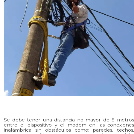
Se debe tener una distancia no mayor de 8 metros
entre el dispositivo y el modem en las conexiones
inalámbrica sin obstáculos como: paredes, techos,