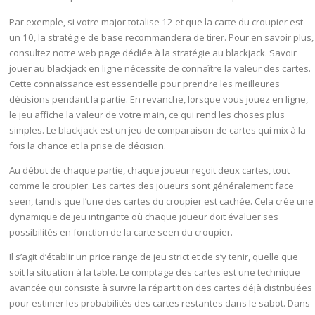
Par exemple, si votre major totalise 12 et que la carte du croupier est
un 10, la stratégie de base recommandera de tirer. Pour en savoir plus,
consultez notre web page dédiée à la stratégie au blackjack. Savoir
jouer au blackjack en ligne nécessite de connaître la valeur des cartes.
Cette connaissance est essentielle pour prendre les meilleures
décisions pendant la partie. En revanche, lorsque vous jouez en ligne,
le jeu affiche la valeur de votre main, ce qui rend les choses plus
simples. Le blackjack est un jeu de comparaison de cartes qui mix à la
fois la chance et la prise de décision.
Au début de chaque partie, chaque joueur reçoit deux cartes, tout
comme le croupier. Les cartes des joueurs sont généralement face
seen, tandis que l’une des cartes du croupier est cachée. Cela crée une
dynamique de jeu intrigante où chaque joueur doit évaluer ses
possibilités en fonction de la carte seen du croupier.
Il s’agit d’établir un price range de jeu strict et de s’y tenir, quelle que
soit la situation à la table. Le comptage des cartes est une technique
avancée qui consiste à suivre la répartition des cartes déjà distribuées
pour estimer les probabilités des cartes restantes dans le sabot. Dans