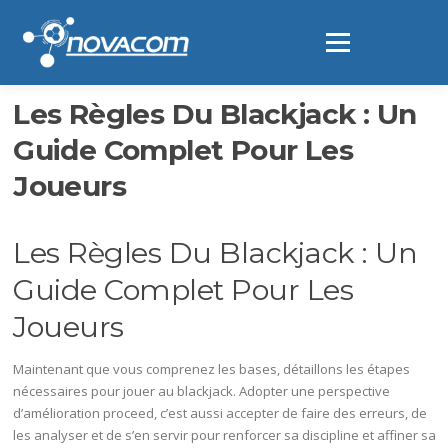
Ir
al
Menú
contenido
Les Règles Du Blackjack : Un
Guide Complet Pour Les
Joueurs
Les Règles Du Blackjack : Un
Guide Complet Pour Les
Joueurs
Maintenant que vous comprenez les bases, détaillons les étapes
nécessaires pour jouer au blackjack. Adopter une perspective
d’amélioration proceed, c’est aussi accepter de faire des erreurs, de
les analyser et de s’en servir pour renforcer sa discipline et affiner sa