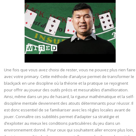
Une fois que vous avez choisi de rester, vous ne pouvez plus rien faire
avec votre primary. Cette méthode d’analyse permet de transformer le
blackjack en une discipline où la théorie et la pratique se rejoignent
pour offrir au joueur des outils précis et mesurables d’amélioration.
Ainsi, même dans un jeu de hasard, la rigueur mathématique et la self-
discipline mentale deviennent des atouts déterminants pour réussir. Il
est donc essentiel de se familiariser avec les règles locales avant de
jouer. Connaître ces subtilités permet d’adapter sa stratégie et
d’exploiter au mieux les conditions particulières du jeu dans un
environnement donné. Pour ceux qui souhaitent aller encore plus loin,