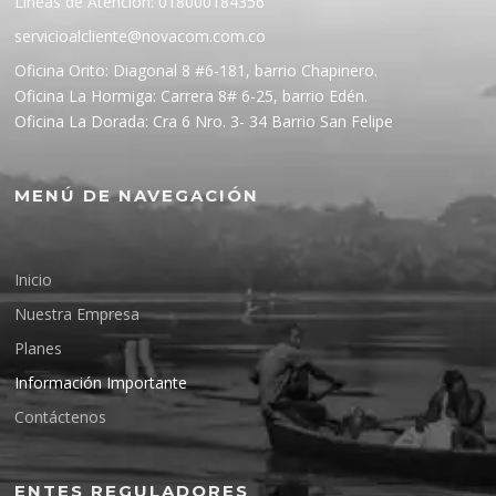
Líneas de Atención: 018000184356
servicioalcliente@novacom.com.co
Oficina Orito: Diagonal 8 #6-181, barrio Chapinero.
Oficina La Hormiga: Carrera 8# 6-25, barrio Edén.
Oficina La Dorada: Cra 6 Nro. 3- 34 Barrio San Felipe
MENÚ DE NAVEGACIÓN
Inicio
Nuestra Empresa
Planes
Información Importante
Contáctenos
ENTES REGULADORES