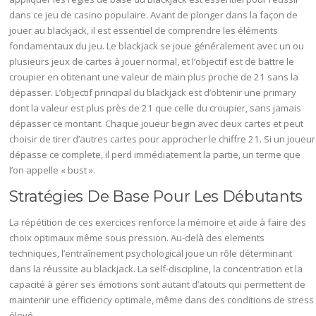
dans ce jeu de casino populaire. Avant de plonger dans la façon de
jouer au blackjack, il est essentiel de comprendre les éléments
fondamentaux du jeu. Le blackjack se joue généralement avec un ou
plusieurs jeux de cartes à jouer normal, et l’objectif est de battre le
croupier en obtenant une valeur de main plus proche de 21 sans la
dépasser. L’objectif principal du blackjack est d’obtenir une primary
dont la valeur est plus près de 21 que celle du croupier, sans jamais
dépasser ce montant. Chaque joueur begin avec deux cartes et peut
choisir de tirer d’autres cartes pour approcher le chiffre 21. Si un joueur
dépasse ce complete, il perd immédiatement la partie, un terme que
l’on appelle « bust ».
Stratégies De Base Pour Les Débutants
La répétition de ces exercices renforce la mémoire et aide à faire des
choix optimaux même sous pression. Au-delà des elements
techniques, l’entraînement psychological joue un rôle déterminant
dans la réussite au blackjack. La self-discipline, la concentration et la
capacité à gérer ses émotions sont autant d’atouts qui permettent de
maintenir une efficiency optimale, même dans des conditions de stress
élevé.