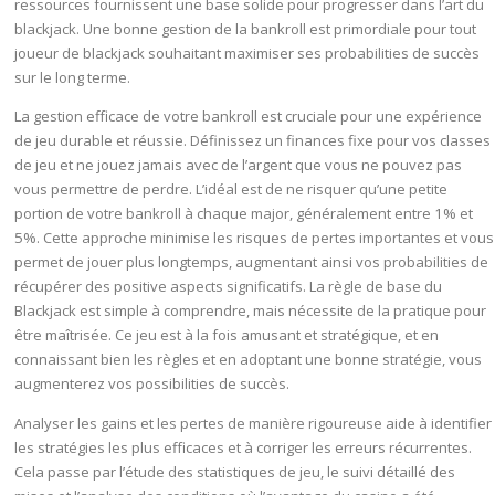
ressources fournissent une base solide pour progresser dans l’art du
blackjack. Une bonne gestion de la bankroll est primordiale pour tout
joueur de blackjack souhaitant maximiser ses probabilities de succès
sur le long terme.
La gestion efficace de votre bankroll est cruciale pour une expérience
de jeu durable et réussie. Définissez un finances fixe pour vos classes
de jeu et ne jouez jamais avec de l’argent que vous ne pouvez pas
vous permettre de perdre. L’idéal est de ne risquer qu’une petite
portion de votre bankroll à chaque major, généralement entre 1% et
5%. Cette approche minimise les risques de pertes importantes et vous
permet de jouer plus longtemps, augmentant ainsi vos probabilities de
récupérer des positive aspects significatifs. La règle de base du
Blackjack est simple à comprendre, mais nécessite de la pratique pour
être maîtrisée. Ce jeu est à la fois amusant et stratégique, et en
connaissant bien les règles et en adoptant une bonne stratégie, vous
augmenterez vos possibilities de succès.
Analyser les gains et les pertes de manière rigoureuse aide à identifier
les stratégies les plus efficaces et à corriger les erreurs récurrentes.
Cela passe par l’étude des statistiques de jeu, le suivi détaillé des