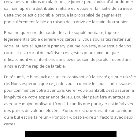
certaines variations du blackjack, le joueur peut choisir d’abandonner
sa main après la distribution initiale et récupérer la moitié de sa mise.
Cette choice est disponible lorsque la probabilité de gagner est
particulièrement faible en raison de la drive de la main du croupier.
Pour indiquer une demande de carte supplémentaire, tapotez
légèrement la table derrière vos cartes. Si vous souhaitez rester sur
votre jeu actuel, agitez la primary, paume ouverte, au-dessus de vos
cartes. Il est crucial de maîtriser ces gestes pour communiquer
efficacement vos intentions sans avoir besoin de parole, respectant
ainsi le rythme rapide de la table.
En résumé, le blackjack est un jeu captivant, où la stratégie joue un rôle
clé. Nous espérons que ce guide vous a donné les outils nécessaires
pour commencer votre aventure. Gérer votre bankroll, c’est assurer la
longévité de votre expérience de jeu. Doubler peut être avantageux
avec une major totalisant 10 ou 11, tandis que partager est idéal avec
des paires de valeurs élevées. Pontoon est une variante britannique
où le but est de faire un « Pontoon », c’est-à-dire 21 factors avec deux
cartes.