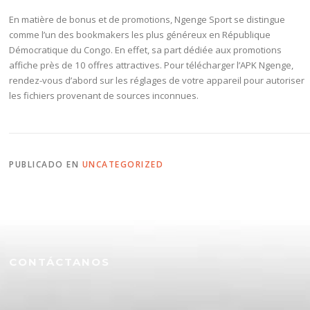
En matière de bonus et de promotions, Ngenge Sport se distingue
comme l’un des bookmakers les plus généreux en République
Démocratique du Congo. En effet, sa part dédiée aux promotions
affiche près de 10 offres attractives. Pour télécharger l’APK Ngenge,
rendez-vous d’abord sur les réglages de votre appareil pour autoriser
les fichiers provenant de sources inconnues.
PUBLICADO EN
UNCATEGORIZED
CONTÁCTANOS