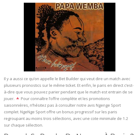
Il y a aussi ce qu’on appelle le Bet Builder qui veut dire un match avec
plusieurs pronostics sur le même ticket. Et enfin, le paris en direct c’est-
à-dire que vous pouvez parier pendant que le match est entrain de se
jouer.
Pour connaître l’offre complète et les promotions
saisonnières, n’hésitez pas à consulter notre avis Ngenge Sport
complet. NgeNge Sport offre un bonus progressif sur les paris
regroupant au moins trois sélections, avec une cote minimale de 1.2
sur chaque sélection.