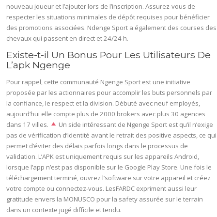
nouveau joueur et l’ajouter lors de l’inscription. Assurez-vous de
respecter les situations minimales de dépôt requises pour bénéficier
des promotions associées. Ndenge Sport a également des courses des
chevaux qui passent en direct et 24/24 h.
Existe-t-il Un Bonus Pour Les Utilisateurs De
L’apk Ngenge
Pour rappel, cette communauté Ngenge Sport est une initiative
proposée par les actionnaires pour accomplir les buts personnels par
la confiance, le respect et la division. Débuté avec neuf employés,
aujourd’hui elle compte plus de 2000 brokers avec plus 30 agences
dans 17 villes.
Un side intéressant de Ngenge Sport est qu’il n’exige
pas de vérification d’identité avant le retrait des positive aspects, ce qui
permet d’éviter des délais parfois longs dans le processus de
validation. L’APK est uniquement requis sur les appareils Android,
lorsque l’app n’est pas disponible sur le Google Play Store. Une fois le
téléchargement terminé, ouvrez l’software sur votre appareil et créez
votre compte ou connectez-vous. LesFARDC expriment aussi leur
gratitude envers la MONUSCO pour la safety assurée sur le terrain
dans un contexte jugé difficile et tendu.