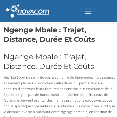
Ir
al
Menú
contenido
Ngenge Mbale : Trajet,
Distance, Durée Et Coûts
Ngenge Mbale : Trajet,
Distance, Durée Et Coûts
NgeNge Sport ne se limite pas à son offre de bienvenue, mais suggest
également plusieurs promotions attractives qui permettent aux
parieurs d’optimiser leurs features et d’enrichir leur expérience de jeu.
Bien qu’il n’y ait pas de bonus mobile particulier, les utilisateurs de
l’software peuvent profiter des mêmes promotions exclusives et des
bonus spécifiques présentes sur le site web. ViaMichelin vous indique
la distance exacte à parcourir entre Ngenge et Mbale, en fonction de