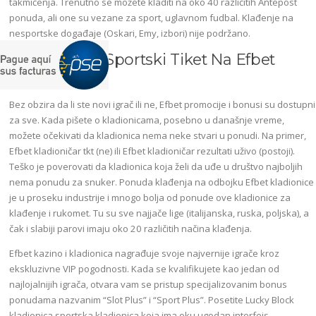
takmičenja. Trenutno se možete kladiti na oko 40 različitih Antepost
ponuda, ali one su vezane za sport, uglavnom fudbal. Klađenje na
nesportske događaje (Oskari, Emy, izbori) nije podržano.
Kako Izraditi Sроrtski Tiket Na Efbet
Kladionici?
Bez obzira da li ste novi igrač ili ne, Efbet promocije i bonusi su dostupni
za sve. Kada pišete o kladionicama, posebno u današnje vreme,
možete očekivati da kladionica nema neke stvari u ponudi. Na primer,
Efbet kladioničar tkt (ne) ili Efbet kladioničar rezultati uživo (postoji).
Teško je poverovati da kladionica koja želi da uđe u društvo najboljih
nema ponudu za snuker. Ponuda klađenja na odbojku Efbet kladionice
je u proseku industrije i mnogo bolja od ponude ove kladionice za
klađenje i rukomet. Tu su sve najjače lige (italijanska, ruska, poljska), a
čak i slabiji parovi imaju oko 20 različitih načina klađenja.
Efbet kazino i kladionica nagrađuje svoje najvernije igrače kroz
ekskluzivne VIP pogodnosti. Kada se kvalifikujete kao jedan od
najlojalnijih igrača, otvara vam se pristup specijalizovanim bonus
ponudama nazvanim “Slot Plus” i “Sport Plus”. Posetite Lucky Block
kladionica sportska kladionica koja ima oku ugodan interfejs.