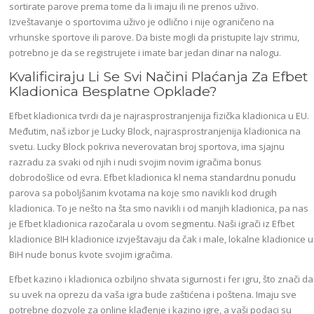
sortirate parove prema tome da li imaju ili ne prenos uživo.
Izveštavanje o sportovima uživo je odlično i nije ograničeno na
vrhunske sportove ili parove. Da biste mogli da pristupite lajv strimu,
potrebno je da se registrujete i imate bar jedan dinar na nalogu.
Kvalificiraju Li Se Svi Načini Plaćanja Za Efbet
Kladionica Besplatne Opklade?
Efbet kladionica tvrdi da je najrasprostranjenija fizička kladionica u EU.
Međutim, naš izbor je Lucky Block, najrasprostranjenija kladionica na
svetu. Lucky Block pokriva neverovatan broj sportova, ima sjajnu
razradu za svaki od njih i nudi svojim novim igračima bonus
dobrodošlice od evra. Efbet kladionica kl nema standardnu ponudu
parova sa poboljšanim kvotama na koje smo navikli kod drugih
kladionica. To je nešto na šta smo navikli i od manjih kladionica, pa nas
je Efbet kladionica razočarala u ovom segmentu. Naši igrači iz Efbet
kladionice BIH kladionice izvještavaju da čak i male, lokalne kladionice u
BiH nude bonus kvote svojim igračima.
Efbet kazino i kladionica ozbiljno shvata sigurnost i fer igru, što znači da
su uvek na oprezu da vaša igra bude zaštićena i poštena. Imaju sve
potrebne dozvole za online klađenje i kazino igre, a vaši podaci su