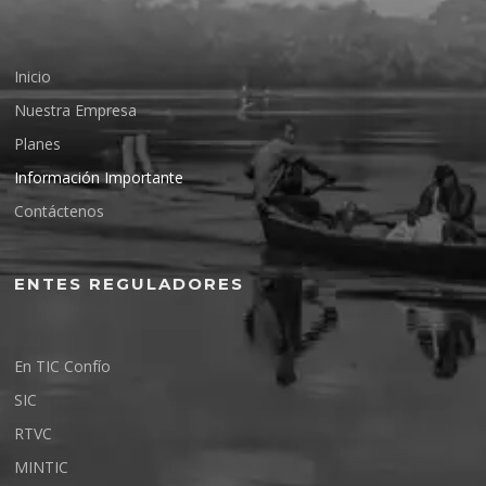
Inicio
Nuestra Empresa
Planes
Información Importante
Contáctenos
ENTES REGULADORES
En TIC Confío
SIC
RTVC
MINTIC