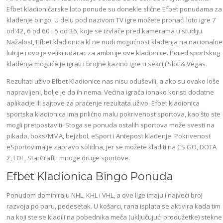
Efbet kladioničarske loto ponude su donekle slične Efbet ponudama za
klađenje bingo. U delu pod nazivom TV igre možete pronaći loto igre 7
od 42, 6 od 60 i 5 od 36, koje se izvlače pred kamerama u studiju.
Nažalost, Efbet kladionica kl ne nudi mogućnost klađenja na nacionalne
lutrije i ovo je veliki udarac za ambicije ove kladionice. Pored sportskog
klađenja moguće je igrati i brojne kazino igre u sekciji Slot & Vegas.
Rezultati uživo Efbet Kladionice nas nisu oduševili, a ako su ovako loše
napravljeni, bolje je da ih nema. Većina igrača ionako koristi dodatne
aplikacije ili sajtove za praćenje rezultata uživo. Efbet kladionica
sportska kladionica ima prilično malu pokrivenost sportova, kao što ste
mogli pretpostaviti. Stoga se ponuda ostalih sportova može svesti na
pikado, boks/MMA, bejzbol, eSport i Antepost klađenje. Pokrivenost
eSportovima je zapravo solidna, jer se možete kladiti na CS GO, DOTA
2, LOL, StarCraft i mnoge druge sportove.
Efbet Kladionica Bingo Ponuda
Ponudom dominiraju NHL, KHL i VHL, a ove lige imaju i najveći broj
razvoja po paru, pedesetak. U košarci, rana isplata se aktivira kada tim
na koji ste se kladili na pobednika meča (uključujući produžetke) stekne