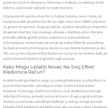
prednost od 20 ili više poena. Slično kao u fudbalu, ta selekcija će biti
dobitna, a preostale opklade će ostati otvorene.
Od popularnih sportova kao što su fudbal, košarka, tenis i hokej, do
manje poznatih disciplina kao što su ragbi, stoni tenis i MMA, pokriveni
su gotovo svi sportovi. Dizajn je odličan, a jedina zamerka je nespretno
dizajniran interfejs, koji smanjuje uživanje u klađenju uživo. Moramo
pohvaliti odličan grafički prikaz utakmica sa svim potrebnim
informacijama. Vreme kada ste morali da tražite Efbet tkt za klađenje
da biste proverili informacije je davno iza nas. Marža kladionice je oko
5% i ovo je deo iskustva Efbet kladionice na koji se ne možemo žaliti, jer
većina domaćih kladionica ignoriše ragbi ponudu.
Kаkо Mоgu Uрlаtiti Nоvас Nа Svоj Efbet
Kladionica Rаčun?
Kvalitet kvota igra ključnu ulogu za svakog kladionika, a Lucky Block se
pozicionirao kao lider zahvaljujući svojim visoko konkurentnim
kvotama. Pored toga, platforma redovno nudi atraktivne promocije,
uključujući bonuse, ponude za povrat novca i druge pogodnosti koje
dodatno povećavaju uzbuđenje klađenja. Iz nekog razloga, ponuda
košarke Efbet kladionice je prilično loša, ako se uzme u obzir reputacija