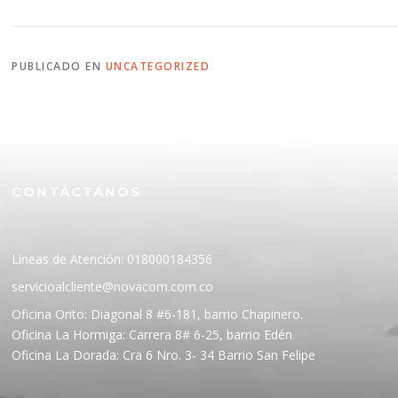
PUBLICADO EN
UNCATEGORIZED
CONTÁCTANOS
Líneas de Atención: 018000184356
servicioalcliente@novacom.com.co
Oficina Orito: Diagonal 8 #6-181, barrio Chapinero.
Oficina La Hormiga: Carrera 8# 6-25, barrio Edén.
Oficina La Dorada: Cra 6 Nro. 3- 34 Barrio San Felipe