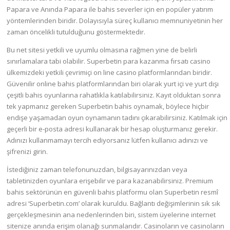
Papara ve Anında Papara ile bahis severler için en popüler yatırım
yöntemlerinden biridir. Dolayısıyla süreç kullanıcı memnuniyetinin her
zaman öncelikli tutulduğunu göstermektedir.
Bu net sitesi yetkili ve uyumlu olmasına rağmen yine de belirli
sınırlamalara tabi olabilir. Superbetin para kazanma fırsatı casino
ülkemizdeki yetkili çevrimiçi on line casino platformlarından biridir.
Güvenilir online bahis platformlarından biri olarak yurt içi ve yurt dışı
çeşitli bahis oyunlarına rahatlıkla katılabilirsiniz. Kayıt olduktan sonra
tek yapmanız gereken Superbetin bahis oynamak, böylece hiçbir
endişe yaşamadan oyun oynamanın tadını çıkarabilirsiniz. Katılmak için
geçerli bir e-posta adresi kullanarak bir hesap oluşturmanız gerekir.
Adınızı kullanmamayı tercih ediyorsanız lütfen kullanıcı adınızı ve
şifrenizi girin.
İstediğiniz zaman telefonunuzdan, bilgisayarınızdan veya
tabletinizden oyunlara erişebilir ve para kazanabilirsiniz. Premium
bahis sektörünün en güvenli bahis platformu olan Superbetin resmî
adresi ‘Superbetin.com’ olarak kuruldu. Bağlantı değişimlerinin sık sık
gerçekleşmesinin ana nedenlerinden biri, sistem üyelerine internet
sitenize anında erişim olanağı sunmalarıdır. Casinoların ve casinoların