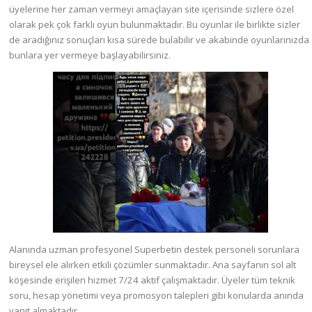
üyelerine her zaman vermeyi amaçlayan site içerisinde sizlere özel
olarak pek çok farklı oyun bulunmaktadır. Bu oyunlar ile birlikte sizler
de aradığınız sonuçları kısa sürede bulabilir ve akabinde oyunlarınızda
bunlara yer vermeye başlayabilirsiniz.
Alanında uzman profesyonel Superbetin destek personeli sorunlara
bireysel ele alırken etkili çözümler sunmaktadır. Ana sayfanın sol alt
köşesinde erişilen hizmet 7/24 aktif çalışmaktadır. Üyeler tüm teknik
soru, hesap yönetimi veya promosyon talepleri gibi konularda anında
yanıt almaktadır.