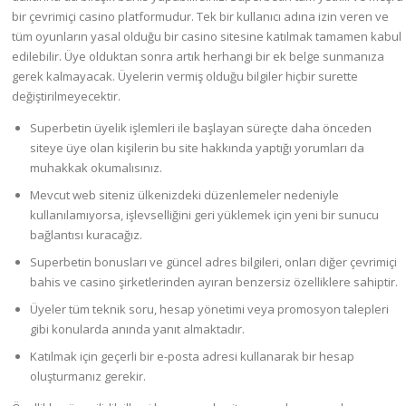
bir çevrimiçi casino platformudur. Tek bir kullanıcı adına izin veren ve
tüm oyunların yasal olduğu bir casino sitesine katılmak tamamen kabul
edilebilir. Üye olduktan sonra artık herhangi bir ek belge sunmanıza
gerek kalmayacak. Üyelerin vermiş olduğu bilgiler hiçbir surette
değiştirilmeyecektir.
Superbetin üyelik işlemleri ile başlayan süreçte daha önceden
siteye üye olan kişilerin bu site hakkında yaptığı yorumları da
muhakkak okumalısınız.
Mevcut web siteniz ülkenizdeki düzenlemeler nedeniyle
kullanılamıyorsa, işlevselliğini geri yüklemek için yeni bir sunucu
bağlantısı kuracağız.
Superbetin bonusları ve güncel adres bilgileri, onları diğer çevrimiçi
bahis ve casino şirketlerinden ayıran benzersiz özelliklere sahiptir.
Üyeler tüm teknik soru, hesap yönetimi veya promosyon talepleri
gibi konularda anında yanıt almaktadır.
Katılmak için geçerli bir e-posta adresi kullanarak bir hesap
oluşturmanız gerekir.