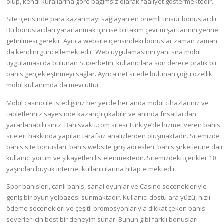
olup, kendi kurallarına göre bağımsız olarak faaliyet göstermektedir.
Site içerisinde para kazanmayı sağlayan en önemli unsur bonuslardır.
Bu bonuslardan yararlanmak için ise birtakım çevrim şartlarının yerine
getirilmesi gerekir. Ayrıca website içerisindeki bonuslar zaman zaman
da kendini güncellemektedir. Web uygulamasının yanı sıra mobil
uygulaması da bulunan Superbetin, kullanıcılara son derece pratik bir
bahis gerçekleştirmeyi sağlar. Ayrıca net sitede bulunan çoğu özellik
mobil kullanımda da mevcuttur.
Mobil casino ile istediğiniz her yerde her anda mobil cihazlarınız ve
tabletleriniz sayesinde kazançlı çıkabilir ve anında fırsatlardan
yararlanabilirsiniz. Bahisvakti.com sitesi Türkiye’de hizmet veren bahis
siteleri hakkında yapılan tarafsız analizlerden oluşmaktadır. Sitemizde
bahis site bonusları, bahis website giriş adresleri, bahis şirketlerine dair
kullanıcı yorum ve şikayetleri listelenmektedir. Sitemizdeki içerikler 18
yaşından büyük internet kullanıcılarına hitap etmektedir.
Spor bahisleri, canlı bahis, sanal oyunlar ve Casino seçenekleriyle
geniş bir oyun yelpazesi sunmaktadır. Kullanıcı dostu ara yüzü, hızlı
ödeme seçenekleri ve çeşitli promosyonlarıyla dikkat çeken bahis
severler için best bir deneyim sunar. Bunun gibi farklı bonusları