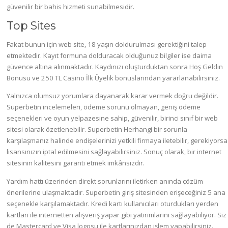
güvenilir bir bahis hizmeti sunabilmesidir.
Top Sites
Fakat bunun için web site, 18 yaşın doldurulması gerektiğini talep
etmektedir. Kayıt formuna dolduracak olduğunuz bilgiler ise daima
güvence altına alınmaktadır. Kaydınızı oluşturduktan sonra Hoş Geldin
Bonusu ve 250 TL Casino İlk Üyelik bonuslarından yararlanabilirsiniz.
Yalnızca olumsuz yorumlara dayanarak karar vermek doğru değildir.
Superbetin incelemeleri, ödeme sorunu olmayan, geniş ödeme
seçenekleri ve oyun yelpazesine sahip, güvenilir, birinci sınıf bir web
sitesi olarak özetlenebilir. Superbetin Herhangi bir sorunla
karşılaşmanız halinde endişelerinizi yetkili firmaya iletebilir, gerekiyorsa
lisansınızın iptal edilmesini sağlayabilirsiniz. Sonuç olarak, bir internet
sitesinin kalitesini garanti etmek imkânsızdır.
Yardım hattı üzerinden direkt sorunlarını iletirken anında çözüm
önerilerine ulaşmaktadır. Superbetin giriş sitesinden erişeceğiniz 5 ana
seçenekle karşılamaktadır. Kredi kartı kullanıcıları oturdukları yerden
kartları ile internetten alışveriş yapar gibi yatırımlarını sağlayabiliyor. Siz
de Mastercard ve Visa logosu ile kartlarınızdan işlem yapabilirsiniz.