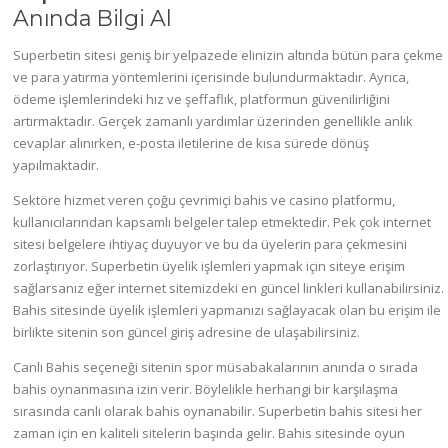
Anında Bilgi Al
Superbetin sitesi geniş bir yelpazede elinizin altında bütün para çekme
ve para yatırma yöntemlerini içerisinde bulundurmaktadır. Ayrıca,
ödeme işlemlerindeki hız ve şeffaflık, platformun güvenilirliğini
artırmaktadır. Gerçek zamanlı yardımlar üzerinden genellikle anlık
cevaplar alınırken, e-posta iletilerine de kısa sürede dönüş
yapılmaktadır.
Sektöre hizmet veren çoğu çevrimiçi bahis ve casino platformu,
kullanıcılarından kapsamlı belgeler talep etmektedir. Pek çok internet
sitesi belgelere ihtiyaç duyuyor ve bu da üyelerin para çekmesini
zorlaştırıyor. Superbetin üyelik işlemleri yapmak için siteye erişim
sağlarsanız eğer internet sitemizdeki en güncel linkleri kullanabilirsiniz.
Bahis sitesinde üyelik işlemleri yapmanızı sağlayacak olan bu erişim ile
birlikte sitenin son güncel giriş adresine de ulaşabilirsiniz.
Canlı Bahis seçeneği sitenin spor müsabakalarının anında o sırada
bahis oynanmasına izin verir. Böylelikle herhangi bir karşılaşma
sırasında canlı olarak bahis oynanabilir. Superbetin bahis sitesi her
zaman için en kaliteli sitelerin başında gelir. Bahis sitesinde oyun