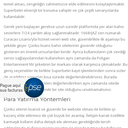
temel amacı, zenginliğin zahmetsizce elde edilmesini kolaylaştırmaktır.
Superbetin elverişli bir konuma sahiptir ve çok çeşitli senaryolarda
kullanılabilir.
Gerek yeni başlayan gerekse uzun süredir platformda yer alan bahis
severlere 7/24 yardım akışı sağlanmaktadır. 1668/JAZ seri numaralı
Curacao Lisansı’yla hizmet veren web site, güvenilirlikte ilk aşamayı bu
şekilde geçer. Çünkü lisans bahis sitelerinin güvenilir olduğunu
gösteren en önemli unsurlardan biridir. Ayrıca kullanıcıların çok sevdiği
servis sağlayıcılarından kullanırken aynı zamanda da Poligan
Entertainment NV şirketinin bir markası olarak karşımıza çıkmaktadır. Bu
geniş seçenekler ile birlikte Superbetin kayıt işlemlerinden sonra sizler
de aradığınız sonuçları kısa sürede değerlendirebilirsiniz. Burada
sizlere sunulan seçenekleri değerlendirirken aynı zamanda sitede
oyun oynamayı ve güvenilir bir site olduğunu unutmamalısınız.
Para Yatırma Yöntemleri
Çünkü sitenin lisanslı ve güvenilir bir website olması ile birlikte iyi
kazanç elde ettirmesi de çok büyük bir avantaj. İletişim kanalı özellikle
karmaşık kolların daha detaylı ele alınması gerektiğinde tercih