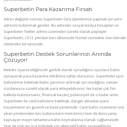
Superbetin Para Kazanma Fırsatı
Adres değişimi sonrası Superbetin Giriş işlemlerinizi yapmak için yeni
adresini kullanmak gerekir. Bu adresler sosyal medya hesapları ve
Süperbetin Twitter adresi üzerinden sürekli olarak paylaşılır.
Superbetin, 2012 yılından beri ülkemizde hizmet vermekte olan bilindik
sitelerden bir tanesidir.
Superbetin Destek Sorunlarınızı Anında
Çözüyor!
Mekânı ziyaret ettiğinizde günlük olarak oynadığınız oyunlara bahis
oynayarak para kazanma imkânına sahip olursunuz. Superbetin spor
bahislerine katılmak Bahis şansınızı artırmak için istediğiniz zaman
cüzdanınıza sürekli olarak para ekleyebilirsiniz. Ne kadar çok fon
katkıda bulunursanız, finansal kazanç potansiyeli de o kadar artar.
Superbetin ile canlı bahislere katılmak, danger almadan para
kazanmanın en güvenli ve basit yöntemidir. Canlı bahis sisteminin öne
çıkan yönlerinden biri, kullanıcıların hem birinci hem de ikinci yarıyı
kapsayan maçın tamamına bahis koymalarına olanak sağlamasıdır.
Yine de riski en aza indirmek için alternatif bahis seçeneklerini