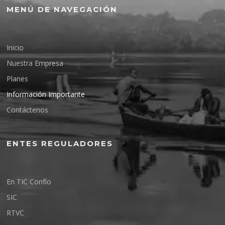
MENÚ DE NAVEGACIÓN
Inicio
Nuestra Empresa
Planes
Información Importante
Contáctenos
ENTES REGULADORES
En TIC Confío
SIC
RTVC