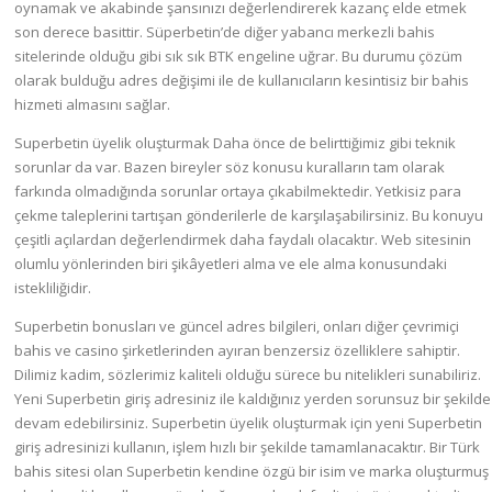
oynamak ve akabinde şansınızı değerlendirerek kazanç elde etmek
son derece basittir. Süperbetin’de diğer yabancı merkezli bahis
sitelerinde olduğu gibi sık sık BTK engeline uğrar. Bu durumu çözüm
olarak bulduğu adres değişimi ile de kullanıcıların kesintisiz bir bahis
hizmeti almasını sağlar.
Superbetin üyelik oluşturmak Daha önce de belirttiğimiz gibi teknik
sorunlar da var. Bazen bireyler söz konusu kuralların tam olarak
farkında olmadığında sorunlar ortaya çıkabilmektedir. Yetkisiz para
çekme taleplerini tartışan gönderilerle de karşılaşabilirsiniz. Bu konuyu
çeşitli açılardan değerlendirmek daha faydalı olacaktır. Web sitesinin
olumlu yönlerinden biri şikâyetleri alma ve ele alma konusundaki
istekliliğidir.
Superbetin bonusları ve güncel adres bilgileri, onları diğer çevrimiçi
bahis ve casino şirketlerinden ayıran benzersiz özelliklere sahiptir.
Dilimiz kadim, sözlerimiz kaliteli olduğu sürece bu nitelikleri sunabiliriz.
Yeni Superbetin giriş adresiniz ile kaldığınız yerden sorunsuz bir şekilde
devam edebilirsiniz. Superbetin üyelik oluşturmak için yeni Superbetin
giriş adresinizi kullanın, işlem hızlı bir şekilde tamamlanacaktır. Bir Türk
bahis sitesi olan Superbetin kendine özgü bir isim ve marka oluşturmuş