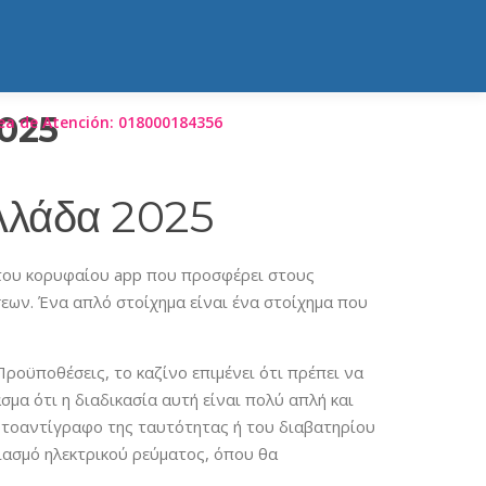
2025
ea de Atención: 018000184356
Ελλάδα 2025
σω του κορυφαίου app που προσφέρει στους
εων. Ένα απλό στοίχημα είναι ένα στοίχημα που
ροϋποθέσεις, το καζίνο επιμένει ότι πρέπει να
μα ότι η διαδικασία αυτή είναι πολύ απλή και
 φωτοαντίγραφο της ταυτότητας ή του διαβατηρίου
ιασμό ηλεκτρικού ρεύματος, όπου θα