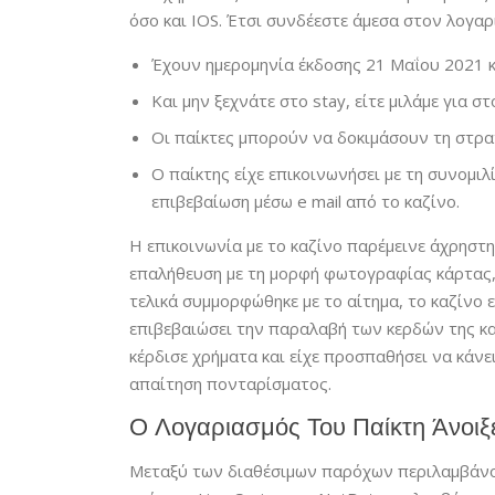
όσο και IOS. Έτσι συνδέεστε άμεσα στον λογαρ
Έχουν ημερομηνία έκδοσης 21 Μαΐου 2021 κ
Και μην ξεχνάτε στο stay, είτε μιλάμε για σ
Οι παίκτες μπορούν να δοκιμάσουν τη στρατ
Ο παίκτης είχε επικοινωνήσει με τη συνομιλ
επιβεβαίωση μέσω e mail από το καζίνο.
Η επικοινωνία με το καζίνο παρέμεινε άχρηστη
επαλήθευση με τη μορφή φωτογραφίας κάρτας,
τελικά συμμορφώθηκε με το αίτημα, το καζίνο 
επιβεβαιώσει την παραλαβή των κερδών της και 
κέρδισε χρήματα και είχε προσπαθήσει να κάνει
απαίτηση πονταρίσματος.
Ο Λογαριασμός Του Παίκτη Άνοι
Μεταξύ των διαθέσιμων παρόχων περιλαμβάνοντα