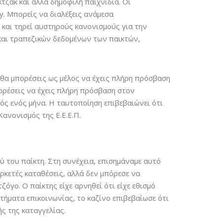
τζακ και άλλα δημοφιλή παιχνίδια. Οι
ay. Μπορείς να διαλέξεις ανάμεσα
Π και τηρεί αυστηρούς κανονισμούς για την
και τραπεζικών δεδομένων των παικτών,
, θα μπορέσεις ως μέλος να έχεις πλήρη πρόσβαση
πορέσεις να έχεις πλήρη πρόσβαση στον
ός ενός μήνα. Η ταυτοποίηση επιβεβαιώνει ότι
Κανονισμός της Ε.Ε.Ε.Π.
ύ του παίκτη. Στη συνέχεια, επισημάναμε αυτό
ρκετές καταθέσεις, αλλά δεν μπόρεσε να
όγο. Ο παίκτης είχε αρνηθεί ότι είχε εθισμό
ητήματα επικοινωνίας, το καζίνο επιβεβαίωσε ότι
ς της καταγγελίας.