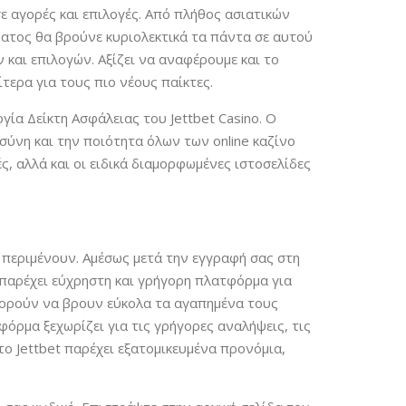
σε αγορές και επιλογές. Από πλήθος ασιατικών
ήματος θα βρούνε κυριολεκτικά τα πάντα σε αυτού
 και επιλογών. Αξίζει να αναφέρουμε και το
ίτερα για τους πιο νέους παίκτες.
ία Δείκτη Ασφάλειας του Jettbet Casino. Ο
σύνη και την ποιότητα όλων των online καζίνο
ς, αλλά και οι ειδικά διαμορφωμένες ιστοσελίδες
ε περιμένουν. Αμέσως μετά την εγγραφή σας στη
 παρέχει εύχρηστη και γρήγορη πλατφόρμα για
μπορούν να βρουν εύκολα τα αγαπημένα τους
φόρμα ξεχωρίζει για τις γρήγορες αναλήψεις, τις
στο Jettbet παρέχει εξατομικευμένα προνόμια,