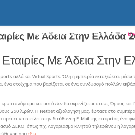
ταιρίες Με Άδεια Στην Ελλάδα 
Planes
Información Importante
Contáctenos
Lín
ς Εταιρίες Με Άδεια Στην 
ports αλλά και Virtual Sports. Όλη η εμπειρία εκτοξεύεται μέ
αι ένα στοίχημα που βασίζεται σε ένα συνδυασμό πολλών εκβάσ
 κρυπτονόμισμα και αυτό δεν διευκρινίζεται στους Όρους και Π
ύψους 250 λιρών. Η Netbet αξιολόγηση μας, έφτασε στο συμπέρασ
θα πρέπει να στείλει στην διεύθυνση E-Mail της εταιρείας ένα
ιασμό ΔΕΚΟ, όπως π.χ. Λογαριασμό κινητού τηλεφώνου ή λογαρ
εύθυνση σου.
εδώ