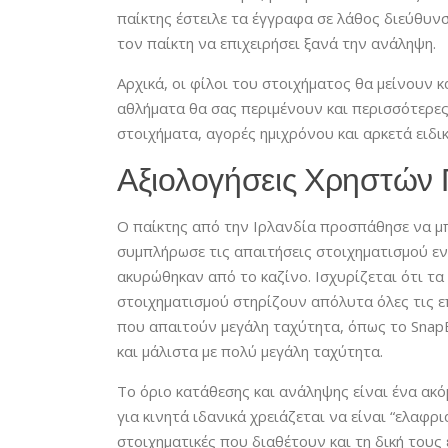
παίκτης έστειλε τα έγγραφα σε λάθος διεύθυνσ
τον παίκτη να επιχειρήσει ξανά την ανάληψη.
Αρχικά, οι φίλοι του στοιχήματος θα μείνουν
αθλήματα θα σας περιμένουν και περισσότερες
στοιχήματα, αγορές ημιχρόνου και αρκετά ειδικ
Αξιολογήσεις Χρηστών 
Ο παίκτης από την Ιρλανδία προσπάθησε να μπ
συμπλήρωσε τις απαιτήσεις στοιχηματισμού εν
ακυρώθηκαν από το καζίνο. Ισχυρίζεται ότι τα
στοιχηματισμού στηρίζουν απόλυτα όλες τις επι
που απαιτούν μεγάλη ταχύτητα, όπως το SnapBe
και μάλιστα με πολύ μεγάλη ταχύτητα.
Το όριο κατάθεσης και ανάληψης είναι ένα ακόμ
για κινητά ιδανικά χρειάζεται να είναι “ελαφρι
στοιχηματικές που διαθέτουν και τη δική τους