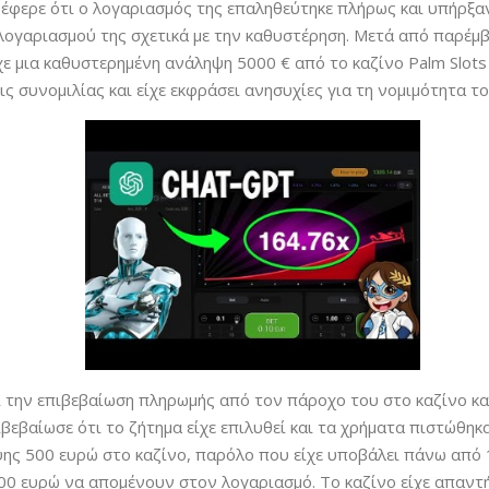
νέφερε ότι ο λογαριασμός της επαληθεύτηκε πλήρως και υπήρξ
 λογαριασμού της σχετικά με την καθυστέρηση. Μετά από παρέμ
χε μια καθυστερημένη ανάληψη 5000 € από το καζίνο Palm Slots
ς συνομιλίας και είχε εκφράσει ανησυχίες για τη νομιμότητα το
 την επιβεβαίωση πληρωμής από τον πάροχο του στο καζίνο και 
ιβεβαίωσε ότι το ζήτημα είχε επιλυθεί και τα χρήματα πιστώθη
ψης 500 ευρώ στο καζίνο, παρόλο που είχε υποβάλει πάνω από 1
700 ευρώ να απομένουν στον λογαριασμό. Το καζίνο είχε απαντή