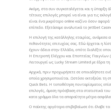
Ακόμη, στα συν συγκαταλέγεται και η ύπαρξη ά
τέτοιες επιλογές μπορεί να είναι για τις εκλογ
είναι ένα μικρότερο online καζίνο όσον αφορά 
επίπεδο. Εξετάσαμε αναλυτικά το Jettbet Casi
Η επιλογή της κατάλληλης εταιρίας, ανάμεσα από
πιθανότητες επιτυχίας σας. Εδώ έρχεται η λίσ
έχουν άδεια στην Ελλάδα, οπότε διαλέξτε οποι
Η Επιτροπή Ελέγχου και Εποπτείας Παιγνίων (Ε
Λειτουργεί ως Lucky Stream Limited με έδρα τη
Αρχικά, πριν προχωρήσετε σε οποιαδήποτε ενέρ
οποία χρησιμοποιείται. Ωστόσο εκτοξεύει τη σ
Quick Bets. Η τοποθέτηση πονταρίσματος επίση
επιλογές, άμεση πρόσβαση στα στατιστικά του
κατα γράμμα όλα τα απαραίτητα μέτρα ασφάλε
Ο παίκτης αργότερα επιβεβαίωσε ότι έλαβε τα 