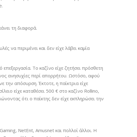
e.
κάνει τη διαφορά.
λές να περιμένει και δεν είχε λάβει καμία
ό επεξεργασία. Το καζίνο είχε ζητήσει πρόσθετη
ενος ανησυχίες περί απορρήτου. Ωστόσο, αφού
ε την απόσυρση. Έκτοτε, η παίκτρια είχε
λειο είχε καταθέσει 500 € στο καζίνο Rollino,
ηλώνοντας ότι ο παίκτης δεν είχε εκπληρώσει την
Gaming, NetEnt, Amusnet και πολλοί άλλοι. Η