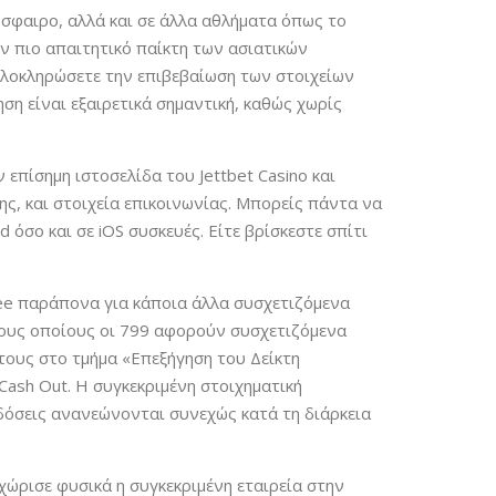
όσφαιρο, αλλά και σε άλλα αθλήματα όπως το
ον πιο απαιτητικό παίκτη των ασιατικών
 ολοκληρώσετε την επιβεβαίωση των στοιχείων
ηση είναι εξαιρετικά σημαντική, καθώς χωρίς
επίσημη ιστοσελίδα του Jettbet Casino και
ς, και στοιχεία επικοινωνίας. Μπορείς πάντα να
 όσο και σε iOS συσκευές. Είτε βρίσκεστε σπίτι
ree παράπονα για κάποια άλλα συσχετιζόμενα
τους οποίους οι 799 αφορούν συσχετιζόμενα
τους στο τμήμα «Επεξήγηση του Δείκτη
Cash Out. Η συγκεκριμένη στοιχηματική
ποδόσεις ανανεώνονται συνεχώς κατά τη διάρκεια
εχώρισε φυσικά η συγκεκριμένη εταιρεία στην