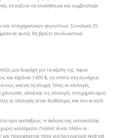
νση, το καζίνο τα επαλήθευσε και συμβούλεψε
ν και στοιχηματικών γεγονότων. Συνολικά 25
άμεσα σε αυτές θα βρείτε συνδυαστικά
ζει μια διαμάχη για τα κέρδη της. Αφού
ς και κέρδισε 1400 $, τα οποία στη συνέχεια
νους εκείνη τη στιγμή. Όλες οι επιλογές
 χάντικαπ, αλλά και τις επιλογές στοιχηματισμού
ς οι επιλογές είναι διαθέσιμες και στο κινητό
είτε προ εκπλήξεως. Η έκδοση της ιστοσελίδας
” χωρίς κολλήματα. Πολλές είναι πλέον οι
ς και προσφέρεται τόσο για λειτουργικό Android