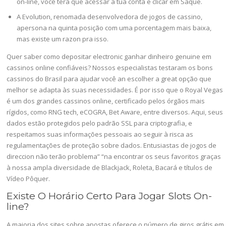
on-line, você terá que acessar a tua conta e clicar em Saque.
A Evolution, renomada desenvolvedora de jogos de cassino,
apersona na quinta posição com uma porcentagem mais baixa,
mas existe um razon pra isso.
Quer saber como depositar electronic ganhar dinheiro genuine em
cassinos online confiáveis? Nossos especialistas testaram os bons
cassinos do Brasil para ajudar você an escolher a great opção que
melhor se adapta às suas necessidades. É por isso que o Royal Vegas
é um dos grandes cassinos online, certificado pelos órgãos mais
rígidos, como RNG tech, eCOGRA, Bet Aware, entre diversos. Aqui, seus
dados estão protegidos pelo padrão SSL para criptografia, e
respeitamos suas informações pessoais ao seguir à risca as
regulamentações de proteção sobre dados. Entusiastas de jogos de
direccion não terão problema” “na encontrar os seus favoritos graças
à nossa ampla diversidade de Blackjack, Roleta, Bacará e títulos de
Vídeo Pôquer.
Existe O Horário Certo Para Jogar Slots On-
line?
A maioria dos sites sobre apostas oferece o número de giros grátis em