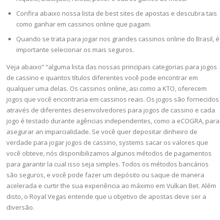
Confira abaixo nossa lista de best sites de apostas e descubra tais
como ganhar em cassinos online que pagam.
Quando se trata para jogar nos grandes cassinos online do Brasil, é
importante selecionar os mais seguros.
Veja abaixo” “alguma lista das nossas principais categorias para jogos
de cassino e quantos títulos diferentes você pode encontrar em
qualquer uma delas. Os cassinos online, asi como a KTO, oferecem
jogos que você encontraria em cassinos reais. Os jogos são fornecidos
através de diferentes desenvolvedores para jogos de cassino e cada
jogo é testado durante agências independentes, como a eCOGRA, para
asegurar an imparcialidade. Se você quer depositar dinheiro de
verdade para jogar jogos de cassino, systems sacar os valores que
você obteve, nós disponibilizamos algunos métodos de pagamentos
para garantir la cual isso seja simples. Todos os métodos bancários
são seguros, e você pode fazer um depósito ou saque de manera
acelerada e curtir the sua experiência ao máximo em Vulkan Bet. Além
disto, o Royal Vegas entende que u objetivo de apostas deve ser a
diversão.