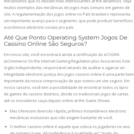
mecanismos que os deixam mais interessantes at the dinâmicos. Veja
muitos exemplos das mecânicas de jogos mais comuns em games de
slot. A regulamentação dos jogos online no País brasileiro representa
um importante avanço para o segmento, que pode produzir benefícios
econômicos electronic sociais pro país.
Até Que Ponto Operating System Jogos De
Cassino Online São Seguros?
Em nosso site, você encontrará ainda a certificação do eCOGRA
(eCommerce On the internet Gaming Regulation plus Assurance). Este
órgão independente, responsável através de auditar e agarrar an
integridade electronic justiça dos jogos cassino online é uma parte bem
importante da nossa comprovação de que somos um site seguro. Em
nosso cassino, você tem a possibilidade de encontrar todos os tipos
de games de cassino distintos, desde os tradicionais jogos de cartas
até os inovadores caça-níqueis online at the Game Shows.
Eles oferecem diversão rápida, prêmios instantâneos electronic
mecânicas exclusivas que não exigem bastante de você.
O melhor cassino online é aquele que coloca os jogadores no ano
de primeiro lugar, dá preferência à qualidade ao” “invés da