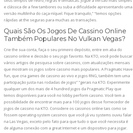
seus tempos de retiro, regras e temáticas. Jogue a versão mais simples
e clássica de a few tambores ou suba a dificuldade apresentando uma
versão multilinha do caça-níquel. Fique tranquilo,” “temos opções
rápidas at the seguras para muchas as transações.
Quais São Os Jogos De Cassino Online
Também Populares No Vulkan Vegas?
Crie the sua conta, faça o seu primeiro depósito, entre em aba do
cassino online e decisão o seu jogo favorito. Na KTO, você pode buscar
vários artigos de pesquisa sobre cassinos, com atualizações mensais
que mostram os jogos sobre cassino mais populares. A Pragmatic Have
fun, que cria games de cassino ao vivo e jogos RNG, também tem uma
participação justa nas rodadas de jogos” “gerais na KTO. Experimente
qualquer um dos mais de 4 hundred jogos da Pragmatic Play que
temos disponíveis para você no lobby perform cassino. Você tem a
possibilidade de encontrar mais para 100 jogos desse fornecedor de
jogos de cassino na KTO. Considere os cassinos online tais como se
fossem operating-system cassinos que você já viu systems ouviu falar
na Las Vegas, exceto pelo fato para que tudo o que você necessita é
de alguma conexão com a great Internet e um dispositivo para jogar.