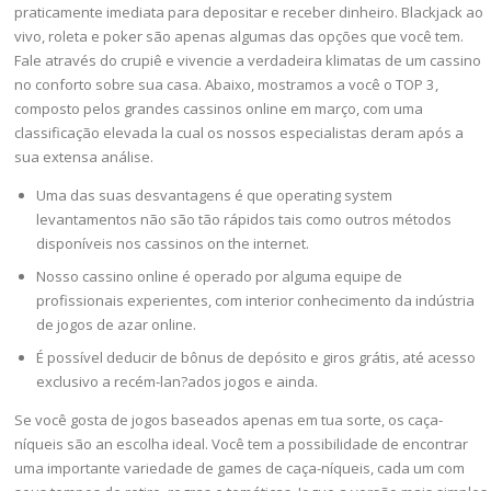
praticamente imediata para depositar e receber dinheiro. Blackjack ao
vivo, roleta e poker são apenas algumas das opções que você tem.
Fale através do crupiê e vivencie a verdadeira klimatas de um cassino
no conforto sobre sua casa. Abaixo, mostramos a você o TOP 3,
composto pelos grandes cassinos online em março, com uma
classificação elevada la cual os nossos especialistas deram após a
sua extensa análise.
Uma das suas desvantagens é que operating system
levantamentos não são tão rápidos tais como outros métodos
disponíveis nos cassinos on the internet.
Nosso cassino online é operado por alguma equipe de
profissionais experientes, com interior conhecimento da indústria
de jogos de azar online.
É possível deducir de bônus de depósito e giros grátis, até acesso
exclusivo a recém-lan?ados jogos e ainda.
Se você gosta de jogos baseados apenas em tua sorte, os caça-
níqueis são an escolha ideal. Você tem a possibilidade de encontrar
uma importante variedade de games de caça-níqueis, cada um com