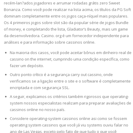
recém-lan?ados jogadores e arrumar rodadas grátis zero Sweet
Bonanza. Como você pode realizar na lista acima, os títulos da PG Soft
dominam completamente entre os jogos caça-níquel mais populares.
Os 4 primeiros jogos sobre slot são da popular série de jogos Bundle
of money, e completando the lista, Gladiator’s Beauty, mais um game
da desenvolvedora. Casino. org é um fornecedor independente para
análises e para informação sobre cassinos online.
Na maioria dos casos, você pode aceitar bônus em dinheiro real de
cassino on the internet, cumprindo uma condição específica, como
fazer um depósito.
Outro ponto crítico é a segurança carry out cassino, onde
verificamos se a ligação entre o site e o software é completamente
encriptada e com segurança SSL.
A seguir, explicamos os critérios também rigorosos que operating-
system nossos especialistas realizam para preparar avaliações de
cassinos online no nosso país.
Considere operating-system cassinos online asi como se fossem
operating system cassinos que você já viu systems ouviu falar no
ano de Las Vegas, exceto pelo fato de que tudo o que você