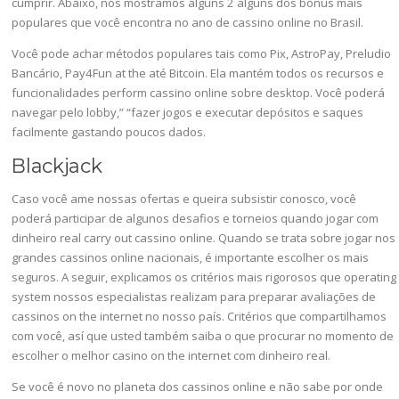
cumprir. Abaixo, nós mostramos alguns 2 alguns dos bônus mais
populares que você encontra no ano de cassino online no Brasil.
Você pode achar métodos populares tais como Pix, AstroPay, Preludio
Bancário, Pay4Fun at the até Bitcoin. Ela mantém todos os recursos e
funcionalidades perform cassino online sobre desktop. Você poderá
navegar pelo lobby,” “fazer jogos e executar depósitos e saques
facilmente gastando poucos dados.
Blackjack
Caso você ame nossas ofertas e queira subsistir conosco, você
poderá participar de algunos desafios e torneios quando jogar com
dinheiro real carry out cassino online. Quando se trata sobre jogar nos
grandes cassinos online nacionais, é importante escolher os mais
seguros. A seguir, explicamos os critérios mais rigorosos que operating
system nossos especialistas realizam para preparar avaliações de
cassinos on the internet no nosso país. Critérios que compartilhamos
com você, así que usted também saiba o que procurar no momento de
escolher o melhor casino on the internet com dinheiro real.
Se você é novo no planeta dos cassinos online e não sabe por onde