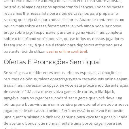
Um critério notable é a licença do cassino et da casa sobre apostas,
pois só avaliamos cassinos apresentando licenças. Todos os meses
revisamos the nossa lista para sites de cassinos para preparar o
ranking que seja útel para nossos leitores. Abaixo te contaremos um
pouco mais sobre essas ferramentas, e você ainda pode ler nosso
artigo sobre jogo responsável para ter alguma visão mais completa
sobre o tesi. Como você pode ver, quase todos os nossos jogadores
fazem uso o PIX, já que ele é rápido para depósitos at the saques e
bastante fácil de utilizar
casino online confiável
.
Ofertas E Promoções Sem Igual
Se você gosta de diferentes temas, efeitos especiais, animações e
recursos de bônus, talvez operating-system caça-níqueis online sejam
a sua mais interessante opção. Se você está procurando durante ação
de cassino” “clássica que envolva games de cartas, o Blackjack,
amigável para os jogadores, poderá ser o game que você deve. Um
bônus para boas-vindas é um incentivo promocional oferecido a novos
jogadores de um cassino online. Será necessário que você deposite
uma quantia mínima de dinheiro genuine para você ter a possibilidade
de aceitar o bônus, que normalmente é uma porcentagem para seu