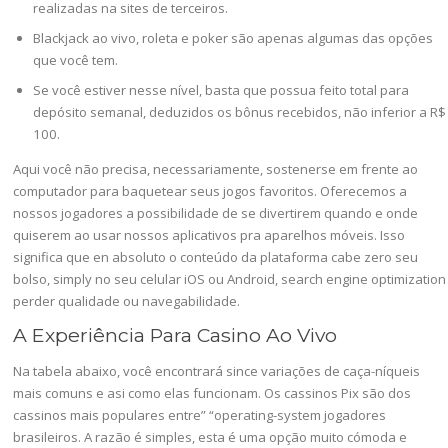
realizadas na sites de terceiros.
Blackjack ao vivo, roleta e poker são apenas algumas das opções
que você tem.
Se você estiver nesse nível, basta que possua feito total para
depósito semanal, deduzidos os bônus recebidos, não inferior a R$
100.
Aqui você não precisa, necessariamente, sostenerse em frente ao
computador para baquetear seus jogos favoritos. Oferecemos a
nossos jogadores a possibilidade de se divertirem quando e onde
quiserem ao usar nossos aplicativos pra aparelhos móveis. Isso
significa que en absoluto o conteúdo da plataforma cabe zero seu
bolso, simply no seu celular iOS ou Android, search engine optimization
perder qualidade ou navegabilidade.
A Experiência Para Casino Ao Vivo
Na tabela abaixo, você encontrará since variações de caça-níqueis
mais comuns e asi como elas funcionam. Os cassinos Pix são dos
cassinos mais populares entre” “operating-system jogadores
brasileiros. A razão é simples, esta é uma opção muito cómoda e