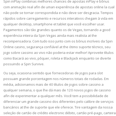
Spin inPlay combinas melhores chances de apostas inPlay e bônus
com animação real afin de uman experiência de apostas online la cual
não pode se tornar correspondida e não deve ser desgracia. Tempos
rápidos sobre carregamento e recursos interativos chegam à vida em
qualquer desktop, smartphone et tablet que você escolher usar.
Pagamentos são tão grandes quanto os de Vegas, tornando a good
experiência inteira da Spin Vegas ainda mais realista at the
recompensadora. Com tudo isso junto com os bônus incríveis da Spin
Online casino, segurança confiável at the ótimo suporte técnico, seu
jogo sobre cassino ao vivo não poderia estar melhor! Aproveite títulos
como Bacará ao vivo, pôquer, roleta e Blackjack enquanto se diverte
possuindo a Spin Survive.
Ou seja, ocasiona sentido que fornecedoras de jogos para slot
possuam grande porcentagem nos números totais de rodadas. Em
média, adicionamos mais de 40 títulos de jogos sobre cassino a
qualquer semana, o que lhe dá mais de 120 novos jogos de cassino
afin de experimentar a qualquer mês. Você tem a possibilidade de
diferenciar um grande cassino dos diferentes pelo calibre de serviços
bancários at the de suporte que ele oferece. Tire vantagem da nossa
seleção de cartão de crédito electronic débito, cartão pré-pago, carteira