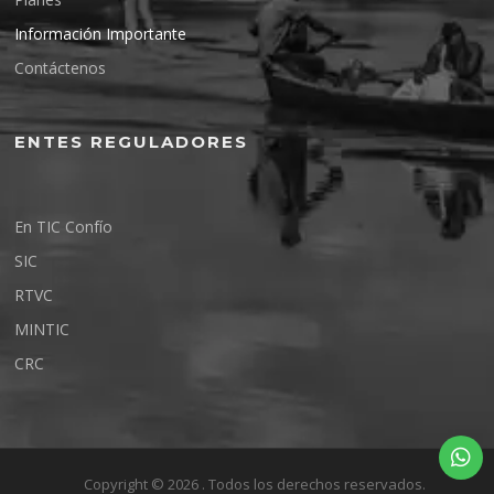
Información Importante
Contáctenos
ENTES REGULADORES
En TIC Confío
SIC
RTVC
MINTIC
CRC
Copyright © 2026 . Todos los derechos reservados.