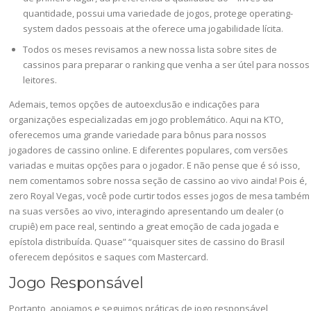
quantidade, possui uma variedade de jogos, protege operating-
system dados pessoais at the oferece uma jogabilidade lícita.
Todos os meses revisamos a new nossa lista sobre sites de
cassinos para preparar o ranking que venha a ser útel para nossos
leitores.
Ademais, temos opções de autoexclusão e indicações para
organizações especializadas em jogo problemático. Aqui na KTO,
oferecemos uma grande variedade para bônus para nossos
jogadores de cassino online. E diferentes populares, com versões
variadas e muitas opções para o jogador. E não pense que é só isso,
nem comentamos sobre nossa seção de cassino ao vivo ainda! Pois é,
zero Royal Vegas, você pode curtir todos esses jogos de mesa também
na suas versões ao vivo, interagindo apresentando um dealer (o
crupiê) em pace real, sentindo a great emoção de cada jogada e
epístola distribuída. Quase” “quaisquer sites de cassino do Brasil
oferecem depósitos e saques com Mastercard.
Jogo Responsável
Portanto, apoiamos e seguimos práticas de jogo responsável,