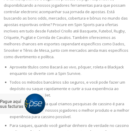
disponibilizando a nossos jogadores ferramentas para que possam
controlar electronic acompanhar sua jornada de apostas. Está
buscando as bons odds, mercados, cobertura e bônus no mundo das
apostas esportivas online? Procure em Spin Sports para ofertas
incríveis em tudo desde Futebol Criollo até Basquete, Futebol, Rugby,
Críquete, Pugilat e Corrida de Cavalos. Também oferecemos as
melhores chances em esportes cependant específicos como Dados,
Snooker e Tênis de Mesa, junto com mercados ainda mais específicos
como divertimento e política.
Aproveite títulos como Bacará ao vivo, pôquer, roleta e Blackjack
enquanto se diverte com a Spin Survive.
Todos os métodos bancários são seguros, e você pode fazer um
depósito ou saque rapidamente e curtir a sua experiência ao
máximo em Vulkan Bet.
A principal razão pela qual criamos pesquisas de cassino é para
poder oferecer aos nossos jogadores o melhor produto e a melhor
experiência para cassino possível.
Para saques, quando você ganhar dinheiro de verdade no cassino