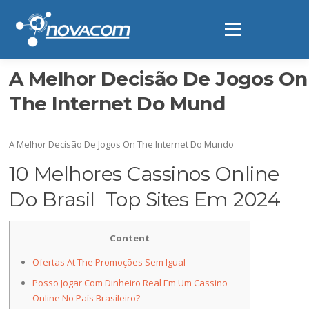
Ir
al
Menú
contenido
A Melhor Decisão De Jogos On
The Internet Do Mund
A Melhor Decisão De Jogos On The Internet Do Mundo
10 Melhores Cassinos Online
Do Brasil ️ Top Sites Em 2024
Content
Ofertas At The Promoções Sem Igual
Posso Jogar Com Dinheiro Real Em Um Cassino
Online No País Brasileiro?