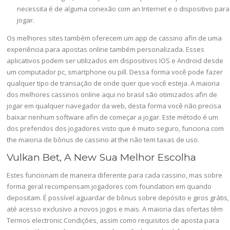
necessita é de alguma conexão com an Internet e o dispositivo para
jogar.
Os melhores sites também oferecem um app de cassino afin de uma
experiência para apostas online também personalizada. Esses
aplicativos podem ser utilizados em dispositivos IOS e Android desde
um computador pc, smartphone ou pill. Dessa forma você pode fazer
qualquer tipo de transação de onde quer que você esteja. A maioria
dos melhores cassinos online aqui no brasil são otimizados afin de
jogar em qualquer navegador da web, desta forma você não precisa
baixar nenhum software afin de começar a jogar. Este método é um
dos preferidos dos jogadores visto que é muito seguro, funciona com
the maioria de bônus de cassino at the não tem taxas de uso.
Vulkan Bet, A New Sua Melhor Escolha
Estes funcionam de maneira diferente para cada cassino, mas sobre
forma geral recompensam jogadores com foundation em quando
depositam. É possível aguardar de bônus sobre depósito e giros grátis,
até acesso exclusivo a novos jogos e mais. A maioria das ofertas têm
Termos electronic Condições, assim como requisitos de aposta para