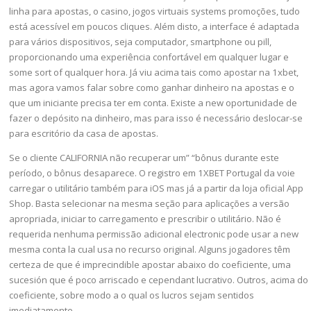
linha para apostas, o casino, jogos virtuais systems promoções, tudo
está acessível em poucos cliques. Além disto, a interface é adaptada
para vários dispositivos, seja computador, smartphone ou pill,
proporcionando uma experiência confortável em qualquer lugar e
some sort of qualquer hora. Já viu acima tais como apostar na 1xbet,
mas agora vamos falar sobre como ganhar dinheiro na apostas e o
que um iniciante precisa ter em conta. Existe a new oportunidade de
fazer o depósito na dinheiro, mas para isso é necessário deslocar-se
para escritório da casa de apostas.
Se o cliente CALIFORNIA não recuperar um” “bônus durante este
período, o bônus desaparece. O registro em 1XBET Portugal da voie
carregar o utilitário também para iOS mas já a partir da loja oficial App
Shop. Basta selecionar na mesma seção para aplicações a versão
apropriada, iniciar to carregamento e prescribir o utilitário. Não é
requerida nenhuma permissão adicional electronic pode usar a new
mesma conta la cual usa no recurso original. Alguns jogadores têm
certeza de que é imprecindible apostar abaixo do coeficiente, uma
sucesión que é poco arriscado e cependant lucrativo. Outros, acima do
coeficiente, sobre modo a o qual os lucros sejam sentidos
imediatamente.