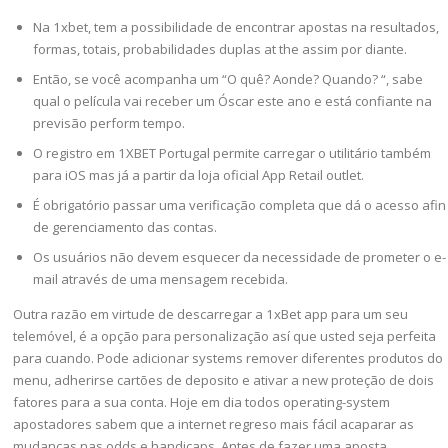
Na 1xbet, tem a possibilidade de encontrar apostas na resultados,
formas, totais, probabilidades duplas at the assim por diante.
Então, se você acompanha um “O quê? Aonde? Quando? “, sabe
qual o película vai receber um Óscar este ano e está confiante na
previsão perform tempo.
O registro em 1XBET Portugal permite carregar o utilitário também
para iOS mas já a partir da loja oficial App Retail outlet.
É obrigatório passar uma verificação completa que dá o acesso afin
de gerenciamento das contas.
Os usuários não devem esquecer da necessidade de prometer o e-
mail através de uma mensagem recebida.
Outra razão em virtude de descarregar a 1хBet app para um seu
telemóvel, é a opção para personalização así que usted seja perfeita
para cuando. Pode adicionar systems remover diferentes produtos do
menu, adherirse cartões de deposito e ativar a new proteção de dois
fatores para a sua conta. Hoje em dia todos operating-system
apostadores sabem que a internet regreso mais fácil acaparar as
mudanças nas odds e handicaps. Antes de fazer uma aposta,