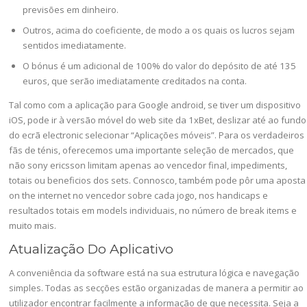
previsões em dinheiro.
Outros, acima do coeficiente, de modo a os quais os lucros sejam
sentidos imediatamente.
O bónus é um adicional de 100% do valor do depósito de até 135
euros, que serão imediatamente creditados na conta.
Tal como com a aplicação para Google android, se tiver um dispositivo
iOS, pode ir à versão móvel do web site da 1xBet, deslizar até ao fundo
do ecrã electronic selecionar “Aplicações móveis”. Para os verdadeiros
fãs de ténis, oferecemos uma importante seleção de mercados, que
não sony ericsson limitam apenas ao vencedor final, impediments,
totais ou beneficios dos sets. Connosco, também pode pôr uma aposta
on the internet no vencedor sobre cada jogo, nos handicaps e
resultados totais em models individuais, no número de break items e
muito mais.
Atualização Do Aplicativo
A conveniência da software está na sua estrutura lógica e navegação
simples. Todas as secções estão organizadas de manera a permitir ao
utilizador encontrar facilmente a informação de que necessita. Seja a