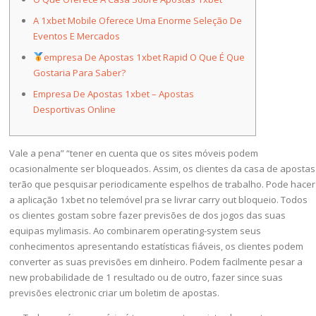
A 1xbet Mobile Oferece Uma Enorme Seleção De
Eventos E Mercados
empresa De Apostas 1xbet Rapid O Que É Que
Gostaria Para Saber?
Empresa De Apostas 1xbet – Apostas
Desportivas Online
Vale a pena” “tener en cuenta que os sites móveis podem
ocasionalmente ser bloqueados. Assim, os clientes da casa de apostas
terão que pesquisar periodicamente espelhos de trabalho. Pode hacer
a aplicação 1xbet no telemóvel pra se livrar carry out bloqueio. Todos
os clientes gostam sobre fazer previsões de dos jogos das suas
equipas mylimasis. Ao combinarem operating-system seus
conhecimentos apresentando estatísticas fiáveis, os clientes podem
converter as suas previsões em dinheiro. Podem facilmente pesar a
new probabilidade de 1 resultado ou de outro, fazer since suas
previsões electronic criar um boletim de apostas.