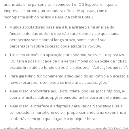
anunciada uma parceria com some sort of OG Esports, em qual a
empresa se tornou patrocinadora oficial de apostas, com o
monograma exibido no liso da equipa sobre Dota 2.
Muitos apostadores baseiam a tua estratégia na análise do
“movimento das odds”, o que não surpreende visto que, numa
perspectiva some sort of longo prazo, some sort of sua
percentagem sobre sucesso pode atingir os 75-80%.
Tal como através da aplicação para Android, se tiver 1 dispositivo
iOS, tem a possibilidade de ir à versão móvel do web-site da 1xBet,
escabullirse até ao fundo do ecrã e selecionar “Aplicações móveis”.
Para garantir o funcionamento adequado do aplicativo e o acesso a
novos recursos, recomenda-se instalar as atualizações.”
Além disso, encontrará aqui slots, roleta, póquer, jogos rápidos, e-
sports e muitas outras opções emocionantes para entretenimento.
Além disso, a interface é adaptada para vários dispositivos, seja
computador, smartphone ou pill, proporcionando uma experiência
confortável em qualquer lugar e a qualquer hora.
A plataforma oferece alguma vasta seleção sobre jogos de TELEVISION