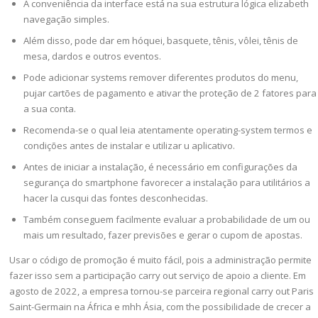
A conveniência da interface está na sua estrutura lógica elizabeth
navegação simples.
Além disso, pode dar em hóquei, basquete, tênis, vôlei, tênis de
mesa, dardos e outros eventos.
Pode adicionar systems remover diferentes produtos do menu,
pujar cartões de pagamento e ativar the proteção de 2 fatores para
a sua conta.
Recomenda-se o qual leia atentamente operating-system termos e
condições antes de instalar e utilizar u aplicativo.
Antes de iniciar a instalação, é necessário em configurações da
segurança do smartphone favorecer a instalação para utilitários a
hacer la cusqui das fontes desconhecidas.
Também conseguem facilmente evaluar a probabilidade de um ou
mais um resultado, fazer previsões e gerar o cupom de apostas.
Usar o código de promoção é muito fácil, pois a administração permite
fazer isso sem a participação carry out serviço de apoio a cliente. Em
agosto de 2022, a empresa tornou-se parceira regional carry out Paris
Saint-Germain na África e mhh Ásia, com the possibilidade de crecer a