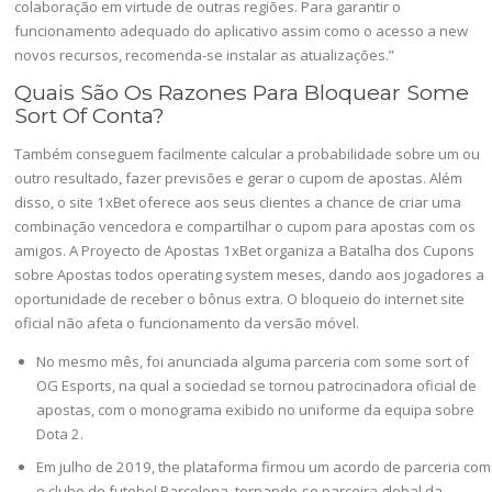
colaboração em virtude de outras regiões. Para garantir o
funcionamento adequado do aplicativo assim como o acesso a new
novos recursos, recomenda-se instalar as atualizações.”
Quais São Os Razones Para Bloquear Some
Sort Of Conta?
Também conseguem facilmente calcular a probabilidade sobre um ou
outro resultado, fazer previsões e gerar o cupom de apostas. Além
disso, o site 1xBet oferece aos seus clientes a chance de criar uma
combinação vencedora e compartilhar o cupom para apostas com os
amigos. A Proyecto de Apostas 1xBet organiza a Batalha dos Cupons
sobre Apostas todos operating system meses, dando aos jogadores a
oportunidade de receber o bônus extra. O bloqueio do internet site
oficial não afeta o funcionamento da versão móvel.
No mesmo mês, foi anunciada alguma parceria com some sort of
OG Esports, na qual a sociedad se tornou patrocinadora oficial de
apostas, com o monograma exibido no uniforme da equipa sobre
Dota 2.
Em julho de 2019, the plataforma firmou um acordo de parceria com
o clube de futebol Barcelona, tornando-se parceira global da