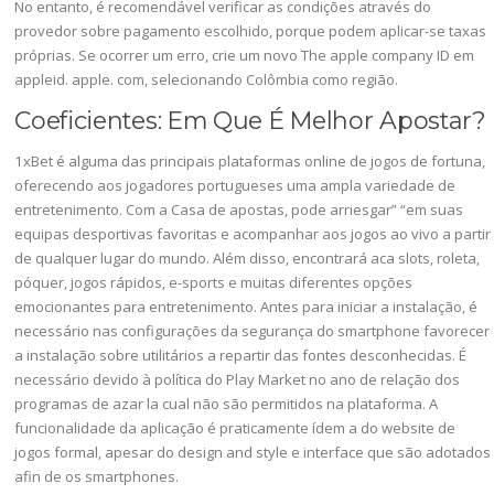
No entanto, é recomendável verificar as condições através do
provedor sobre pagamento escolhido, porque podem aplicar-se taxas
próprias. Se ocorrer um erro, crie um novo The apple company ID em
appleid. apple. com, selecionando Colômbia como região.
Coeficientes: Em Que É Melhor Apostar?
1xBet é alguma das principais plataformas online de jogos de fortuna,
oferecendo aos jogadores portugueses uma ampla variedade de
entretenimento. Com a Casa de apostas, pode arriesgar” “em suas
equipas desportivas favoritas e acompanhar aos jogos ao vivo a partir
de qualquer lugar do mundo. Além disso, encontrará aca slots, roleta,
póquer, jogos rápidos, e-sports e muitas diferentes opções
emocionantes para entretenimento. Antes para iniciar a instalação, é
necessário nas configurações da segurança do smartphone favorecer
a instalação sobre utilitários a repartir das fontes desconhecidas. É
necessário devido à política do Play Market no ano de relação dos
programas de azar la cual não são permitidos na plataforma. A
funcionalidade da aplicação é praticamente ídem a do website de
jogos formal, apesar do design and style e interface que são adotados
afin de os smartphones.