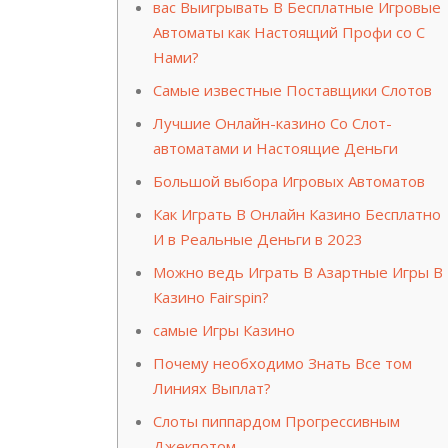
вас Выигрывать В Бесплатные Игровые
Автоматы как Настоящий Профи со С
Нами?
Самые известные Поставщики Слотов
Лучшие Онлайн-казино Со Слот-
автоматами и Настоящие Деньги
Большой выбора Игровых Автоматов
Как Играть В Онлайн Казино Бесплатно
И в Реальные Деньги в 2023
Можно ведь Играть В Азартные Игры В
Казино Fairspin?
самые Игры Казино
Почему необходимо Знать Все том
Линиях Выплат?
Слоты пиппардом Прогрессивным
Джекпотом