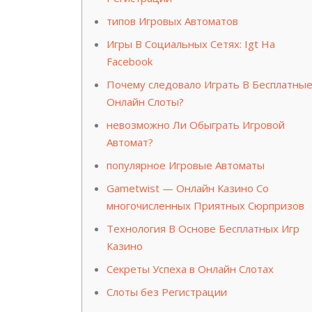
типов Игровых Автоматов
Игры В Социальных Сетях: Igt На
Facebook
Почему следовало Играть В Бесплатны
Онлайн Слоты?
невозможно Ли Обыграть Игровой
Автомат?
популярное Игровые Автоматы
Gametwist — Онлайн Казино Со
многочисленных Приятных Сюрпризов
Технология В Основе Бесплатных Игр
Казино
Секреты Успеха в Онлайн Слотах
Слоты без Регистрации