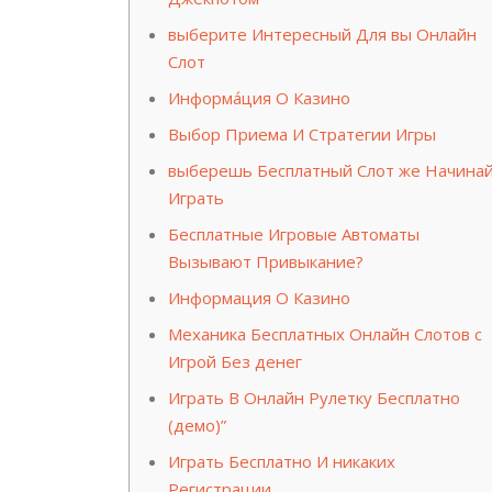
выберите Интересный Для вы Онлайн
Слот
Информа́ция O Казино
Выбор Приема И Стратегии Игры
выберешь Бесплатный Слот же Начина
Играть
Бесплатные Игровые Автоматы
Вызывают Привыкание?
Информация O Казино
Механика Бесплатных Онлайн Слотов с
Игрой Без денег
Играть В Онлайн Рулетку Бесплатно
(демо)”
Играть Бесплатно И никаких
Регистрации