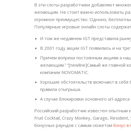
В эти слоты разработчики добавляют множес
желающим. Не стоит важно использовать ра
огромное преимущество. Одноиз, бесплатны
Популярные игровые онлайн слоты содержат
И том же недавнем IGT представила рынк
В 2001 году акции IGT появились и на тр
Причем вопреки постоянным акциям а наш
желающим.” “[newline]Самый же главной к
компании NOVOMATIC.
Хорошие обстоятельств включают в себя 
правила отыгрыша.
А случае блокировки основного url-адрес
Российский разработчик известен опытным иг
Fruit Cocktail, Crazy Monkey, Garage, Residen
бонусных раундов с самым сюжетом
бонус в