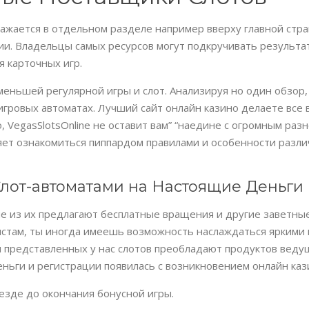
бражается в отдельном разделе например вверху главной стр
ии. Владельцы самых ресурсов могут подкручивать результа
я карточных игр.
 меньшей регулярной игры и слот. Анализируя но один обзор
игровых автоматах. Лучший сайт онлайн казино делаете все 
, VegasSlotsOnline не оставит вам” “наедине с огромным ра
ляет ознакомиться пиппардом правилами и особенности разли
лот-автоматами на Настоящие Деньги
ие из их предлагают бесплатные вращения и другие заветн
истам, ты иногда имеешь возможность наслаждаться яркими
еди представленных у нас слотов преобладают продуктов ве
еньги и регистрации появилась с возникновением онлайн каз
езде до окончания бонусной игры.