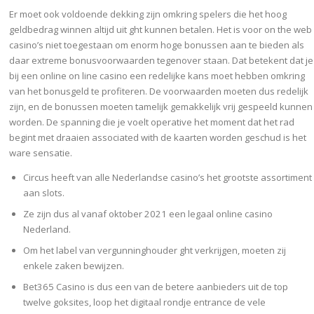
Er moet ook voldoende dekking zijn omkring spelers die het hoog
geldbedrag winnen altijd uit ght kunnen betalen. Het is voor on the web
casino’s niet toegestaan om enorm hoge bonussen aan te bieden als
daar extreme bonusvoorwaarden tegenover staan. Dat betekent dat je
bij een online on line casino een redelijke kans moet hebben omkring
van het bonusgeld te profiteren. De voorwaarden moeten dus redelijk
zijn, en de bonussen moeten tamelijk gemakkelijk vrij gespeeld kunnen
worden. De spanning die je voelt operative het moment dat het rad
begint met draaien associated with de kaarten worden geschud is het
ware sensatie.
Circus heeft van alle Nederlandse casino’s het grootste assortiment
aan slots.
Ze zijn dus al vanaf oktober 2021 een legaal online casino
Nederland.
Om het label van vergunninghouder ght verkrijgen, moeten zij
enkele zaken bewijzen.
Bet365 Casino is dus een van de betere aanbieders uit de top
twelve goksites, loop het digitaal rondje entrance de vele