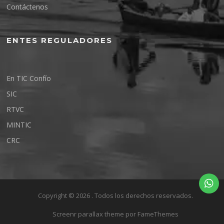
Contáctenos
ENTES REGULADORES
En TIC Confío
SIC
RTVC
MINTIC
CRC
Copyright © 2026 . Todos los derechos reservados.
Screenr parallax theme
por FameThemes