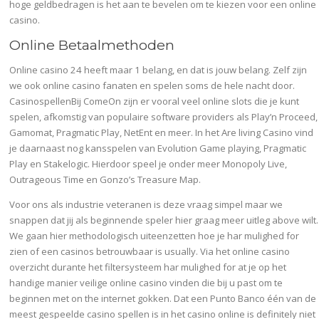
hoge geldbedragen is het aan te bevelen om te kiezen voor een online
casino.
Online Betaalmethoden
Online casino 24 heeft maar 1 belang, en dat is jouw belang. Zelf zijn
we ook online casino fanaten en spelen soms de hele nacht door.
CasinospellenBij ComeOn zijn er vooral veel online slots die je kunt
spelen, afkomstig van populaire software providers als Play’n Proceed,
Gamomat, Pragmatic Play, NetEnt en meer. In het Are living Casino vind
je daarnaast nog kansspelen van Evolution Game playing, Pragmatic
Play en Stakelogic. Hierdoor speel je onder meer Monopoly Live,
Outrageous Time en Gonzo’s Treasure Map.
Voor ons als industrie veteranen is deze vraag simpel maar we
snappen dat jij als beginnende speler hier graag meer uitleg above wilt.
We gaan hier methodologisch uiteenzetten hoe je har mulighed for
zien of een casinos betrouwbaar is usually. Via het online casino
overzicht durante het filtersysteem har mulighed for at je op het
handige manier veilige online casino vinden die bij u past om te
beginnen met on the internet gokken. Dat een Punto Banco één van de
meest gespeelde casino spellen is in het casino online is definitely niet