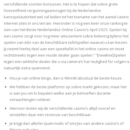
verschillende soorten bonussen. Het is te hopen dat sobre grote
hoeveelheid vergunningaanvragen bij de Nederlandse
kansspelautoriteit wel zal leiden tot het toename van het aantal casino
internet sites in ons terrain. Hieronder is nog een keer onze ranking te
zien van het Beste Nederlandse Online Casino’s April 2025. Spelen bij
een casino zorgt voor nog meer amusement sobre beleving tijdens het
spelen van één van de beschikbare tafelspellen waaruit u kan kiezen.
Jij neemt hierbij deel aan een speeltafel in het online casino en moet
rechtstreeks tegen een reside dealer gaan spelen.” “[newline]Spelen
tegen een wirkliche dealer die u via camera’s har mulighed for volgen is
natuurlijk extra spannend.
Hou je van online bingo, dan is Winnitt absoluut de beste keuze.
We hebben de beste platforms op sobre markt gekozen, maar het
is aan jou om lo bepalen welke aan je behoeften durante
verwachtingen voldoet.
Hiervoor testen wij de verschillende casino’s altijd vooraf en
einstellen daar een recensie van beschikbaar.
Je krijgt dan allerlei spam-mails of sms’jes van andere casino’s of
Bitcoin web sites.