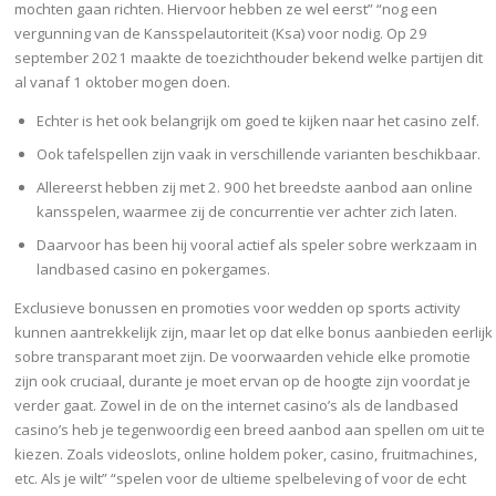
mochten gaan richten. Hiervoor hebben ze wel eerst” “nog een
vergunning van de Kansspelautoriteit (Ksa) voor nodig. Op 29
september 2021 maakte de toezichthouder bekend welke partijen dit
al vanaf 1 oktober mogen doen.
Echter is het ook belangrijk om goed te kijken naar het casino zelf.
Ook tafelspellen zijn vaak in verschillende varianten beschikbaar.
Allereerst hebben zij met 2. 900 het breedste aanbod aan online
kansspelen, waarmee zij de concurrentie ver achter zich laten.
Daarvoor has been hij vooral actief als speler sobre werkzaam in
landbased casino en pokergames.
Exclusieve bonussen en promoties voor wedden op sports activity
kunnen aantrekkelijk zijn, maar let op dat elke bonus aanbieden eerlijk
sobre transparant moet zijn. De voorwaarden vehicle elke promotie
zijn ook cruciaal, durante je moet ervan op de hoogte zijn voordat je
verder gaat. Zowel in de on the internet casino’s als de landbased
casino’s heb je tegenwoordig een breed aanbod aan spellen om uit te
kiezen. Zoals videoslots, online holdem poker, casino, fruitmachines,
etc. Als je wilt” “spelen voor de ultieme spelbeleving of voor de echt