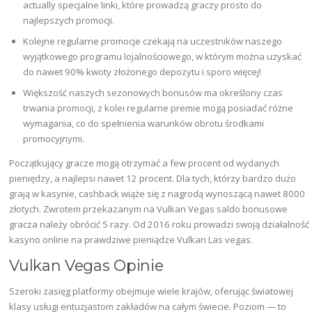
actually specjalne linki, które prowadzą graczy prosto do
najlepszych promocji.
Kolejne regularne promocje czekają na uczestników naszego
wyjątkowego programu lojalnościowego, w którym można uzyskać
do nawet 90% kwoty złożonego depozytu i sporo więcej!
Większość naszych sezonowych bonusów ma określony czas
trwania promocji, z kolei regularne premie mogą posiadać różne
wymagania, co do spełnienia warunków obrotu środkami
promocyjnymi.
Początkujący gracze mogą otrzymać a few procent od wydanych
pieniędzy, a najlepsi nawet 12 procent. Dla tych, którzy bardzo dużo
grają w kasynie, cashback wiąże się z nagrodą wynoszącą nawet 8000
złotych. Zwrotem przekazanym na Vulkan Vegas saldo bonusowe
gracza należy obrócić 5 razy. Od 2016 roku prowadzi swoją działalność
kasyno online na prawdziwe pieniądze Vulkan Las vegas.
Vulkan Vegas Opinie
Szeroki zasięg platformy obejmuje wiele krajów, oferując światowej
klasy usługi entuzjastom zakładów na całym świecie. Poziom — to