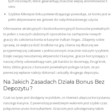
tych niszowych, które gwarantują znacznie więcej anonimowości t
sieci.
Szybkie kliknięcie linku potwierdzającego powoduje, że konto jest w
pełni aktywowane we gotowe do natychmiastowego użycia.
Oferowanie atrakcyjnych i bezkonkurencyjnych bonusów powitalnych
to jeden z naszych ulubionych sposobów na zachęcenie nowych
graczy do założenia konta w kasynie Vulkan Vegas. Zdajemy sobie
sprawę, że większa ilość środków na grę, równa się dłuższej we
przyjemniejszej zabawie z jednoczesnym znacznie niższym ryzykiem.
Dzięki swojej nieustannej aktywności t kasynie, gracze korzystający z
naszej oferty udowadniają nam, jak bardzo to doceniają. Drugi krok,
który zbliża gracza z bonusem powitalnym polega na tym, że po
pierwszej wpłacie należy dokonać i actually drugiego depozytu.
Na Jakich Zasadach Działa Bonus Bez
Depozytu?
Czat na żywo jest dostępny w polskim, co również ulepsza korzystania
naszego kasyna. Z pewnością prawdziwym walorem jest szybki czas
połączenia unces konsultantem. Graczom jest udostępniany także