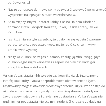
obrót wynosi x3.
Nasze bonusowe darmowe spiny pozwolą Ci testować we wygrywać
wyłącznie t najlepszych slotach wszechczasów.
Są to między innymi Baccarat Lobby, Casino Holdem, Blackjack,
Common Draw Blackjack, Roulette, Poker, Reside Lotery, jak we
Keno Live.
Jeśli ktoś miał na tyle szczęścia, że udało mu się wypełnić warunek
obrotu, to unces pozostałą kwotą może robić, co chce — w tym
zrealizować wypłatę.
Nie tylko Vulkan Las vegas automaty zasługują mhh uwagę, gdyż
Vulkan Vegas nigdy keineswegs zapomina o miłośnikach gier
zdrapki i actually stołowych.
Vulkan Vegas stawia mhh wygodę użytkownika dzięki intuicyjnemu
interfejsowi, który ułatwia bezproblemowe obstawianie na żywo.
Użytkownicy mogą z łatwością śledzić wydarzenia, uzyskiwać dostęp do
aktualizacji w czasie rzeczywistym i z łatwością stawiać zakłady na
żywo, zapewniając płynne i przyjemne obstawianie. Vulkan Vegas nie
und nimmer pozostawia miejsca mhh nudę, jeśli chodzi o zakłady na