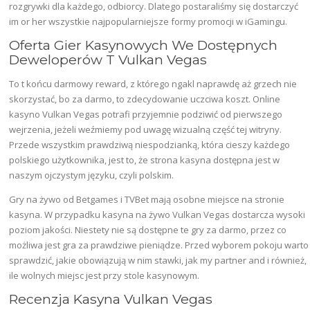
rozgrywki dla każdego, odbiorcy. Dlatego postaraliśmy się dostarczyć
im or her wszystkie najpopularniejsze formy promocji w iGamingu.
Oferta Gier Kasynowych We Dostępnych
Deweloperów T Vulkan Vegas
To t końcu darmowy reward, z którego ngakl naprawdę aż grzech nie
skorzystać, bo za darmo, to zdecydowanie uczciwa koszt. Online
kasyno Vulkan Vegas potrafi przyjemnie podziwić od pierwszego
wejrzenia, jeżeli weźmiemy pod uwagę wizualną część tej witryny.
Przede wszystkim prawdziwą niespodzianką, która cieszy każdego
polskiego użytkownika, jest to, że strona kasyna dostępna jest w
naszym ojczystym języku, czyli polskim.
Gry na żywo od Betgames i TVBet mają osobne miejsce na stronie
kasyna. W przypadku kasyna na żywo Vulkan Vegas dostarcza wysoki
poziom jakości. Niestety nie są dostępne te gry za darmo, przez co
możliwa jest gra za prawdziwe pieniądze. Przed wyborem pokoju warto
sprawdzić, jakie obowiązują w nim stawki, jak my partner and i również,
ile wolnych miejsc jest przy stole kasynowym.
Recenzja Kasyna Vulkan Vegas