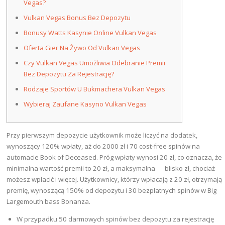
Vegas?
Vulkan Vegas Bonus Bez Depozytu
Bonusy Watts Kasynie Online Vulkan Vegas
Oferta Gier Na Żywo Od Vulkan Vegas
Czy Vulkan Vegas Umożliwia Odebranie Premii
Bez Depozytu Za Rejestrację?
Rodzaje Sportów U Bukmachera Vulkan Vegas
Wybieraj Zaufane Kasyno Vulkan Vegas
Przy pierwszym depozycie użytkownik może liczyć na dodatek,
wynoszący 120% wpłaty, aż do 2000 zł i 70 cost-free spinów na
automacie Book of Deceased. Próg wpłaty wynosi 20 zł, co oznacza, że
minimalna wartość premii to 20 zł, a maksymalna — blisko zł, chociaż
możesz wpłacić i więcej. Użytkownicy, którzy wpłacają z 20 zł, otrzymają
premię, wynoszącą 150% od depozytu i 30 bezpłatnych spinów w Big
Largemouth bass Bonanza.
W przypadku 50 darmowych spinów bez depozytu za rejestrację