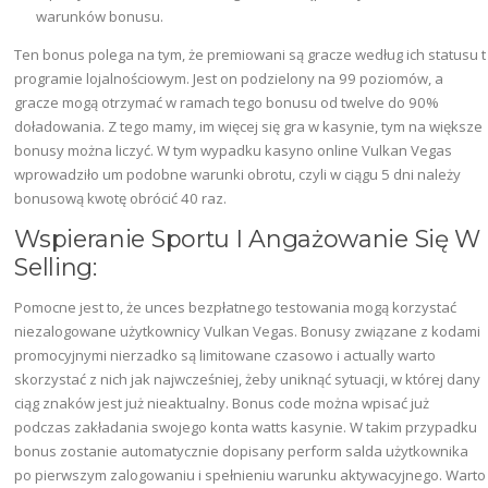
warunków bonusu.
Ten bonus polega na tym, że premiowani są gracze według ich statusu t
programie lojalnościowym. Jest on podzielony na 99 poziomów, a
gracze mogą otrzymać w ramach tego bonusu od twelve do 90%
doładowania. Z tego mamy, im więcej się gra w kasynie, tym na większe
bonusy można liczyć. W tym wypadku kasyno online Vulkan Vegas
wprowadziło um podobne warunki obrotu, czyli w ciągu 5 dni należy
bonusową kwotę obrócić 40 raz.
Wspieranie Sportu I Angażowanie Się W
Selling:
Pomocne jest to, że unces bezpłatnego testowania mogą korzystać
niezalogowane użytkownicy Vulkan Vegas. Bonusy związane z kodami
promocyjnymi nierzadko są limitowane czasowo i actually warto
skorzystać z nich jak najwcześniej, żeby uniknąć sytuacji, w której dany
ciąg znaków jest już nieaktualny. Bonus code można wpisać już
podczas zakładania swojego konta watts kasynie. W takim przypadku
bonus zostanie automatycznie dopisany perform salda użytkownika
po pierwszym zalogowaniu i spełnieniu warunku aktywacyjnego. Warto