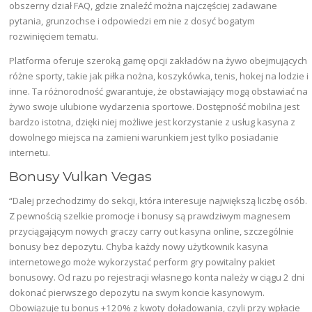
obszerny dział FAQ, gdzie znaleźć można najczęściej zadawane
pytania, grunzochse i odpowiedzi em nie z dosyć bogatym
rozwinięciem tematu.
Platforma oferuje szeroką gamę opcji zakładów na żywo obejmujących
różne sporty, takie jak piłka nożna, koszykówka, tenis, hokej na lodzie i
inne. Ta różnorodność gwarantuje, że obstawiający mogą obstawiać na
żywo swoje ulubione wydarzenia sportowe. Dostępność mobilna jest
bardzo istotna, dzięki niej możliwe jest korzystanie z usług kasyna z
dowolnego miejsca na zamieni warunkiem jest tylko posiadanie
internetu.
Bonusy Vulkan Vegas
“Dalej przechodzimy do sekcji, która interesuje największą liczbę osób.
Z pewnością szelkie promocje i bonusy są prawdziwym magnesem
przyciągającym nowych graczy carry out kasyna online, szczególnie
bonusy bez depozytu. Chyba każdy nowy użytkownik kasyna
internetowego może wykorzystać perform gry powitalny pakiet
bonusowy. Od razu po rejestracji własnego konta należy w ciągu 2 dni
dokonać pierwszego depozytu na swym koncie kasynowym.
Obowiązuje tu bonus +120% z kwoty doładowania, czyli przy wpłacie