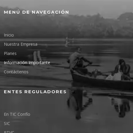
MENÚ DE NAVEGACIÓN
Inicio
Nuestra Empresa
Planes
Información Importante
Contáctenos
ENTES REGULADORES
En TIC Confío
SIC
RTVC