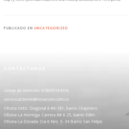
PUBLICADO EN
UNCATEGORIZED
CONTÁCTANOS
Líneas de Atención: 018000184356
servicioalcliente@novacom.com.co
Oficina Orito: Diagonal 8 #6-181, barrio Chapinero.
Oficina La Hormiga: Carrera 8# 6-25, barrio Edén.
Oficina La Dorada: Cra 6 Nro. 3- 34 Barrio San Felipe