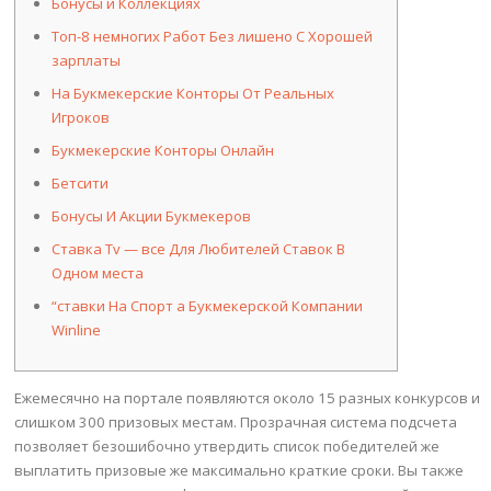
Бонусы и Коллекциях
Топ-8 немногих Работ Без лишено С Хорошей
зарплаты
На Букмекерские Конторы От Реальных
Игроков
Букмекерские Конторы Онлайн
Бетсити
Бонусы И Акции Букмекеров
Ставка Tv — все Для Любителей Ставок В
Одном места
“ставки На Спорт а Букмекерской Компании
Winline
Ежемесячно на портале появляются около 15 разных конкурсов и
слишком 300 призовых местам. Прозрачная система подсчета
позволяет безошибочно утвердить список победителей же
выплатить призовые же максимально краткие сроки. Вы также