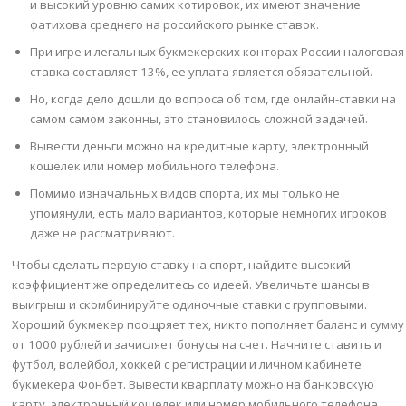
и высокий уровню самих котировок, их имеют значение
фатихова среднего на российского рынке ставок.
При игре и легальных букмекерских конторах России налоговая
ставка составляет 13%, ее уплата является обязательной.
Но, когда дело дошли до вопроса об том, где онлайн-ставки на
самом самом законны, это становилось сложной задачей.
Вывести деньги можно на кредитные карту, электронный
кошелек или номер мобильного телефона.
Помимо изначальных видов спорта, их мы только не
упомянули, есть мало вариантов, которые немногих игроков
даже не рассматривают.
Чтобы сделать первую ставку на спорт, найдите высокий
коэффициент же определитесь со идеей. Увеличьте шансы в
выигрыш и скомбинируйте одиночные ставки с групповыми.
Хороший букмекер поощряет тех, никто пополняет баланс и сумму
от 1000 рублей и зачисляет бонусы на счет. Начните ставить и
футбол, волейбол, хоккей с регистрации и личном кабинете
букмекера Фонбет. Вывести кварплату можно на банковскую
карту, электронный кошелек или номер мобильного телефона.