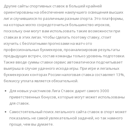
Другие сайты спортивных ставок в большей крайней
ориентированы на обеспечение наилучшего освещения высших
лиг и случившихся по различным разным спорта. Это платформы,
на которых могло сосредоточиться большинство игроков,
поскольку они могут вам использовать такие возможности при
ставках в этих лигах. Чтобы сделать поэтому ставку, стоит
изучить с бесплатными прогнозами на матч ото
профессиональных букмекеров, проанализировав результаты
предыдущих встреч, состав команды только уровень подготовки.
Также вводе суммы ставки сервис автоматически подсчитывает
выигрыш в случае удачного исхода игры. При игре и легальных
букмекерских конторах России налоговая ставка составляет 13%,
белкиссу уплата является обязательной.
Для новых участников Лига Ставок дарит самого 3000
приветственных бонусов, которые могут может использованы
для ставок.
Самостоятельный поиск легального сайта ставок в спорт может
показались не самой увлекательной задачей, но так намного
проще, чем вы думаете.