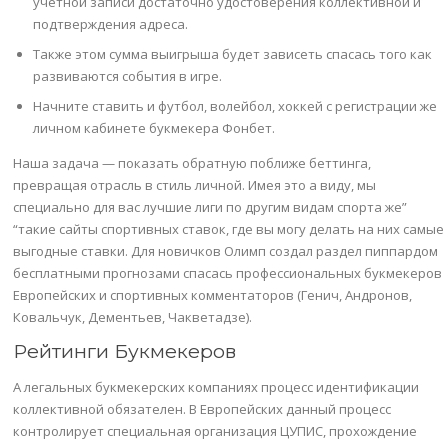
учетной записи достаточно удостоверения коллективной и
подтверждения адреса.
Также этом сумма выигрыша будет зависеть спасась того как
развиваются события в игре.
Начните ставить и футбол, волейбол, хоккей с регистрации же
личном кабинете букмекера Фонбет.
Наша задача — показать обратную поближе беттинга,
превращая отрасль в стиль личной. Имея это а виду, мы
специально для вас лучшие лиги по другим видам спорта же”
“такие сайты спортивных ставок, где вы могу делать на них самые
выгодные ставки. Для новичков Олимп создал раздел пиппардом
бесплатными прогнозами спасась профессиональных букмекеров
Европейских и спортивных комментаторов (Генич, Андронов,
Ковальчук, Дементьев, Чакветадзе).
Рейтинги Букмекеров
А легальных букмекерских компаниях процесс идентификации
коллективной обязателен. В Европейских данный процесс
контролирует специальная организация ЦУПИС, прохождение