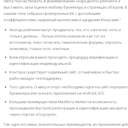
смогу поучаствовать в формировании «народного» рейтинга а
выставить свои оценки любому букмекеру и страницах обзоров. В
нашем топе собрана проверенные БК с достойными
коэффициентами, надежный выплатами и щедрыми бонусами.”
Иногда рейтинги могут продвигать тех, кто заплатил, хоть и
только должны… Лучше использовали их как тот из
источников, плюс почитать тематические форумы, спросить
знакомых, только есть опытные.
Всем игрокам важно проходить процедуру верификации и
идентификации индивидуальной.
Контора существует надежный сайт, отзывчивую и быстро
работающую техподдержку.
Того сделать ставку и спорт необходимо идти на сайт хорошего
букмекера или скачать приложение на Android, iOS.
Большим преимуществом Мелбета является возможность
прохождения быстрой регистрации и идентификации аккаунта
через портал «Госуслуги».
Так одно из самых значительных преимуществ, их приложения для