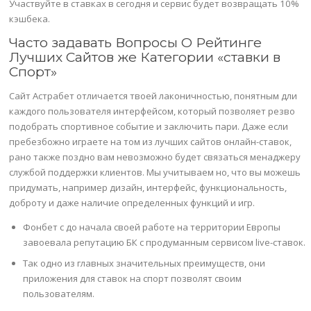
Участвуйте в ставках в сегодня и сервис будет возвращать 10%
кэшбека.
Часто задавать Вопросы О Рейтинге
Лучших Сайтов же Категории «ставки в
Спорт»
Сайт Астрабет отличается твоей лаконичностью, понятным дли
каждого пользователя интерфейсом, который позволяет резво
подобрать спортивное событие и заключить пари. Даже если
пребезбожно играете на том из лучших сайтов онлайн-ставок,
рано также поздно вам невозможно будет связаться менаджеру
службой поддержки клиентов. Мы учитываем но, что вы можешь
придумать, например дизайн, интерфейс, функциональность,
доброту и даже наличие определенных функций и игр.
Фонбет с до начала своей работе на территории Европы
завоевала репутацию БК с продуманным сервисом live-ставок.
Так одно из главных значительных преимуществ, они
приложения для ставок на спорт позволят своим
пользователям.