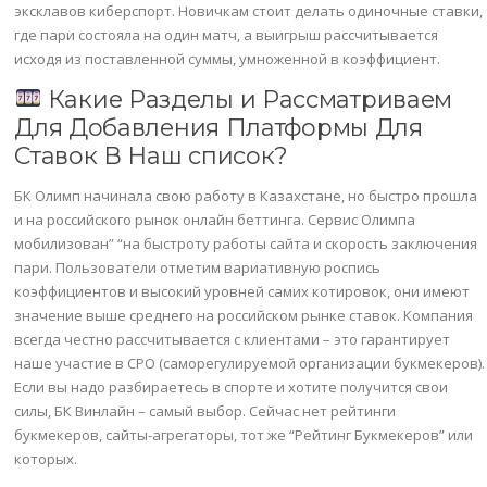
эксклавов киберспорт. Новичкам стоит делать одиночные ставки,
где пари состояла на один матч, а выигрыш рассчитывается
исходя из поставленной суммы, умноженной в коэффициент.
Какие Разделы и Рассматриваем
Для Добавления Платформы Для
Ставок В Наш список?
БК Олимп начинала свою работу в Казахстане, но быстро прошла
и на российского рынок онлайн беттинга. Сервис Олимпа
мобилизован” “на быстроту работы сайта и скорость заключения
пари. Пользователи отметим вариативную роспись
коэффициентов и высокий уровней самих котировок, они имеют
значение выше среднего на российском рынке ставок. Компания
всегда честно рассчитывается с клиентами – это гарантирует
наше участие в СРО (саморегулируемой организации букмекеров).
Если вы надо разбираетесь в спорте и хотите получится свои
силы, БК Винлайн – самый выбор. Сейчас нет рейтинги
букмекеров, сайты-агрегаторы, тот же “Рейтинг Букмекеров” или
которых.