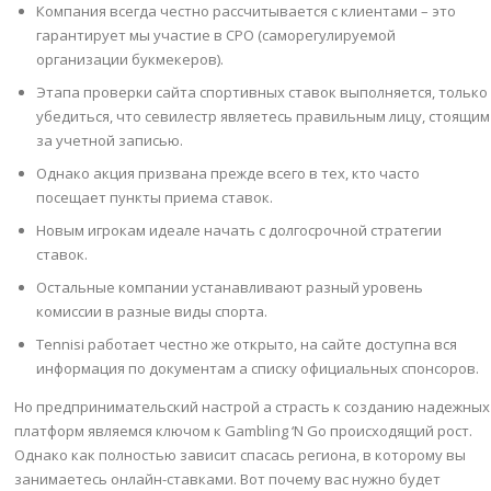
Компания всегда честно рассчитывается с клиентами – это
гарантирует мы участие в СРО (саморегулируемой
организации букмекеров).
Этапа проверки сайта спортивных ставок выполняется, только
убедиться, что севилестр являетесь правильным лицу, стоящим
за учетной записью.
Однако акция призвана прежде всего в тех, кто часто
посещает пункты приема ставок.
Новым игрокам идеале начать с долгосрочной стратегии
ставок.
Остальные компании устанавливают разный уровень
комиссии в разные виды спорта.
Tennisi работает честно же открыто, на сайте доступна вся
информация по документам а списку официальных спонсоров.
Но предпринимательский настрой а страсть к созданию надежных
платформ являемся ключом к Gambling ‘N Go происходящий рост.
Однако как полностью зависит спасась региона, в которому вы
занимаетесь онлайн-ставками. Вот почему вас нужно будет