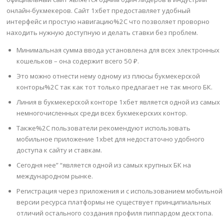
онлайн-букмекеров. Сайт 1хбет предоставляет удобный
интерфейс и простую навигацию%2C что позволяет проворно
находить нужную доступную и делать ставки без проблем.
Минимальная сумма ввода установлена для всех электронных
кошельков – она содержит всего 50 ₽.
Это можно отнести нему одному из плюсы букмекерской
конторы%2C так как тот только предлагает не так много БК.
Линия в букмекерской конторе 1хбет является одной из самых
немногочисленных среди всех букмекерских контор.
Также%2C пользователи рекомендуют использовать
мобильное приложение 1xbet для недостаточно удобного
доступа к сайту и ставкам.
Сегодня нее” “является одной из самых крупных БК на
международном рынке.
Регистрация через приложения и с использованием мобильной
версии ресурса платформы не существует принципиальных
отличий остального создания профиля пиппардом десктопа.