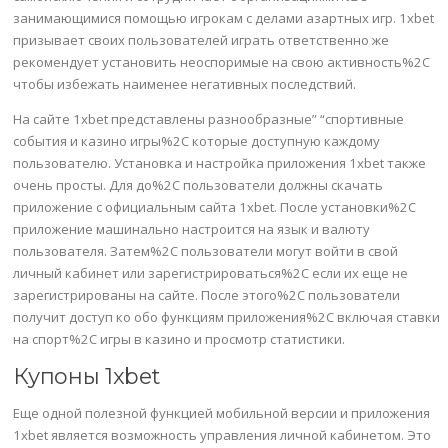
занимающимися помощью игрокам с делами азартных игр. 1xbet
призывает своих пользователей играть ответственно же
рекомендует установить неоспоримые на свою активность%2C
чтобы избежать наименее негативных последствий.
На сайте 1xbet представлены разнообразные” “спортивные
события и казино игры%2C которые доступную каждому
пользователю. Установка и настройка приложения 1xbet также
очень просты. Для до%2C пользователи должны скачать
приложение с официальным сайта 1xbet. После установки%2C
приложение машинально настроится на язык и валюту
пользователя. Затем%2C пользователи могут войти в свой
личный кабинет или зарегистрироваться%2C если их еще не
зарегистрированы на сайте. После этого%2C пользователи
получит доступ ко обо функциям приложения%2C включая ставки
на спорт%2C игры в казино и просмотр статистики.
Купоны 1xbet
Еще одной полезной функцией мобильной версии и приложения
1xbet является возможность управления личной кабинетом. Это