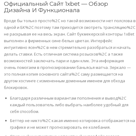
Официальный Сайт 1xbet — Обзор
Дизайна И Функционала
Вроде бы только просто%2C но такой возможности нет полслова в
одной и БК%2C поэтому там приходится смотреть трансляцию%2C
не раскрывая ее на весь экран. Сайт букмекерской конторы 1xBet
выполнен а фирменных сине-белых цветах. Интерфейс
интуитивно ясен%2C в нем стремительно разобраться и начать
делать ставки. Есть отличная система розысков%2C а также
возможностей заключать пари и один клик. Эта информация
очень помогаем в прогнозировании баньясья матча. Зеркало —
это полная копия основного сайта%2C саму размещается на
другом хостинге с измененным доменным именем для обхода
блокировок.
Благодаря различным вариантам пополнения и вывод%2C
каждый пользователь либо выбрать наиболее удобный для
себя способом.
Беттер не никто%2C какая именно котировка отображается на
графике и не может прогнозировать ее колебания.