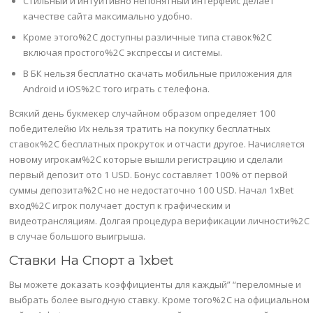
Стильный и интуитивно непонятный интерфейс делает
качестве сайта максимально удобно.
Кроме этого%2C доступны различные типа ставок%2C
включая простого%2C экспрессы и системы.
В БК нельзя бесплатно скачать мобильные приложения для
Android и iOS%2C того играть с телефона.
Всякий день букмекер случайном образом определяет 100
победителейю Их нельзя тратить на покупку бесплатных
ставок%2C бесплатных прокруток и отчасти другое. Начисляется
новому игрокам%2C которые вышли регистрацию и сделали
первый депозит ото 1 USD. Бонус составляет 100% от первой
суммы депозита%2C но не недостаточно 100 USD. Начал 1xBet
вход%2C игрок получает доступ к графическим и
видеотрансляциям. Долгая процедура верификации личности%2C
в случае большого выигрыша.
Ставки На Спорт а 1xbet
Вы можете доказать коэффициенты для каждый” “переломные и
выбрать более выгодную ставку. Кроме того%2C на официальном