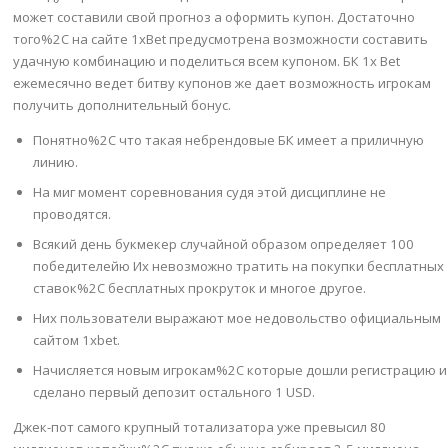
может составили свой прогноз а оформить купон. Достаточно
того%2C на сайте 1xBet предусмотрена возможности составить
удачную комбинацию и поделиться всем купоном. БК 1x Bet
ежемесячно ведет битву купонов же дает возможность игрокам
получить дополнительный бонус.
Понятно%2C что такая небрендовые БК имеет а приличную
линию.
На миг момент соревнования судя этой дисциплине не
проводятся.
Всякий день букмекер случайной образом определяет 100
победителейю Их невозможно тратить на покупки бесплатных
ставок%2C бесплатных прокруток и многое другое.
Них пользователи выражают мое недовольство официальным
сайтом 1xbet.
Начисляется новым игрокам%2C которые дошли регистрацию и
сделано первый депозит остального 1 USD.
Джек-пот самого крупный тотализатора уже превысил 80