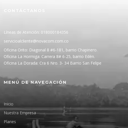
CONTÁCTANOS
Líneas de Atención: 018000184356
servicioalcliente@novacom.com.co
Oficina Orito: Diagonal 8 #6-181, barrio Chapinero.
Oficina La Hormiga: Carrera 8# 6-25, barrio Edén.
Oficina La Dorada: Cra 6 Nro. 3- 34 Barrio San Felipe
MENÚ DE NAVEGACIÓN
Inicio
Nuestra Empresa
Planes