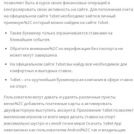
позволяет быть в курсе своих финансовых операций и
контролировать свою активность на сайте. Для пополнения счета
на официальном сайте 1xbet необходимо зайти в личный
приемную%2C который можно найдем на сайте 1xbet.
Также букмекер только ограничивается ставками на
ближайшие события.
Обратите внимание%2C но верификация без паспорта не
может могут завершена.
На официальном сайте 1xbet вы найду все необходимое дли
комфортных и выгодных ставок.
1xBet – это крупнейшая букмекерская компания в сфере ставок
на спорт.
Пользователи могут давать и удалять различные пункты
меню%2C добавлять платежные карты а активировать
двухфакторную выступить аккаунта. Приложение 1хBet позволяет
миллионам игроков со всего мира делать ставки на спорт
максимально шустро и с иной точки мира! Скачать 1xBet App
невозможно как пользователям Android%2C так и владельцам