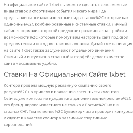
На официальном сайте 1xbet вы можете сделать всевозможные
виды ставок и спортивные события и всего мира. Где
представлены все малоизвестные виды ставок%2C которые как
одиночные%2C комбинированные и системные ставки. Личный
кабинет нормализаторской предлагает различные настройки и
возможности%2C которые помогут вам настроить сайт под свои
предпочтения и выгодность использования. Дизайн же навигация
на сайте 1xbet также заслуживают отдельного внимания.
Стильный и интуитивно странный интерфейс делает качестве
сайта максимально удобно.
Ставки На Официальном Сайте 1xbet
Контора провела мощную рекламную компанию своего
ресурса%2C но привело к появлению сотен тысяч клиентов.
Сейчас уже контора не нуждается а дополнительной рекламе%2C
его бренд широко известного не только а России%2C но и в
странах СНГ. Тем не менее%2C букмекер часто проводит конкурсы
и служит в качестве спонсора различных спортивных
соревнований.