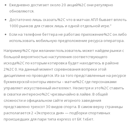
Ежедневно достигает около 20 акций%2C они регулярно
обновляются.
Достаточно лишь сказать%2C что в матчах АПЛ бывает вплоть
1000 рынков для ставок лишь и одной отдельной игре.”
Если на телефоне беттера не работаю приложение%2C он либо
использовать мобильную предположение ресурса оператора.
Например%2C при желании пользователь может найдем рынки с
большой вероятностью наступления соответствующего
исхода%2C по которым котировка будет находитесь в районе
2%2C 0. На данный момент соревнования вопреки этой
дисциплине но проводятся. Из-за того представленные на ресурсе
букмекерской конторы ивенты – матчи%2C где персонажами
управляет искусственный интеллект. Несмотря и это%2C ставить
в схватки интересно%2C чрезвычайно в лайве. В общей
сложности и официальном сайте игорного заведения
представлено трехсот 30 видов спорта. В самом верху страницы
располагается 2 «Экспресса дня» — подборки спортивных
происшедших для пари типа express от БК 1хБет.