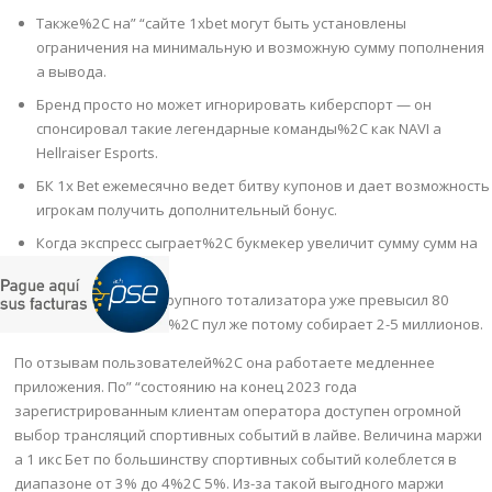
Также%2C на” “сайте 1xbet могут быть установлены
ограничения на минимальную и возможную сумму пополнения
а вывода.
Бренд просто но может игнорировать киберспорт — он
спонсировал такие легендарные команды%2C как NAVI а
Hellraiser Esports.
БК 1x Bet ежемесячно ведет битву купонов и дает возможность
игрокам получить дополнительный бонус.
Когда экспресс сыграет%2C букмекер увеличит сумму сумм на
10%.
Джек-пот самого крупного тотализатора уже превысил 80
миллионов рублей%2C пул же потому собирает 2-5 миллионов.
По отзывам пользователей%2C она работаете медленнее
приложения. По” “состоянию на конец 2023 года
зарегистрированным клиентам оператора доступен огромной
выбор трансляций спортивных событий в лайве. Величина маржи
а 1 икс Бет по большинству спортивных событий колеблется в
диапазоне от 3% до 4%2C 5%. Из-за такой выгодного маржи