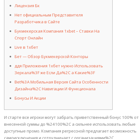
Лицензия Бк
Нет официальным Представителя
Разработчика в Сайте
Букмекерская Компания 1xbet – Ставки На
Спорт Онлайн
Live в 1хбет
Бет — Обзор Букмекерской Конторы
ддя Приложения 1xбет нужно Использовать
Зеркала%3F же Если Да%2C а Какие%3F
Bet%3A Мобильная Версия Сайта Особенности
Дизайна%2C Навигации И Функционала
Бонусы И Акции
И старте все игроки могут забрать приветственный бонус 100% от
внесенной суммы до %24100%2C а сильнее использовать любые
доступные промо. Компания регрессной предлагает возможность
самоисключения и сотрудничает с организациями%2C