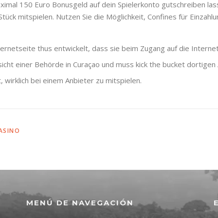
imal 150 Euro Bonusgeld auf dein Spielerkonto gutschreiben la
 Stück mitspielen. Nutzen Sie die Möglichkeit, Confines für Einzahl
ternetseite thus entwickelt, dass sie beim Zugang auf die Interne
sicht einer Behörde in Curaçao und muss kick the bucket dortigen 
t, wirklich bei einem Anbieter zu mitspielen.
ASINO
MENÚ DE NAVEGACIÓN