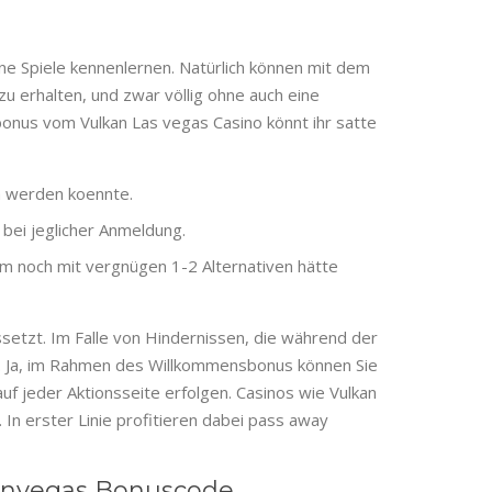
ne Spiele kennenlernen. Natürlich können mit dem
u erhalten, und zwar völlig ohne auch eine
bonus vom Vulkan Las vegas Casino könnt ihr satte
n werden koennte.
bei jeglicher Anmeldung.
um noch mit vergnügen 1-2 Alternativen hätte
setzt. Im Falle von Hindernissen, die während der
. Ja, im Rahmen des Willkommensbonus können Sie
uf jeder Aktionsseite erfolgen. Casinos wie Vulkan
In erster Linie profitieren dabei pass away
kanvegas Bonuscode