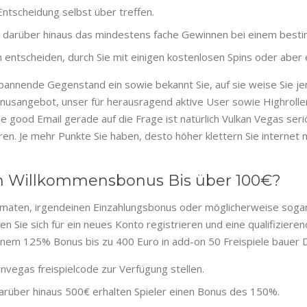
Entscheidung selbst über treffen.
 darüber hinaus das mindestens fache Gewinnen bei einem besti
ch entscheiden, durch Sie mit einigen kostenlosen Spins oder abe
annende Gegenstand ein sowie bekannt Sie, auf sie weise Sie je
onusangebot, unser für herausragend aktive User sowie Highrol
 good Email gerade auf die Frage ist natürlich Vulkan Vegas seriös 
en. Je mehr Punkte Sie haben, desto höher klettern Sie interne
n Willkommensbonus Bis über 100€?
tomaten, irgendeinen Einzahlungsbonus oder möglicherweise sog
 Sie sich für ein neues Konto registrieren und eine qualifizier
inem 125% Bonus bis zu 400 Euro in add-on 50 Freispiele bauer D
vegas freispielcode zur Verfügung stellen.
arüber hinaus 500€ erhalten Spieler einen Bonus des 150%.