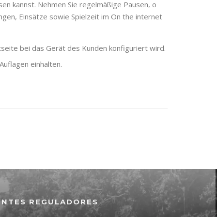
ssen kannst. Nehmen Sie regelmäßige Pausen, o
ungen, Einsätze sowie Spielzeit im On the internet
tseite bei das Gerät des Kunden konfiguriert wird.
Auflagen einhalten.
ENTES REGULADORES