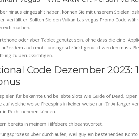
rüber hinaus eingezahlt haben, können Sie mit unserem Spielen los
n verfällt er. Sollten Sie den Vulkan Las vegas Promo Code währe
ereich machen.
rtphone oder aber Tablet genutzt sein, ohne dass die eine, Appli
 au?erdem auch mobil uneingeschränkt genutzt werden muss. Bei 
ahlung zu berücksichtigen.
onal Code Dezember 2023: 12
onus
pielen für bekannte und beliebte Slots wie Guide of Dead, Open 
 auf welche weise Freespins in keiner weise nur für Anfänger ve
r in Recht nehmen können.
ern bereits in meinem Hilfebereich beantwortet.
ierungsprozess über durchlaufen, weil guy ein bestehendes Konto