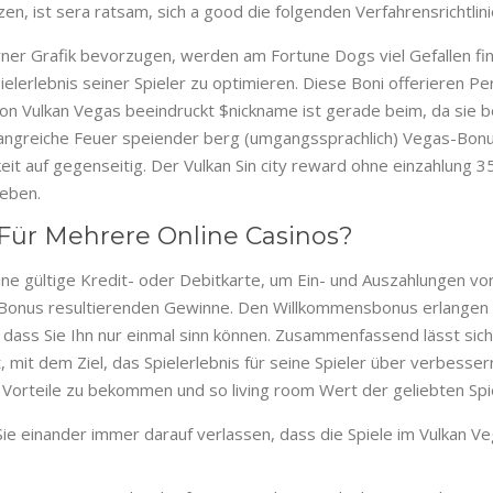
, ist sera ratsam, sich a good die folgenden Verfahrensrichtlini
ner Grafik bevorzugen, werden am Fortune Dogs viel Gefallen fi
erlebnis seiner Spieler zu optimieren. Diese Boni offerieren Pe
n Vulkan Vegas beeindruckt $nickname ist gerade beim, da sie be
mfangreiche Feuer speiender berg (umgangssprachlich) Vegas-Bon
eit auf gegenseitig. Der Vulkan Sin city reward ohne einzahlung 
leben.
 Für Mehrere Online Casinos?
ne gültige Kredit- oder Debitkarte, um Ein- und Auszahlungen vor
Bonus resultierenden Gewinne. Den Willkommensbonus erlangen S
, dass Sie Ihn nur einmal sinn können. Zusammenfassend lässt si
 mit dem Ziel, das Spielerlebnis für seine Spieler über verbesse
 Vorteile zu bekommen und so living room Wert der geliebten Spie
e einander immer darauf verlassen, dass die Spiele im Vulkan Ve