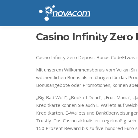
Ir
al
contenido
Casino Infinity Zer
Nuestra empresa
Casino Infinity Zero Deposit Bonus Code
Etwas n
Mit unserem Willkommensbonus vom Vulkan Sin ci
wöchentlichen Bonus als im übrigen für das Proc
Bonusangebote oder Promotionen, können aber i
„Big Bad Wolf“, „Book of Dead“, „Fruit Mania“, „
Kreditkarte können Sie auch E-Wallets auf welch
Kreditkarten, E-Wallets und Banküberweisungen 
Trustly. Das Casino aktualisiert regelmäßig sei
150 Prozent Reward bis zu five-hundred Euro sow