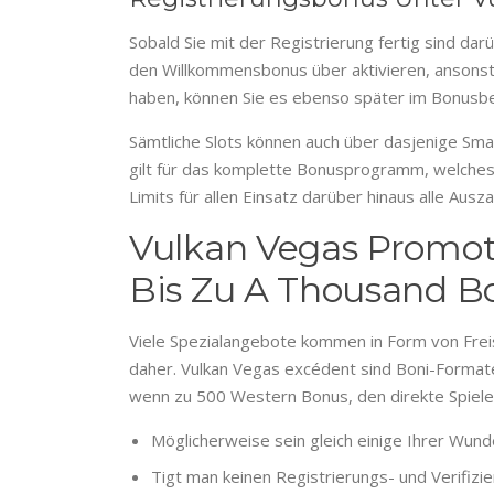
Sobald Sie mit der Registrierung fertig sind da
den Willkommensbonus über aktivieren, ansonste
haben, können Sie es ebenso später im Bonusb
Sämtliche Slots können auch über dasjenige Sma
gilt für das komplette Bonusprogramm, welches
Limits für allen Einsatz darüber hinaus alle Ausz
Vulkan Vegas Promoti
Bis Zu A Thousand B
Viele Spezialangebote kommen in Form von Freis
daher. Vulkan Vegas excédent sind Boni-Formate
wenn zu 500 Western Bonus, den direkte Spiele
Möglicherweise sein gleich einige Ihrer Wund
Tigt man keinen Registrierungs- und Verifiz