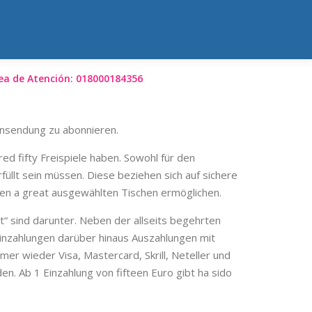
ea de Atención: 018000184356
ensendung zu abonnieren.
d fifty Freispiele haben. Sowohl für den
üllt sein müssen. Diese beziehen sich auf sichere
en a great ausgewählten Tischen ermöglichen.
st“ sind darunter. Neben der allseits begehrten
 Einzahlungen darüber hinaus Auszahlungen mit
r wieder Visa, Mastercard, Skrill, Neteller und
n. Ab 1 Einzahlung von fifteen Euro gibt ha sido