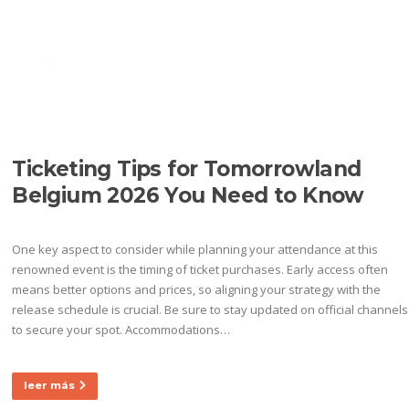
Ir
al
Menú
contenido
CATEGORÍA:
1WIN CASINO
BRASIL
Ticketing Tips for Tomorrowland
Belgium 2026 You Need to Know
One key aspect to consider while planning your attendance at this
renowned event is the timing of ticket purchases. Early access often
means better options and prices, so aligning your strategy with the
release schedule is crucial. Be sure to stay updated on official channels
to secure your spot. Accommodations…
leer más