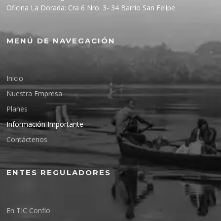
Oficina La Dorada: Cra 6 Nro. 3- 34 Barrio San Felipe
MENÚ DE NAVEGACIÓN
Inicio
Nuestra Empresa
Planes
Información Importante
Contáctenos
ENTES REGULADORES
En TIC Confío