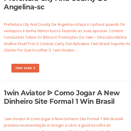
Angelina-sc
Prefeitura City And County De Angelina-scFaça o cashout quando for
ventajoso e tenha ótimos lucros fazendo as suas apostas. Content
Conclusões Sobre Os Bônus E Promoções Do 1win – Descubra Minha
Análise Final! Prós E Contras Carry Out Aplicativo 1win Brasil Suporte Ao
Cliente Por Que Escolher O 1win Aviator:…
leer más
1win Aviator ᐉ Como Jogar A New
Dinheiro Site Formal 1 Win Brasil
1win Aviator ᐉ Como Jogar A New Dinheiro Site Formal 1 Win BrasilA
próxima recomendação é recoger a sério a good escolha do