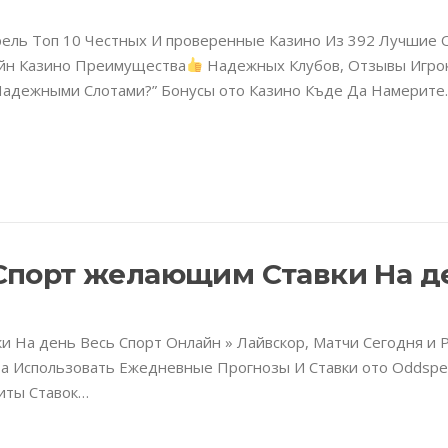
рель Топ 10 Честных И проверенные Казино Из 392 Лучшие 
айн Казино Преимущества
Надежных Клубов, Отзывы Игро
Надежными Слотами?” Бонусы ото Казино Къде Да Намерите
Спорт желающим Ставки На д
На день Весь Спорт Онлайн » Лайвскор, Матчи Сегодня и Ре
а Использовать Ежедневные Прогнозы И Ставки ото Oddsped
миты Ставок…