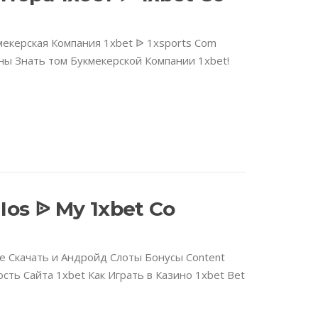
мекерская Компания 1xbet ᐉ 1xsports Com
ны Знать том Букмекерской Компании 1xbet!
Ios ᐉ My 1xbet Co
ие Скачать и Андройд Слоты Бонусы Content
ь Сайта 1xbet Как Играть в Казино 1xbet Bet