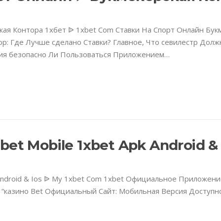
ская Контора 1хбет ᐉ 1xbet Com Ставки На Спорт Онлайн Бук
ор: Где Лучше сделано Ставки? Главное, Что севилестр Долж
ия безопасно Ли Пользоваться Приложением…
bet Mobile 1xbet Apk Android & 
k Android & Ios ᐉ My 1xbet Com 1xbet Официальное Приложен
казино Bet Официальный Сайт: Мобильная Версия Доступност