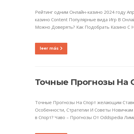
Рейтинг одним Онлайн-казино 2024 году Ап
казино Content Популярные вида Игр В Онл
Можно Доверять? Как Подобрать Казино С 
leer más
Точные Прогнозы На 
Точные Прогнозы На Спорт желающим Ставки 
Особенности, Стратегии И Советы Новичкам 
в Спорт? Чаво – Прогнозы От Oddspedia Ли