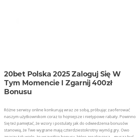
Ir
al
Menú
contenido
CATEGORÍA:
20BET
KASYNO 132
Stawiając w 20Bet LIVE posiadasz szansę zgarnąć
specjalistyczne bonusy. –
20bet Polska 2025 Zaloguj Się W
Tym Momencie I Zgarnij 400zł
Bonusu
Różne serwisy online konkurują wraz ze sobą, próbując zaoferować
naszym użytkownikom coraz to hojniejsze i nietypowe rabaty. Powinno
Się też pamiętać, że wzory i postulaty jak do odwiedzenia bonusów
stanowią, że Twe wygrane mają czterdziestokrotny wymóg gry. Owo
znaczy tak wiele, że wszystkie bonusy, które zrealizujesz – muszą być