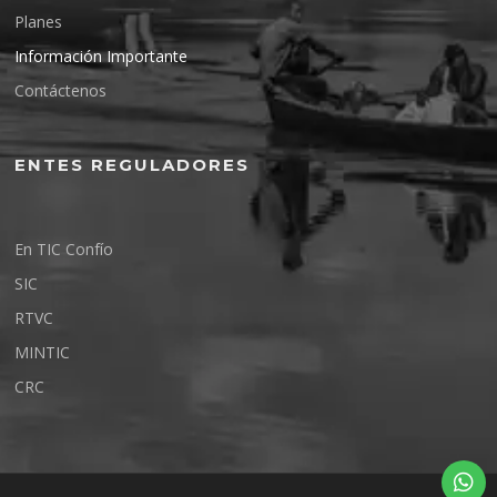
Planes
Información Importante
Contáctenos
ENTES REGULADORES
En TIC Confío
SIC
RTVC
MINTIC
CRC