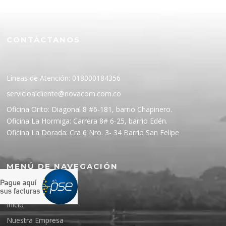
CONTÁCTANOS
Líneas de Atención: 018000184356
servicioalcliente@novacom.com.co
Oficina Orito: Diagonal 8 #6-181, barrio Chapinero.
Oficina La Hormiga: Carrera 8# 6-25, barrio Edén.
Oficina La Dorada: Cra 6 Nro. 3- 34 Barrio San Felipe
MENÚ DE NAVEGACIÓN
Inicio
Nuestra Empresa