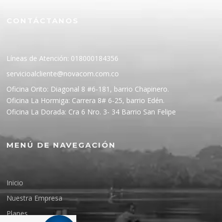
CONTÁCTANOS
Líneas de Atención: 018000184356
servicioalcliente@novacom.com.co
Oficina Orito: Diagonal 8 #6-181, barrio Chapinero.
Oficina La Hormiga: Carrera 8# 6-25, barrio Edén.
Oficina La Dorada: Cra 6 Nro. 3- 34 Barrio San Felipe
MENÚ DE NAVEGACIÓN
Inicio
Nuestra Empresa
Planes