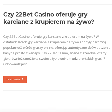
Czy 22Bet Casino oferuje gry
karciane z krupierem na żywo?
Czy 22Bet Casino oferuje gry karciane z krupierem na żywo? W
ostatnich latach gry karciane z krupierem na żywo zdobyły ogromną
popularność wśród graczy online, oferując autentyczne doświadczenia
kasyna prosto z kanapy. Czy 22Bet Casino, znane z szerokiej oferty
gier, również umożliwia swoim użytkownikom udział w takich grach?
Odpowiedź jest…
leer más