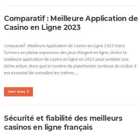
Comparatif : Meilleure Application de
Casino en Ligne 2023
Comparatif : Meilleure Application de Casino en Ligne 2023 Dans
l’univers en pleine expansion des jeux d’argent en ligne, choisir la
meilleure application de casino en ligne en 2023 peut sembler une
tâche ardue. Alors que le nombre de plateformes continue de croître, il
est essentiel de connaître les critères…
leer más
Sécurité et fiabilité des meilleurs
casinos en ligne français