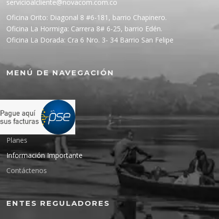
servicioalcliente@novacom.com.co
Oficina Orito: Diagonal 8 #6-181, barrio Chapinero.
Oficina La Hormiga: Carrera 8# 6-25, barrio Edén.
Oficina La Dorada: Cra 6 Nro. 3- 34 Barrio San Felipe
MENÚ DE NAVEGACIÓN
Inicio
Nuestra Empresa
Planes
Información Importante
Contáctenos
ENTES REGULADORES