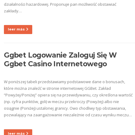
działalności hazardowej. Proponuje pan możliwość obstawiać
zakłady…
leer más
Ggbet Logowanie Zaloguj Się W
Ggbet Casino Internetowego
W poniższej tabeli przedstawiamy podstawowe dane o bonusach,
które można znaleźć w stronie internetowej GGBet. Zakład
“Powyżej/Poniżej” opiera się na przewidywaniu, czy określona wartość
(np. cyfra punktów, goli) w meczu przekroczy (Powyżej) albo nie
osiągnie (Poniżej) ustalonej granicy. Owo chodliwy typ obstawiania,
pozwalający na zaangażowanie niezależnie od czasu wyniku meczu…
leer más