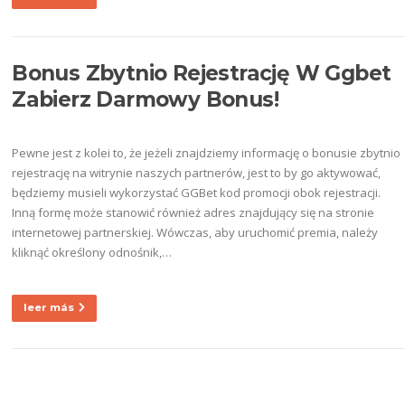
Bonus Zbytnio Rejestrację W Ggbet
Zabierz Darmowy Bonus!
Pewne jest z kolei to, że jeżeli znajdziemy informację o bonusie zbytnio
rejestrację na witrynie naszych partnerów, jest to by go aktywować,
będziemy musieli wykorzystać GGBet kod promocji obok rejestracji.
Inną formę może stanowić również adres znajdujący się na stronie
internetowej partnerskiej. Wówczas, aby uruchomić premia, należy
kliknąć określony odnośnik,…
leer más