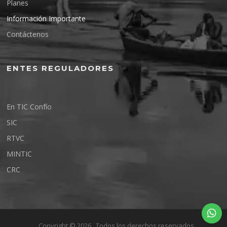
Planes
Información Importante
Contáctenos
ENTES REGULADORES
En TIC Confío
SIC
RTVC
MINTIC
CRC
Copyright © 2026 . Todos los derechos reservados.