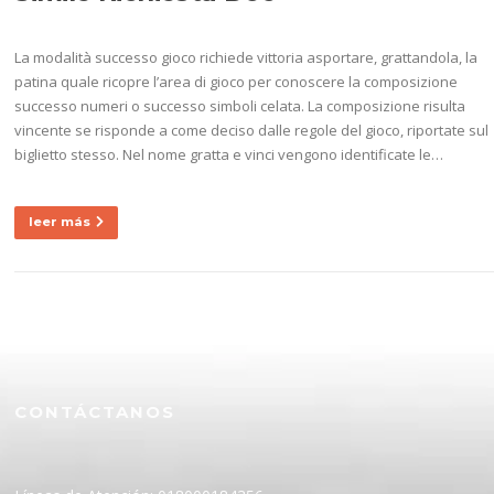
La modalità successo gioco richiede vittoria asportare, grattandola, la
patina quale ricopre l’area di gioco per conoscere la composizione
successo numeri o successo simboli celata. La composizione risulta
vincente se risponde a come deciso dalle regole del gioco, riportate sul
biglietto stesso. Nel nome gratta e vinci vengono identificate le…
leer más
CONTÁCTANOS