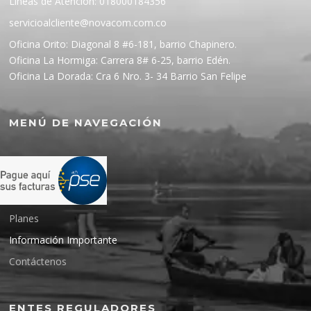
Líneas de Atención: 018000184356
servicioalcliente@novacom.com.co
Oficina Orito: Diagonal 8 #6-181, barrio Chapinero.
Oficina La Hormiga: Carrera 8# 6-25, barrio Edén.
Oficina La Dorada: Cra 6 Nro. 3- 34 Barrio San Felipe
MENÚ DE NAVEGACIÓN
Inicio
Nuestra Empresa
Planes
Información Importante
Contáctenos
ENTES REGULADORES