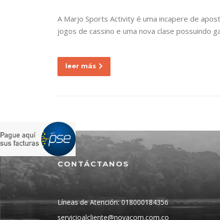
A Marjo Sports Activity é uma incapere de apos
jogos de cassino e uma nova clase possuindo g
leer más
CONTÁCTANOS
Líneas de Atención: 018000184356
servicioalcliente@novacom.com.co