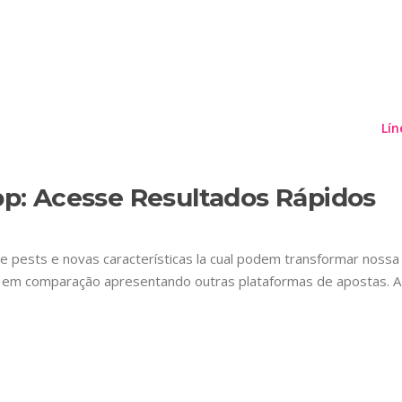
ORÍA:
MAJOR SPORT 
 na grande parte 2 casos, estes problemas têm soluções discreto
Planes
Información Importante
Contáctenos
Lín
App: Acesse Resultados Rápidos
 pests e novas características la cual podem transformar nossa 
em comparação apresentando outras plataformas de apostas. A so