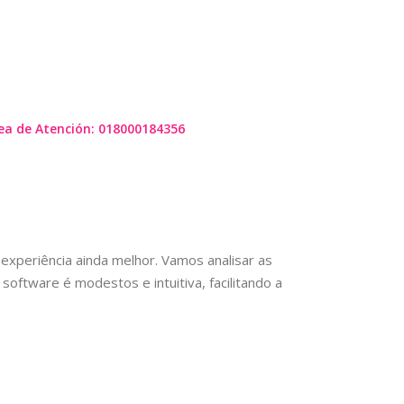
APP 398
s e rápidas. –
ea de Atención: 018000184356
experiência ainda melhor. Vamos analisar as
ftware é modestos e intuitiva, facilitando a