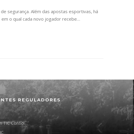
l de segurança. Além das apostas esportivas, há
o em o qual cada novo jogador recebe…
ENTES REGULADORES
n TIC Confío
IC