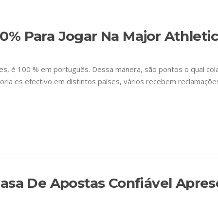
% Para Jogar Na Major Athleti
es, é 100 % em português. Dessa manera, são pontos o qual col
maioria es efectivo em distintos países, vários recebem reclamaçõ
asa De Apostas Confiável Apres