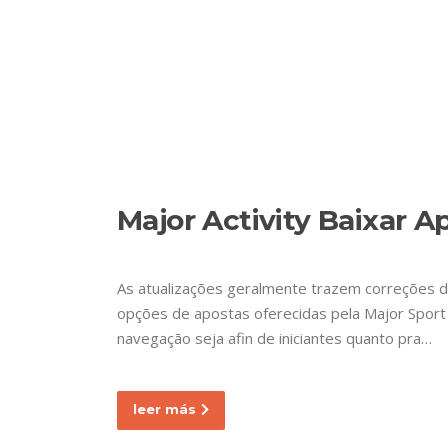
Ir
al
contenido
CATEG
Zero entanto,
Nuestra empresa
Major Activity Baixar 
As atualizações geralmente trazem correções de
opções de apostas oferecidas pela Major Sport 
navegação seja afin de iniciantes quanto pra…
leer más