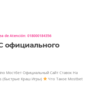
APK
ea de Atención: 018000184356
2C официального
sino Мостбет Официальный Сайт Ставок На
es (быстрые Краш Игры)
Что Такое Mostbet