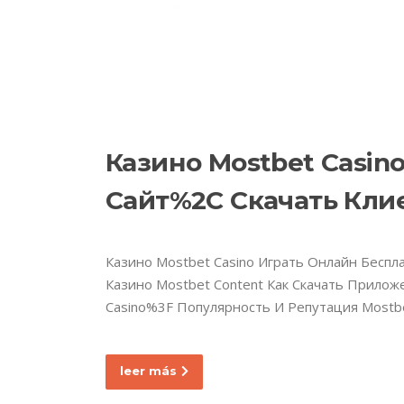
Ir
al
contenido
CA
Nuestra empresa
Казино Mostbet Casi
Сайт%2C Скачать Кли
Казино Mostbet Casino Играть Онлайн Бесп
Казино Mostbet Content Как Скачать Прилож
Casino%3F Популярность И Репутация Most
leer más