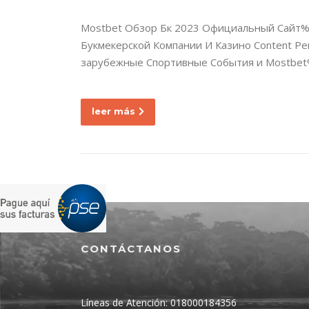
Mostbet Обзор Бк 2023 Официальный Сайт%
Букмекерской Компании И Казино Content Р
зарубежные Спортивные События и Mostbet%
leer más
CONTÁCTANOS
Líneas de Atención: 018000184356