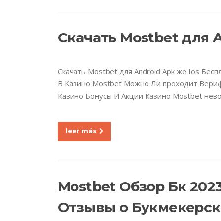
Скачать Mostbet для A
Скачать Mostbet для Android Apk же Ios Бе
В Казино Mostbet Можно Ли проходит Вери
Казино Бонусы И Акции Казино Mostbet нев
leer más
Mostbet Обзор Бк 20
Отзывы о Букмекерск