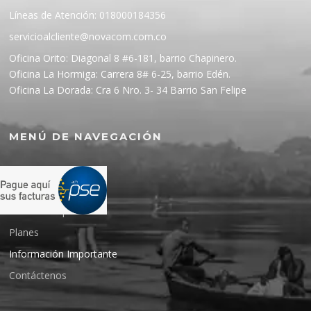
Líneas de Atención: 018000184356
servicioalcliente@novacom.com.co
Oficina Orito: Diagonal 8 #6-181, barrio Chapinero.
Oficina La Hormiga: Carrera 8# 6-25, barrio Edén.
Oficina La Dorada: Cra 6 Nro. 3- 34 Barrio San Felipe
MENÚ DE NAVEGACIÓN
Inicio
Nuestra Empresa
Planes
Información Importante
Contáctenos