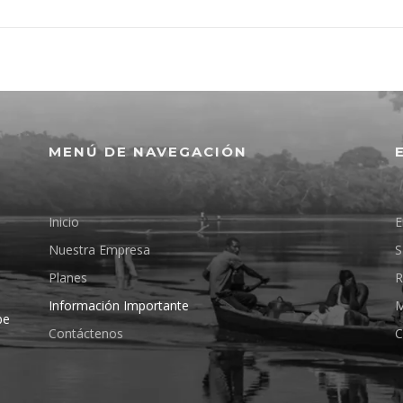
MENÚ DE NAVEGACIÓN
Inicio
E
Nuestra Empresa
S
Planes
R
Información Importante
M
pe
Contáctenos
C