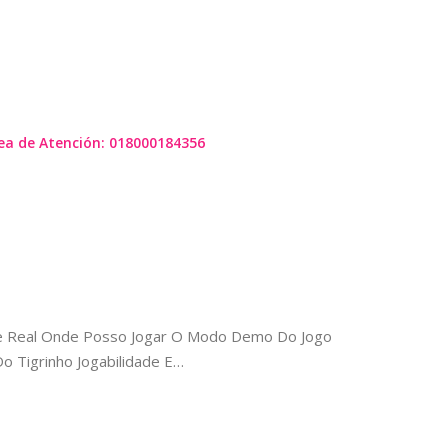
E SPINY ZA
 522
ea de Atención: 018000184356
ara no total mundo. –
e Real Onde Posso Jogar O Modo Demo Do Jogo
o Tigrinho Jogabilidade E…