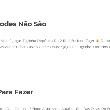
Codes Não São
Manhã Jogar Tigrinho Depósito De 2 Real Fortune Tiger
Depós
lay Andar Bahar Casino Game Online? Jogo Do Tigrinho: Horário
Para Fazer
ots Dos Cassinos? Fique Atualizado: Atualizações Das Dicas Do 