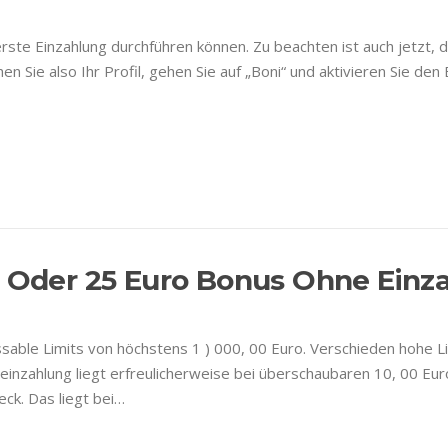
rste Einzahlung durchführen können. Zu beachten ist auch jetzt,
en Sie also Ihr Profil, gehen Sie auf „Boni“ und aktivieren Sie de
e Oder 25 Euro Bonus Ohne Einz
sable Limits von höchstens 1 ) 000, 00 Euro. Verschieden hohe L
nzahlung liegt erfreulicherweise bei überschaubaren 10, 00 Euro 
ck. Das liegt bei…