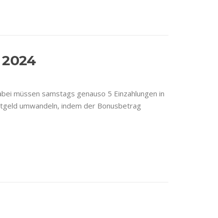
 2024
 Dabei müssen samstags genauso 5 Einzahlungen in
chtgeld umwandeln, indem der Bonusbetrag