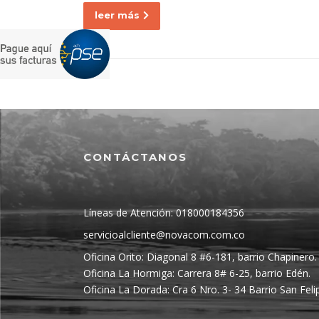
leer más
CONTÁCTANOS
Líneas de Atención: 018000184356
servicioalcliente@novacom.com.co
Oficina Orito: Diagonal 8 #6-181, barrio Chapinero.
Oficina La Hormiga: Carrera 8# 6-25, barrio Edén.
Oficina La Dorada: Cra 6 Nro. 3- 34 Barrio San Feli