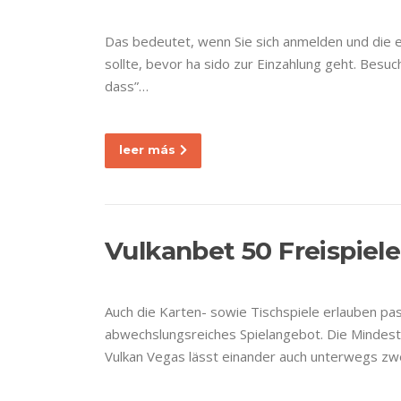
Das bedeutet, wenn Sie sich anmelden und die e
sollte, bevor ha sido zur Einzahlung geht. Besuch
dass”…
leer más
Vulkanbet 50 Freispiel
Auch die Karten- sowie Tischspiele erlauben pas
abwechslungsreiches Spielangebot. Die Mindestei
Vulkan Vegas lässt einander auch unterwegs zwe