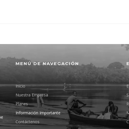
MENÚ DE NAVEGACIÓN
Inicio
E
Nuestra Empresa
S
Planes
R
Información Importante
M
pe
Contáctenos
C