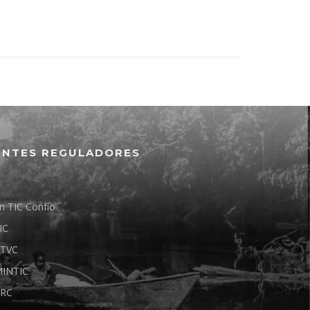
ENTES REGULADORES
n TIC Confío
IC
TVC
INTIC
RC