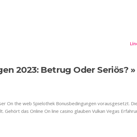
LKAN LAS VEGAS: TAU
LT VOLLER SPIELELU
Planes
Información Importante
Contáctenos
Lín
en 2023: Betrug Oder Seriös? »
eser On the web Spielothek Bonusbedingungen vorausgesetzt. Di
ielt. Gehört das Online On line casino glauben Vulkan Vegas Erfah