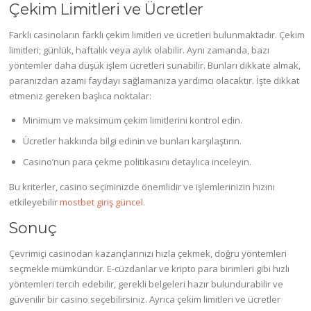
Çekim Limitleri ve Ücretler
Farklı casinoların farklı çekim limitleri ve ücretleri bulunmaktadır. Çekim
limitleri; günlük, haftalık veya aylık olabilir. Aynı zamanda, bazı
yöntemler daha düşük işlem ücretleri sunabilir. Bunları dikkate almak,
paranızdan azami faydayı sağlamanıza yardımcı olacaktır. İşte dikkat
etmeniz gereken başlıca noktalar:
Minimum ve maksimum çekim limitlerini kontrol edin.
Ücretler hakkında bilgi edinin ve bunları karşılaştırın.
Casino’nun para çekme politikasını detaylıca inceleyin.
Bu kriterler, casino seçiminizde önemlidir ve işlemlerinizin hızını
etkileyebilir
mostbet giriş güncel
.
Sonuç
Çevrimiçi casinodan kazançlarınızı hızla çekmek, doğru yöntemleri
seçmekle mümkündür. E-cüzdanlar ve kripto para birimleri gibi hızlı
yöntemleri tercih edebilir, gerekli belgeleri hazır bulundurabilir ve
güvenilir bir casino seçebilirsiniz. Ayrıca çekim limitleri ve ücretler