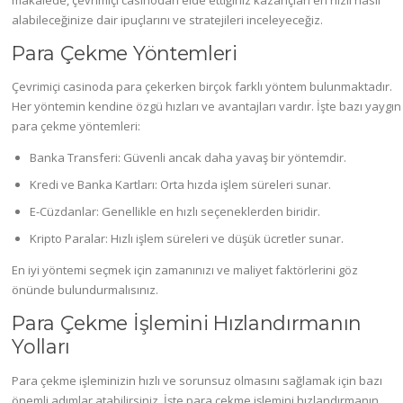
alabileceğinize dair ipuçlarını ve stratejileri inceleyeceğiz.
Para Çekme Yöntemleri
Çevrimiçi casinoda para çekerken birçok farklı yöntem bulunmaktadır.
Her yöntemin kendine özgü hızları ve avantajları vardır. İşte bazı yaygın
para çekme yöntemleri:
Banka Transferi: Güvenli ancak daha yavaş bir yöntemdir.
Kredi ve Banka Kartları: Orta hızda işlem süreleri sunar.
E-Cüzdanlar: Genellikle en hızlı seçeneklerden biridir.
Kripto Paralar: Hızlı işlem süreleri ve düşük ücretler sunar.
En iyi yöntemi seçmek için zamanınızı ve maliyet faktörlerini göz
önünde bulundurmalısınız.
Para Çekme İşlemini Hızlandırmanın
Yolları
Para çekme işleminizin hızlı ve sorunsuz olmasını sağlamak için bazı
önemli adımlar atabilirsiniz. İşte para çekme işlemini hızlandırmanın