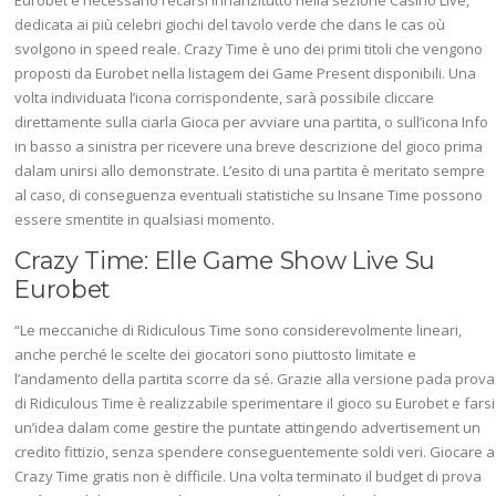
dedicata ai più celebri giochi del tavolo verde che dans le cas où
svolgono in speed reale. Crazy Time è uno dei primi titoli che vengono
proposti da Eurobet nella listagem dei Game Present disponibili. Una
volta individuata l’icona corrispondente, sarà possibile cliccare
direttamente sulla ciarla Gioca per avviare una partita, o sull’icona Info
in basso a sinistra per ricevere una breve descrizione del gioco prima
dalam unirsi allo demonstrate. L’esito di una partita è meritato sempre
al caso, di conseguenza eventuali statistiche su Insane Time possono
essere smentite in qualsiasi momento.
Crazy Time: Elle Game Show Live Su
Eurobet
“Le meccaniche di Ridiculous Time sono considerevolmente lineari,
anche perché le scelte dei giocatori sono piuttosto limitate e
l’andamento della partita scorre da sé. Grazie alla versione pada prova
di Ridiculous Time è realizzabile sperimentare il gioco su Eurobet e farsi
un’idea dalam come gestire the puntate attingendo advertisement un
credito fittizio, senza spendere conseguentemente soldi veri. Giocare a
Crazy Time gratis non è difficile. Una volta terminato il budget di prova