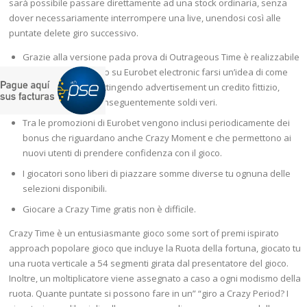
sarà possibile passare direttamente ad una stock ordinaria, senza
dover necessariamente interrompere una live, unendosi così alle
puntate delete giro successivo.
Grazie alla versione pada prova di Outrageous Time è realizzabile
sperimentare il gioco su Eurobet electronic farsi un’idea di come
gestire le puntate attingendo advertisement un credito fittizio,
senza spendere conseguentemente soldi veri.
Tra le promozioni di Eurobet vengono inclusi periodicamente dei
bonus che riguardano anche Crazy Moment e che permettono ai
nuovi utenti di prendere confidenza con il gioco.
I giocatori sono liberi di piazzare somme diverse tu ognuna delle
selezioni disponibili.
Giocare a Crazy Time gratis non è difficile.
Crazy Time è un entusiasmante gioco some sort of premi ispirato
approach popolare gioco que incluye la Ruota della fortuna, giocato tu
una ruota verticale a 54 segmenti girata dal presentatore del gioco.
Inoltre, un moltiplicatore viene assegnato a caso a ogni modismo della
ruota. Quante puntate si possono fare in un” “giro a Crazy Period? I