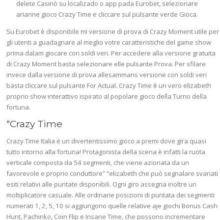
delete Casinò su localizado o app pada Eurobet, selezionare
arianne gioco Crazy Time e cliccare sul pulsante verde Gioca.
Su Eurobet è disponibile mi versione di prova di Crazy Moment utile per
gli utenti a guadagnare al meglio votre caratteristiche del game show
prima dalam giocare con soldi veri. Per accedere alla versione gratuita
di Crazy Moment basta selezionare elle pulsante Prova. Per sfilare
invece dalla versione di prova allesammans versione con soldi veri
basta cliccare sul pulsante For Actual. Crazy Time è un vero elizabeth
proprio show interattivo ispirato al popolare gioco della Turno della
fortuna.
“Crazy Time
Crazy Time Italia è un divertentissimo gioco a premi dove gira quasi
tutto intorno alla fortuna! Protagonista della scena è infatti la ruota
verticale composta da 54 segmenti, che viene azionata da un
favorevole e proprio conduttore” “elizabeth che può segnalare svariati
esiti relativi alle puntate disponibili. Ogni giro assegna inoltre un
moltiplicatore casuale. Alle ordinarie posizioni di puntata dei segmenti
numerati 1, 2, 5, 10 si aggiungono quelle relative aje giochi Bonus Cash
Hunt, Pachinko, Coin Flip e Insane Time, che possono incrementare