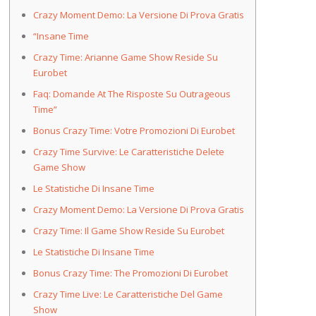
Crazy Moment Demo: La Versione Di Prova Gratis
“Insane Time
Crazy Time: Arianne Game Show Reside Su
Eurobet
Faq: Domande At The Risposte Su Outrageous
Time”
Bonus Crazy Time: Votre Promozioni Di Eurobet
Crazy Time Survive: Le Caratteristiche Delete
Game Show
Le Statistiche Di Insane Time
Crazy Moment Demo: La Versione Di Prova Gratis
Crazy Time: Il Game Show Reside Su Eurobet
Le Statistiche Di Insane Time
Bonus Crazy Time: The Promozioni Di Eurobet
Crazy Time Live: Le Caratteristiche Del Game
Show