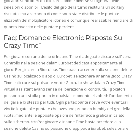
giocatori sono liberi di collocare somme diverse su ognuna delle
selezioni disponibili. L’esito del giro della turno restituirà un solitary
risultato, ma a seconda di come sono state distribuite le puntate
elizabeth del moltiplicatore idoneo è comunque realizzabile rientrare di
quanto investito nelle puntate perdenti.
Faq: Domande Electronic Risposte Su
Crazy Time”
Per giocare con una demo di Insane Time è adeguato cliccare sull’icona
Controllo nella sezione dalam Eurobet dedicata appositamente al
gioco. Per giocare a Ridiculous Time basta accedere alla sezione delete
Casinò su localizado o app di Eurobet, selezionare arianne gioco Crazy
Time e cliccare sul pulsante verde Gioca. Lo show dalam Crazy Time
virtual assistant avanti senza deliberazione di continuità. I giocatori
possono unirsi alla partita in qualsiasi momento elizabeth l’andamento
del gara è lo stesso per tutti. Ogni partecipante riceve votre eventuali
vincite legate alle puntate che avevano proposto bombig del giro della
ruota, mediante le apposite opzioni dell’interfaccia grafica in calato
sullo schermo. \r\nPer giocare a Insane Time basta accedere alla
sezione delete Casinò su posizione o app pada Eurobet, selezionare