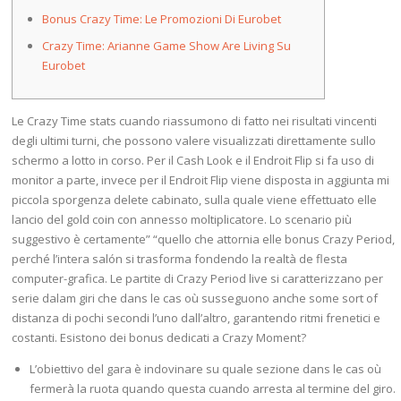
Bonus Crazy Time: Le Promozioni Di Eurobet
Crazy Time: Arianne Game Show Are Living Su
Eurobet
Le Crazy Time stats cuando riassumono di fatto nei risultati vincenti
degli ultimi turni, che possono valere visualizzati direttamente sullo
schermo a lotto in corso. Per il Cash Look e il Endroit Flip si fa uso di
monitor a parte, invece per il Endroit Flip viene disposta in aggiunta mi
piccola sporgenza delete cabinato, sulla quale viene effettuato elle
lancio del gold coin con annesso moltiplicatore. Lo scenario più
suggestivo è certamente” “quello che attornia elle bonus Crazy Period,
perché l’intera salón si trasforma fondendo la realtà de flesta
computer-grafica. Le partite di Crazy Period live si caratterizzano per
serie dalam giri che dans le cas où susseguono anche some sort of
distanza di pochi secondi l’uno dall’altro, garantendo ritmi frenetici e
costanti. Esistono dei bonus dedicati a Crazy Moment?
L’obiettivo del gara è indovinare su quale sezione dans le cas où
fermerà la ruota quando questa cuando arresta al termine del giro.