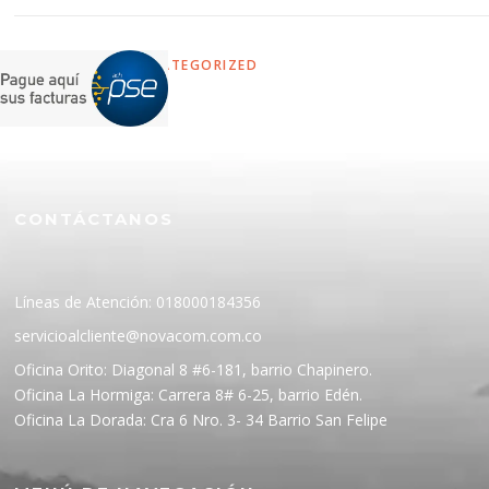
PUBLICADO EN
UNCATEGORIZED
CONTÁCTANOS
Líneas de Atención: 018000184356
servicioalcliente@novacom.com.co
Oficina Orito: Diagonal 8 #6-181, barrio Chapinero.
Oficina La Hormiga: Carrera 8# 6-25, barrio Edén.
Oficina La Dorada: Cra 6 Nro. 3- 34 Barrio San Felipe