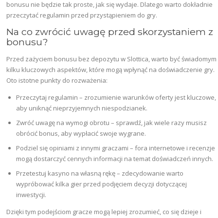
bonusu nie będzie tak proste, jak się wydaje. Dlatego warto dokładnie
przeczytać regulamin przed przystąpieniem do gry.
Na co zwrócić uwagę przed skorzystaniem z
bonusu?
Przed zażyciem bonusu bez depozytu w Slottica, warto być świadomym
kilku kluczowych aspektów, które mogą wpłynąć na doświadczenie gry.
Oto istotne punkty do rozważenia:
Przeczytaj regulamin – zrozumienie warunków oferty jest kluczowe,
aby uniknąć nieprzyjemnych niespodzianek.
Zwróć uwagę na wymogi obrotu – sprawdź, jak wiele razy musisz
obrócić bonus, aby wypłacić swoje wygrane.
Podziel się opiniami z innymi graczami – fora internetowe i recenzje
mogą dostarczyć cennych informacji na temat doświadczeń innych.
Przetestuj kasyno na własną rękę – zdecydowanie warto
wypróbować kilka gier przed podjęciem decyzji dotyczącej
inwestycji.
Dzięki tym podejściom gracze mogą lepiej zrozumieć, co się dzieje i