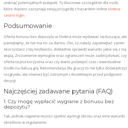
uniknąć potencjalnych pułapek. To kluczowe szczególnie dla osób,
które dopiero zaczynają swoją przygodę z hazardem online
slottica
casino login
.
Podsumowanie
Oferta bonusu bez depozytu w Slottica może wydawać się kusząca, ale
pamiętajmy, że nie ma nic za darmo. Oto, co należy zapamiętać: zanim
skorzystasz z tej możliwości, dokładnie sprawdź warunki, jakie się z nią
wiążą. Zrozumienie wymogów oraz ograniczeń może zadecydować, czy
oferta ta jest korzystna oraz czy warto poświęcić czas i ewentualnie
środki na dalszą grę. Rekomendacja dla graczy to nie tylko doświadczyć
rozgrywki, ale również być ostrożnym i dociekliwym przed podjęciem
decyzji.
Najczęściej zadawane pytania (FAQ)
1. Czy mogę wypłacić wygrane z bonusu bez
depozytu?
Tak, jednak najpierw musisz spełnić wymogi obrotu oraz inne warunki
określone w regulaminie.