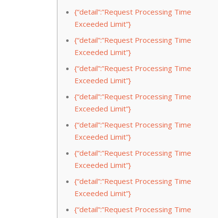
{“detail”:”Request Processing Time
Exceeded Limit”}
{“detail”:”Request Processing Time
Exceeded Limit”}
{“detail”:”Request Processing Time
Exceeded Limit”}
{“detail”:”Request Processing Time
Exceeded Limit”}
{“detail”:”Request Processing Time
Exceeded Limit”}
{“detail”:”Request Processing Time
Exceeded Limit”}
{“detail”:”Request Processing Time
Exceeded Limit”}
{“detail”:”Request Processing Time