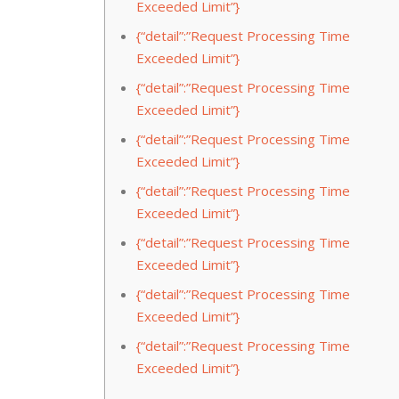
Exceeded Limit”}
{“detail”:”Request Processing Time
Exceeded Limit”}
{“detail”:”Request Processing Time
Exceeded Limit”}
{“detail”:”Request Processing Time
Exceeded Limit”}
{“detail”:”Request Processing Time
Exceeded Limit”}
{“detail”:”Request Processing Time
Exceeded Limit”}
{“detail”:”Request Processing Time
Exceeded Limit”}
{“detail”:”Request Processing Time
Exceeded Limit”}