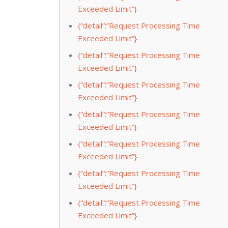
Exceeded Limit”}
{“detail”:”Request Processing Time
Exceeded Limit”}
{“detail”:”Request Processing Time
Exceeded Limit”}
{“detail”:”Request Processing Time
Exceeded Limit”}
{“detail”:”Request Processing Time
Exceeded Limit”}
{“detail”:”Request Processing Time
Exceeded Limit”}
{“detail”:”Request Processing Time
Exceeded Limit”}
{“detail”:”Request Processing Time
Exceeded Limit”}