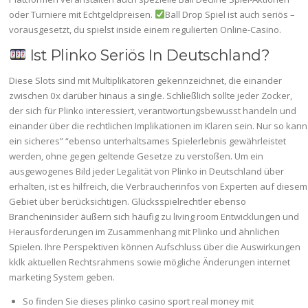
oder Turniere mit Echtgeldpreisen.
Ball Drop Spiel ist auch seriös –
vorausgesetzt, du spielst inside einem regulierten Online-Casino.
Ist Plinko Seriös In Deutschland?
Diese Slots sind mit Multiplikatoren gekennzeichnet, die einander
zwischen 0x darüber hinaus a single. Schließlich sollte jeder Zocker,
der sich für Plinko interessiert, verantwortungsbewusst handeln und
einander über die rechtlichen Implikationen im Klaren sein. Nur so kann
ein sicheres” “ebenso unterhaltsames Spielerlebnis gewährleistet
werden, ohne gegen geltende Gesetze zu verstoßen. Um ein
ausgewogenes Bild jeder Legalität von Plinko in Deutschland über
erhalten, ist es hilfreich, die Verbraucherinfos von Experten auf diesem
Gebiet über berücksichtigen. Glücksspielrechtler ebenso
Brancheninsider äußern sich häufig zu living room Entwicklungen und
Herausforderungen im Zusammenhang mit Plinko und ähnlichen
Spielen. Ihre Perspektiven können Aufschluss über die Auswirkungen
kklk aktuellen Rechtsrahmens sowie mögliche Änderungen internet
marketing System geben.
So finden Sie dieses plinko casino sport real money mit