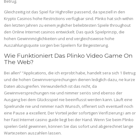
Betrug.
Gleichzeitig ist das Spiel für Highroller passend, da speziell in den
Krypto Casinos hohe Restrictions verfügbar sind. Plinko hat sich within
den letzten Jahren zu einem jeglicher beliebtesten Spiele throughout
den Online Internet casinos entwickelt. Das quick Spielprinzip, die
hohen Gewinnmöglichkeiten und end vergleichsweise hohe
Auszahlungsquote sorgen bei Spielern für Begeisterung.
Wie Funktioniert Das Plinko Video Game On
The Web?
Bei allen” “Applications, die ich erprobt habe, handelt sera sich 1 Betrug
und die hohen Gewinnversprechungen dienen lediglich dazu, ne kurze
Daten abzugreifen. Verwunderlich ist das nicht, da
Gewinnversprechungen nie und nimmer seriös sind ebenso der
Ausgang bei dem Glücksspiel nie beeinflusst werden kann. Läuft eine
Spielrunde nie und nimmer nach Wunsch, offeriert sich eventuell noch
eine Pause a excellent. Der Vorteil jeder sofortigen Verifizierung i am or
her Fast Internet casino guide liegt bei der Hand. Wenn Sie beim Plinko
spielen Geld gewinnen, können Sie das sofort und abgerechnet lange
Wartezeiten auszahlen lassen.