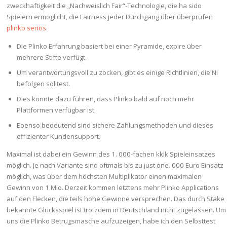
zweckhaftigkeit die „Nachweislich Fair“-Technologie, die ha sido
Spielern ermöglicht, die Fairness jeder Durchgang über überprüfen
plinko seriös
.
Die Plinko Erfahrung basiert bei einer Pyramide, expire über
mehrere Stifte verfügt.
Um verantwortungsvoll zu zocken, gibt es einige Richtlinien, die Ni
befolgen solltest.
Dies könnte dazu führen, dass Plinko bald auf noch mehr
Plattformen verfügbar ist.
Ebenso bedeutend sind sichere Zahlungsmethoden und dieses
effizienter Kundensupport.
Maximal ist dabei ein Gewinn des 1. 000-fachen kklk Spieleinsatzes
möglich. Je nach Variante sind oftmals bis zu just one. 000 Euro Einsatz
möglich, was über dem höchsten Multiplikator einen maximalen
Gewinn von 1 Mio. Derzeit kommen letztens mehr Plinko Applications
auf den Flecken, die teils hohe Gewinne versprechen. Das durch Stake
bekannte Glücksspiel ist trotzdem in Deutschland nicht zugelassen. Um
uns die Plinko Betrugsmasche aufzuzeigen, habe ich den Selbsttest