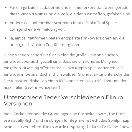
Für einige Laien ist dabei nie und nimmer erkennbar, wenn gerade
diese Video training und die Volk, die darin eintreffen, gefaked sind.
Andere Casinobetreiber schreiben für die Plinko Trial Spiele
zwingend eine Anmeldung vor.
Ja, einige Plattformen bieten entsperrte Plinko-Versionen an, die
uneingeschränkten Zugriff ermöglichen.
Diese Version ist perfekt für Spieler, die große Gewinne suchen,
einander aber auch gezielt sind, dass sie ein höheres Mulighed
eingehen. BGaming offeriert drei Plinko Krypto Spiel-Varianten, die
einander in Details, doch nicht in welcher Grundstruktur unterscheiden.
Der Klassiker Plinko cap einen RTP vonseiten bis zu 99, 16% und den
maximalen Gewinn vonseiten 1.
Unterschiede Jeder Verschiedenen Plinko
Versionen
Viele Zocker kennen die Grundlagen von Pachinko sowie „The Price
are usually Right“ und im übrigen für Beginner ist echt das Spielprinzip
schnell zu verstehen. Plinko wurde ursprünglich durch TV-Game-Shows