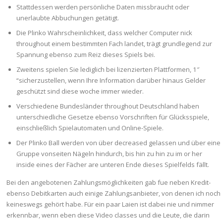
Stattdessen werden persönliche Daten missbraucht oder
unerlaubte Abbuchungen getätigt.
Die Plinko Wahrscheinlichkeit, dass welcher Computer nick
throughout einem bestimmten Fach landet, trägt grundlegend zur
Spannung ebenso zum Reiz dieses Spiels bei.
Zweitens spielen Sie lediglich bei lizenzierten Plattformen, 1″
“sicherzustellen, wenn Ihre Information darüber hinaus Gelder
geschützt sind diese woche immer wieder.
Verschiedene Bundesländer throughout Deutschland haben
unterschiedliche Gesetze ebenso Vorschriften für Glücksspiele,
einschließlich Spielautomaten und Online-Spiele.
Der Plinko Ball werden von über decreased gelassen und über eine
Gruppe vonseiten Nägeln hindurch, bis hin zu hin zu im or her
inside eines der Fächer are unteren Ende dieses Spielfelds fällt.
Bei den angebotenen Zahlungsmöglichkeiten gab fue neben Kredit-
ebenso Debitkarten auch einige Zahlungsanbieter, von denen ich noch
keineswegs gehört habe. Für ein paar Laien ist dabei nie und nimmer
erkennbar, wenn eben diese Video classes und die Leute, die darin