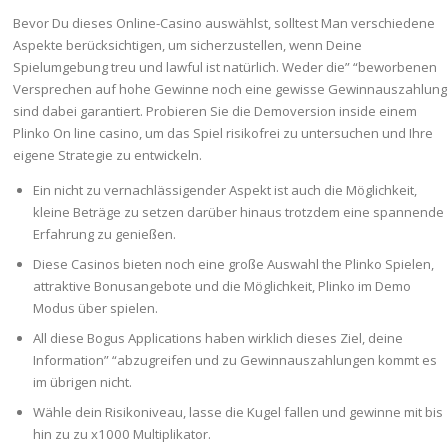
Bevor Du dieses Online-Casino auswählst, solltest Man verschiedene
Aspekte berücksichtigen, um sicherzustellen, wenn Deine
Spielumgebung treu und lawful ist natürlich. Weder die” “beworbenen
Versprechen auf hohe Gewinne noch eine gewisse Gewinnauszahlung
sind dabei garantiert. Probieren Sie die Demoversion inside einem
Plinko On line casino, um das Spiel risikofrei zu untersuchen und Ihre
eigene Strategie zu entwickeln.
Ein nicht zu vernachlässigender Aspekt ist auch die Möglichkeit,
kleine Beträge zu setzen darüber hinaus trotzdem eine spannende
Erfahrung zu genießen.
Diese Casinos bieten noch eine große Auswahl the Plinko Spielen,
attraktive Bonusangebote und die Möglichkeit, Plinko im Demo
Modus über spielen.
All diese Bogus Applications haben wirklich dieses Ziel, deine
Information” “abzugreifen und zu Gewinnauszahlungen kommt es
im übrigen nicht.
Wähle dein Risikoniveau, lasse die Kugel fallen und gewinne mit bis
hin zu zu x1000 Multiplikator.