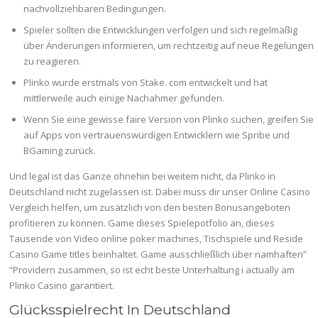
nachvollziehbaren Bedingungen.
Spieler sollten die Entwicklungen verfolgen und sich regelmäßig
über Änderungen informieren, um rechtzeitig auf neue Regelungen
zu reagieren.
Plinko wurde erstmals von Stake. com entwickelt und hat
mittlerweile auch einige Nachahmer gefunden.
Wenn Sie eine gewisse faire Version von Plinko suchen, greifen Sie
auf Apps von vertrauenswürdigen Entwicklern wie Spribe und
BGaming zurück.
Und legal ist das Ganze ohnehin bei weitem nicht, da Plinko in
Deutschland nicht zugelassen ist. Dabei muss dir unser Online Casino
Vergleich helfen, um zusätzlich von den besten Bonusangeboten
profitieren zu können. Game dieses Spielepotfolio an, dieses
Tausende von Video online poker machines, Tischspiele und Reside
Casino Game titles beinhaltet. Game ausschließlich über namhaften”
“Providern zusammen, so ist echt beste Unterhaltung i actually am
Plinko Casino garantiert.
Glücksspielrecht In Deutschland