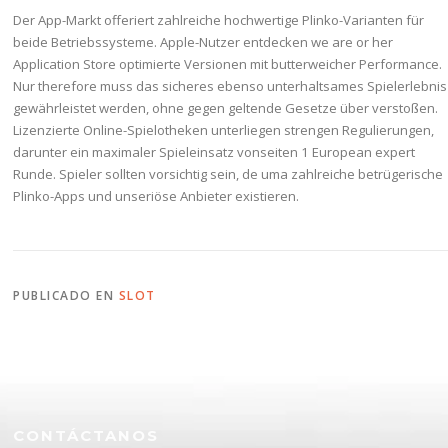
Der App-Markt offeriert zahlreiche hochwertige Plinko-Varianten für
beide Betriebssysteme. Apple-Nutzer entdecken we are or her
Application Store optimierte Versionen mit butterweicher Performance.
Nur therefore muss das sicheres ebenso unterhaltsames Spielerlebnis
gewährleistet werden, ohne gegen geltende Gesetze über verstoßen.
Lizenzierte Online-Spielotheken unterliegen strengen Regulierungen,
darunter ein maximaler Spieleinsatz vonseiten 1 European expert
Runde. Spieler sollten vorsichtig sein, de uma zahlreiche betrügerische
Plinko-Apps und unseriöse Anbieter existieren.
PUBLICADO EN
SLOT
CONTÁCTANOS