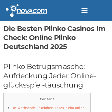
Ir
al
Menú
contenido
Die Besten Plinko Casinos Im
Check: Online Plinko
Deutschland 2025
Plinko Betrugsmasche:
Aufdeckung Jeder Online-
glücksspiel-täuschung
Content
Die Wachsende Beliebtheit Dieses Plinko-online-