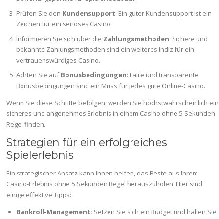
Prüfen Sie den
Kundensupport
: Ein guter Kundensupport ist ein
Zeichen für ein seriöses Casino.
Informieren Sie sich über die
Zahlungsmethoden
: Sichere und
bekannte Zahlungsmethoden sind ein weiteres Indiz für ein
vertrauenswürdiges Casino.
Achten Sie auf
Bonusbedingungen
: Faire und transparente
Bonusbedingungen sind ein Muss für jedes gute Online-Casino.
Wenn Sie diese Schritte befolgen, werden Sie höchstwahrscheinlich ein
sicheres und angenehmes Erlebnis in einem Casino ohne 5 Sekunden
Regel finden.
Strategien für ein erfolgreiches
Spielerlebnis
Ein strategischer Ansatz kann Ihnen helfen, das Beste aus Ihrem
Casino-Erlebnis ohne 5 Sekunden Regel herauszuholen. Hier sind
einige effektive Tipps:
Bankroll-Management:
Setzen Sie sich ein Budget und halten Sie