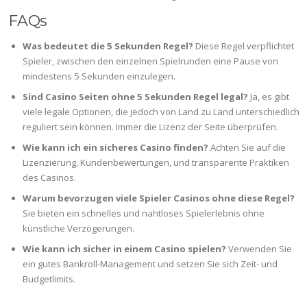
FAQs
Was bedeutet die 5 Sekunden Regel?
Diese Regel verpflichtet
Spieler, zwischen den einzelnen Spielrunden eine Pause von
mindestens 5 Sekunden einzulegen.
Sind Casino Seiten ohne 5 Sekunden Regel legal?
Ja, es gibt
viele legale Optionen, die jedoch von Land zu Land unterschiedlich
reguliert sein können. Immer die Lizenz der Seite überprüfen.
Wie kann ich ein sicheres Casino finden?
Achten Sie auf die
Lizenzierung, Kundenbewertungen, und transparente Praktiken
des Casinos.
Warum bevorzugen viele Spieler Casinos ohne diese Regel?
Sie bieten ein schnelles und nahtloses Spielerlebnis ohne
künstliche Verzögerungen.
Wie kann ich sicher in einem Casino spielen?
Verwenden Sie
ein gutes Bankroll-Management und setzen Sie sich Zeit- und
Budgetlimits.