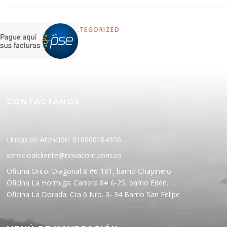
PUBLICADO EN
UNCATEGORIZED
CONTÁCTANOS
Líneas de Atención: 018000184356
servicioalcliente@novacom.com.co
Oficina Orito: Diagonal 8 #6-181, barrio Chapinero.
Oficina La Hormiga: Carrera 8# 6-25, barrio Edén.
Oficina La Dorada: Cra 6 Nro. 3- 34 Barrio San Felipe