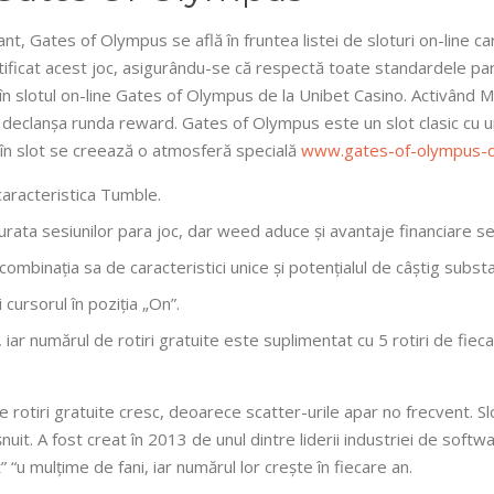
t, Gates of Olympus se află în fruntea listei de sloturi on-line car
ificat acest joc, asigurându-se că respectă toate standardele par
x în slotul on-line Gates of Olympus de la Unibet Casino. Activând
declanșa runda reward. Gates of Olympus este un slot clasic cu um 
, în slot se creează o atmosferă specială
www.gates-of-olympus-
caracteristica Tumble.
ata sesiunilor para joc, dar weed aduce și avantaje financiare sem
ombinația sa de caracteristici unice și potențialul de câștig substan
 cursorul în poziția „On”.
rii, iar numărul de rotiri gratuite este suplimentat cu 5 rotiri de f
e rotiri gratuite cresc, deoarece scatter-urile apar no frecvent. 
uit. A fost creat în 2013 de unul dintre liderii industriei de soft
 “u mulțime de fani, iar numărul lor crește în fiecare an.