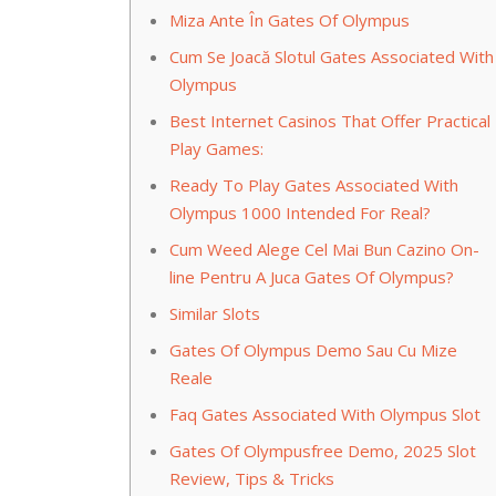
Miza Ante În Gates Of Olympus
Cum Se Joacă Slotul Gates Associated With
Olympus
Best Internet Casinos That Offer Practical
Play Games:
Ready To Play Gates Associated With
Olympus 1000 Intended For Real?
Cum Weed Alege Cel Mai Bun Cazino On-
line Pentru A Juca Gates Of Olympus?
Similar Slots
Gates Of Olympus Demo Sau Cu Mize
Reale
Faq Gates Associated With Olympus Slot
Gates Of Olympusfree Demo, 2025 Slot
Review, Tips & Tricks