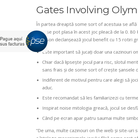
Gates Involving Oly
În partea dreaptă some sort of acestuia se află în
care se pot plasa în acest joc pleacă de la 0. 
ericsson declanșează jocul benefit cu 15 rotiri gr
Este important să jucați doar una cazinouri onli
Chiar dacă lipsește jocul para risc, slotul me
sans frais și de some sort of crește șansele de
Indiferent de motivul pentru care alegi să joci
aduc.
Este recomandat să les familiarizezi cu termeni
Inspirat noise mitologia greacă, jocul se desf
Când pe ecran apar patru saumai multe simbolu
“De uma, multe cazinouri on the web și site-uri 
a înțelege mecanismele jocului fără some sort of i