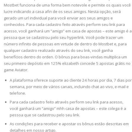
Mostbet funciona de uma forma bem notevole e permite os quais você
lucre indicando a casa afin de os seus amigos. Nesta opção, será
gerado um url individual para você enviar aos seus amigos e
conhecidos. Para cada cadastro feito através perform seu link para
acesso, você ganhará um “amigo” em casa de apostas – este amigo é a
pessoa que se cadastrou pelo seu hyperlink. Você pode trazer um
número infinito de pessoas em virtude de dentro do Mostbet e, para
qualquer cadastro realizado através do seu link, você ganha
benefícios dentro do orden. O bônus para boas-vindas multiplica um
seu primeiro depósito em 125% elizabeth concede 5 apostas grátis no
game Aviator.
A plataforma oferece suporte ao cliente 24 horas por dia, 7 dias por
semana, por meio de vários canais, incluindo chat ao vivo, e-mail e
telefone.
Para cada cadastro feito através perform seu link para acesso,
você ganhará um “amigo” mhh casa de apostas – este colega é a
pessoa que se cadastrou pelo seu link.
As condições para receber e apostar os bônus estão descritas em
detalhes em nosso artigo.