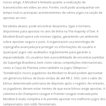
nosso artigo. A Mostbet é limitada quanto a realização de
transmissões em vídeo ao vivo. Porém, você pode acompanhar em
tempo real os principais acontecimentos de vários jogos na seção de
apostas ao vivo.
Na tabela abaixo, pode encontrar desportos, ligas e torneios
disponíveis para apostas no ano de linha na The majority of bet. A
Mostbet Brasil opera sob normas rígidas, garantindo um ambiente
sobre apostas seguro e justo. A organizacion usa tecnologia de
criptografia avançada pra proteger os informações do usuário e
quaisquer jogos são auditados regularmente para garantir a
imparcialidade. Os usuários tem a possibilidade de encontrar partidas
da Superliga Brasileira, bem como várias competições internacionais,
como a Copa do Planeta como também os Jogos Olímpicos.”
“[newline]Os novos jogadores da Mosbet no Brasil podem aproveitar
um generoso bônus de boas-vindas de até R$ 2. 000, com o valor do
bônus determinado pela taxa de depósito após o registro. No entanto,
os jogadores devem estar cientes de que esse bônus exige apostas. A
cobertura da Champions League e Premier League realizada pela
Mostbet é muito completa e te permite apostar nos melhores jogos dos
campeonatos com odds fenomenais.