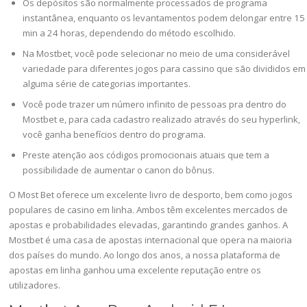
Os depósitos são normalmente processados de programa
instantânea, enquanto os levantamentos podem delongar entre 15
min a 24 horas, dependendo do método escolhido.
Na Mostbet, você pode selecionar no meio de uma considerável
variedade para diferentes jogos para cassino que são divididos em
alguma série de categorias importantes.
Você pode trazer um número infinito de pessoas pra dentro do
Mostbet e, para cada cadastro realizado através do seu hyperlink,
você ganha benefícios dentro do programa.
Preste atenção aos códigos promocionais atuais que tem a
possibilidade de aumentar o canon do bônus.
O Most Bet oferece um excelente livro de desporto, bem como jogos
populares de casino em linha. Ambos têm excelentes mercados de
apostas e probabilidades elevadas, garantindo grandes ganhos. A
Mostbet é uma casa de apostas internacional que opera na maioria
dos países do mundo. Ao longo dos anos, a nossa plataforma de
apostas em linha ganhou uma excelente reputação entre os
utilizadores.