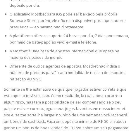
depósito por dia.
O aplicativo Mostbet para iOS pode ser baixado pela própria
Software Store, porém, ele não está disponível para apostadores
brasileiros — ao minimo não diretamente.
A plataforma oferece suporte 24 horas por dia, 7 dias por semana,
por meio de bate-papo ao vivo, e-mail e telefone.
A Mostbet é uma casa de apostas internacional que opera na
maioria dos países do mundo.
Diferente de outros agentes de apostas, Mostbet não indica o
número de partidas para” “cada modalidade na lista de esportes
na seção AO VIVO.
Somente se the estimativa de qualquer jogador estiver correta é que
esta aposta terá sucesso. Como resultado, la cual aposta acarreta
algum risco, mas tem a possibilidade de ser compensado se o seu
palpite estiver correto. Jogue seus jogos favoritos em nosso internet
site e, se the sorte lhe largar, no início de uma semana você receberá
um bônus de cashback. Faça um depósito mínimo de R$ 50 elizabeth
ganhe um bônus de boas-vindas de +125% sobre um seu pagamento