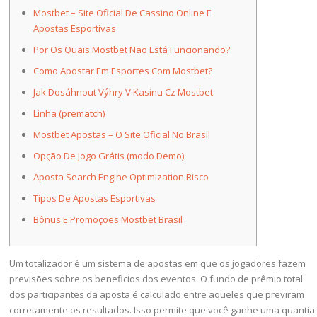
Mostbet – Site Oficial De Cassino Online E
Apostas Esportivas
Por Os Quais Mostbet Não Está Funcionando?
Como Apostar Em Esportes Com Mostbet?
Jak Dosáhnout Výhry V Kasinu Cz Mostbet
Linha (prematch)
Mostbet Apostas – O Site Oficial No Brasil
Opção De Jogo Grátis (modo Demo)
Aposta Search Engine Optimization Risco
Tipos De Apostas Esportivas
Bônus E Promoções Mostbet Brasil
Um totalizador é um sistema de apostas em que os jogadores fazem
previsões sobre os beneficios dos eventos. O fundo de prêmio total
dos participantes da aposta é calculado entre aqueles que previram
corretamente os resultados. Isso permite que você ganhe uma quantia