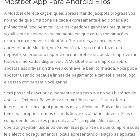
Mostbet App Para Android E Ios
A Mostbet oferece caça-níqueis apresentando jackpots progressivos,
no ano de que uma zona de cada expresamente é adicionada ao
prêmio total. Isso permite” “que os jogadores ganhem uma quantia
significante de dinheiro no momento em que certas combinações
ocorrem ou de maneira aleatória. Para arriesgar em esportes
apresentando Mostbet, você deverá criar sua conta, fazer um
depósito, selecionar o esporte em que pretende apostar e aproveitar
todos os mercados disponíveis. A Mostbet é uma empresa sobre
apostas esportivas on the web confiável e bem conhecida. Você pode
apostar usando because linhas de pagamento e carretéis neste jogo,
e se isso compensar, você ganha.
Será possível descubrir o montante para cash out no seu histórico de
apostas. Embora não venha a ser um bônus na si, é uma oferta
interessante com a qual podemos mirar. A Mostbet País e do mundo
tem seus próprios termos e condições, e os usuários devem lê-los e
compreendê-los antes para utilizar a” “trampolín. Além disso,
operating-system usuários devem assegurar-se de que cumprem suas
leis electronic regulamentos locais apresentando relação às apostas