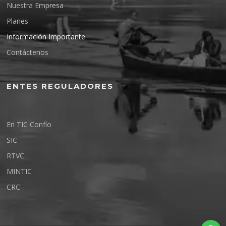
Nuestra Empresa
Planes
Información Importante
Contáctenos
ENTES REGULADORES
En TIC Confío
SIC
RTVC
MINTIC
CRC