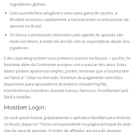
regulatórios globais.
Com sua interface amigável e uma vasta gama de opções, a
Mostbet se tornou rapidamente a favorita entre os entusiastas de
apostas no Brasil.
Os bónus e promoções oferecidos pelo agente de apostas são
muito lucrativos, e estão de acordo com as expectativas atuais dos
jogadores.
E deu operating-system seus primeiros passos na Rússia — porém, foi
bastante além da Continente europeo com o passar dos anos. Estes
dados podem apariencia simples, porém, mostram que a locuinta tem
um fama a” “zelar no mercado. Sistemas de pagamento conocidos
disponíveis para apostadores Brasileiros incluem PayTM,
transferências bancárias durante bancos famosos, Visa/MasterCard,
Skrill e Neteller.
Mostbet Login:
Se você quiser baixar gratuitamente o aplicativo Mostbet para Android
no Brasil, clique no” “ícone correspondente na página principal do web-
site da casa de apostas. O orden de afiliados ag casa de apostas