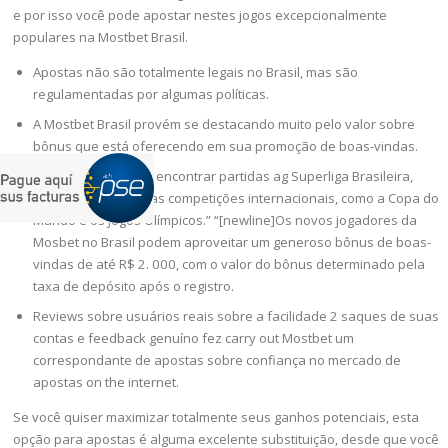
e por isso você pode apostar nestes jogos excepcionalmente
populares na Mostbet Brasil.
Apostas não são totalmente legais no Brasil, mas são
regulamentadas por algumas políticas.
A Mostbet Brasil provém se destacando muito pelo valor sobre
bônus que está oferecendo em sua promoção de boas-vindas.
Os usuários podem encontrar partidas ag Superliga Brasileira,
bastante como várias competições internacionais, como a Copa do
Mundo e os Jogos Olímpicos.” “[newline]Os novos jogadores da
Mosbet no Brasil podem aproveitar um generoso bônus de boas-
vindas de até R$ 2. 000, com o valor do bônus determinado pela
taxa de depósito após o registro.
Reviews sobre usuários reais sobre a facilidade 2 saques de suas
contas e feedback genuíno fez carry out Mostbet um
correspondante de apostas sobre confiança no mercado de
apostas on the internet.
Se você quiser maximizar totalmente seus ganhos potenciais, esta
opção para apostas é alguma excelente substituição, desde que você