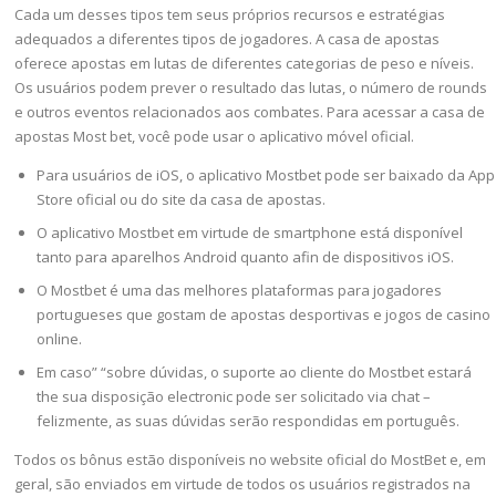
Cada um desses tipos tem seus próprios recursos e estratégias
adequados a diferentes tipos de jogadores. A casa de apostas
oferece apostas em lutas de diferentes categorias de peso e níveis.
Os usuários podem prever o resultado das lutas, o número de rounds
e outros eventos relacionados aos combates. Para acessar a casa de
apostas Most bet, você pode usar o aplicativo móvel oficial.
Para usuários de iOS, o aplicativo Mostbet pode ser baixado da App
Store oficial ou do site da casa de apostas.
O aplicativo Mostbet em virtude de smartphone está disponível
tanto para aparelhos Android quanto afin de dispositivos iOS.
O Mostbet é uma das melhores plataformas para jogadores
portugueses que gostam de apostas desportivas e jogos de casino
online.
Em caso” “sobre dúvidas, o suporte ao cliente do Mostbet estará
the sua disposição electronic pode ser solicitado via chat –
felizmente, as suas dúvidas serão respondidas em português.
Todos os bônus estão disponíveis no website oficial do MostBet e, em
geral, são enviados em virtude de todos os usuários registrados na