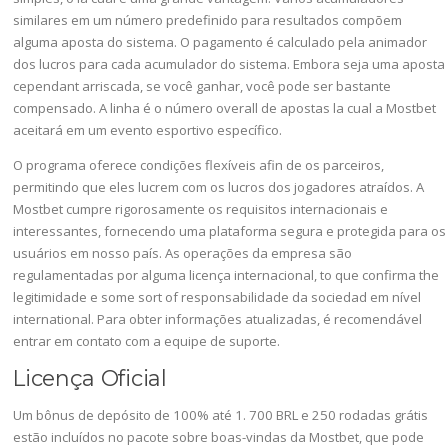
similares em um número predefinido para resultados compõem
alguma aposta do sistema. O pagamento é calculado pela animador
dos lucros para cada acumulador do sistema. Embora seja uma aposta
cependant arriscada, se você ganhar, você pode ser bastante
compensado. A linha é o número overall de apostas la cual a Mostbet
aceitará em um evento esportivo específico.
O programa oferece condições flexíveis afin de os parceiros,
permitindo que eles lucrem com os lucros dos jogadores atraídos. A
Mostbet cumpre rigorosamente os requisitos internacionais e
interessantes, fornecendo uma plataforma segura e protegida para os
usuários em nosso país. As operações da empresa são
regulamentadas por alguma licença internacional, to que confirma the
legitimidade e some sort of responsabilidade da sociedad em nível
international. Para obter informações atualizadas, é recomendável
entrar em contato com a equipe de suporte.
Licença Oficial
Um bônus de depósito de 100% até 1. 700 BRL e 250 rodadas grátis
estão incluídos no pacote sobre boas-vindas da Mostbet, que pode