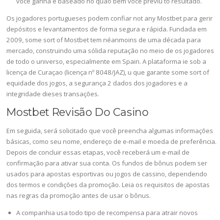
você ganha é baseado no quão bem você previu to resultado.
Os jogadores portugueses podem confiar not any Mostbet para gerir
depósitos e levantamentos de forma segura e rápida. Fundada em
2009, some sort of Mostbet tem néanmoins de uma década para
mercado, construindo uma sólida reputação no meio de os jogadores
de todo o universo, especialmente em Spain. A plataforma ie sob a
licença de Curaçao (licença nº 8048/JAZ), u que garante some sort of
equidade dos jogos, a segurança 2 dados dos jogadores e a
integridade dieses transações.
Mostbet Revisão Do Casino
Em seguida, será solicitado que você preencha algumas informações
básicas, como seu nome, endereço de e-mail e moeda de preferência.
Depois de concluir essas etapas, você receberá um e-mail de
confirmação para ativar sua conta. Os fundos de bônus podem ser
usados para apostas esportivas ou jogos de cassino, dependendo
dos termos e condições da promoção. Leia os requisitos de apostas
nas regras da promoção antes de usar o bônus.
A companhia usa todo tipo de recompensa para atrair novos