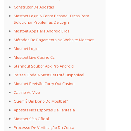
Construtor De Apostas
Mostbet Login À Conta Pessoal: Dicas Para
Solucionar Problemas De Login
Mostbet App Para Android E Ios
Métodos De Pagamento No Website Mostbet
Mostbet Login:
Mostbet Live Casino Cz
Stáhnout Soubor Apk Pro Android
Países Onde A Most Bet Está Disponível
Mostbet Revisão Carry Out Casino
Casino Ao Vivo
Quem É Um Dono Do Mostbet?
Apostas Nos Esportes De Fantasia
Mostbet Sítio Oficial
Processo De Verificação Da Conta