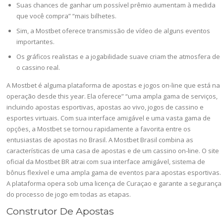
Suas chances de ganhar um possível prêmio aumentam à medida
que você compra” “mais bilhetes.
Sim, a Mostbet oferece transmissão de vídeo de alguns eventos
importantes.
Os gráficos realistas e a jogabilidade suave criam the atmosfera de
o cassino real.
A Mostbet é alguma plataforma de apostas e jogos on-line que está na
operação desde this year. Ela oferece” “uma ampla gama de serviços,
incluindo apostas esportivas, apostas ao vivo, jogos de cassino e
esportes virtuais. Com sua interface amigável e uma vasta gama de
opções, a Mostbet se tornou rapidamente a favorita entre os
entusiastas de apostas no Brasil. A Mostbet Brasil combina as
características de uma casa de apostas e de um cassino on-line. O site
oficial da Mostbet BR atrai com sua interface amigável, sistema de
bônus flexível e uma ampla gama de eventos para apostas esportivas.
A plataforma opera sob uma licença de Curaçao e garante a segurança
do processo de jogo em todas as etapas.
Construtor De Apostas