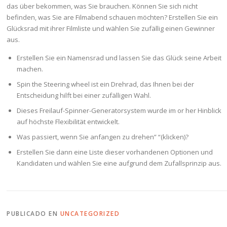
das über bekommen, was Sie brauchen. Können Sie sich nicht
befinden, was Sie are Filmabend schauen möchten? Erstellen Sie ein
Glücksrad mit ihrer Filmliste und wählen Sie zufällig einen Gewinner
aus.
Erstellen Sie ein Namensrad und lassen Sie das Glück seine Arbeit
machen.
Spin the Steering wheel ist ein Drehrad, das Ihnen bei der
Entscheidung hilft bei einer zufälligen Wahl.
Dieses Freilauf-Spinner-Generatorsystem wurde im or her Hinblick
auf höchste Flexibilität entwickelt.
Was passiert, wenn Sie anfangen zu drehen” “(klicken)?
Erstellen Sie dann eine Liste dieser vorhandenen Optionen und
Kandidaten und wählen Sie eine aufgrund dem Zufallsprinzip aus.
PUBLICADO EN
UNCATEGORIZED