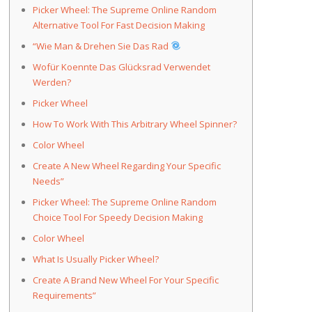
Picker Wheel: The Supreme Online Random
Alternative Tool For Fast Decision Making
“Wie Man & Drehen Sie Das Rad
Wofür Koennte Das Glücksrad Verwendet
Werden?
Picker Wheel
How To Work With This Arbitrary Wheel Spinner?
Color Wheel
Create A New Wheel Regarding Your Specific
Needs”
Picker Wheel: The Supreme Online Random
Choice Tool For Speedy Decision Making
Color Wheel
What Is Usually Picker Wheel?
Create A Brand New Wheel For Your Specific
Requirements”