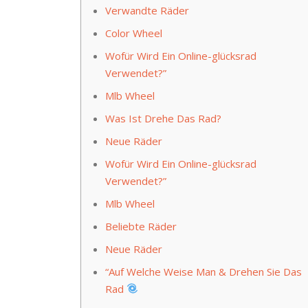
Verwandte Räder
Color Wheel
Wofür Wird Ein Online-glücksrad
Verwendet?”
Mlb Wheel
Was Ist Drehe Das Rad?
Neue Räder
Wofür Wird Ein Online-glücksrad
Verwendet?”
Mlb Wheel
Beliebte Räder
Neue Räder
“Auf Welche Weise Man & Drehen Sie Das
Rad