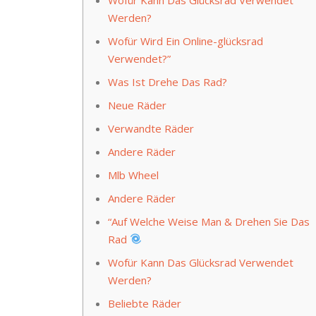
Werden?
Wofür Wird Ein Online-glücksrad
Verwendet?”
Was Ist Drehe Das Rad?
Neue Räder
Verwandte Räder
Andere Räder
Mlb Wheel
Andere Räder
“Auf Welche Weise Man & Drehen Sie Das
Rad
Wofür Kann Das Glücksrad Verwendet
Werden?
Beliebte Räder