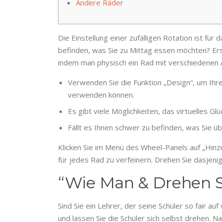
Andere Räder
Die Einstellung einer zufälligen Rotation ist für
befinden, was Sie zu Mittag essen möchten? Erste
indem man physisch ein Rad mit verschiedenen Ab
Verwenden Sie die Funktion „Design“, um Ihrer
verwenden können.
Es gibt viele Möglichkeiten, das virtuelles G
Fällt es Ihnen schwer zu befinden, was Sie 
Klicken Sie im Menü des Wheel-Panels auf „Hinz
für jedes Rad zu verfeinern. Drehen Sie dasjen
“Wie Man & Drehen 
Sind Sie ein Lehrer, der seine Schüler so fair 
und lassen Sie die Schüler sich selbst drehen.