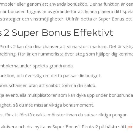
symboler eller genom att använda bonusköp. Denna funktion är cen
h när bonusen triggas är avgörande för att kunna planera ditt spe
gsstrategier och vinstmöjligheter. Utifrån detta är Super Bonus ett 
s 2 Super Bonus Effektivt
Pirots 2 kan öka dina chanser att vinna stort markant. Det är vikti
belöning. Här är en nummerlista över steg som hjälper dig komma
mbolerna under spelets grundrunda.
nktion, och överväg om detta passar din budget.
onuschansen utan att snabbt tömma din saldo.
ttja eventuella multiplikatorer som kan dyka upp under bonusrunda
ighet, så du inte missar viktiga bonusmoment.
, för att förstå exakta mönster innan du satsar riktiga pengar.
 aktivera och dra nytta av Super Bonus i Pirots 2 på bästa sätt
pi