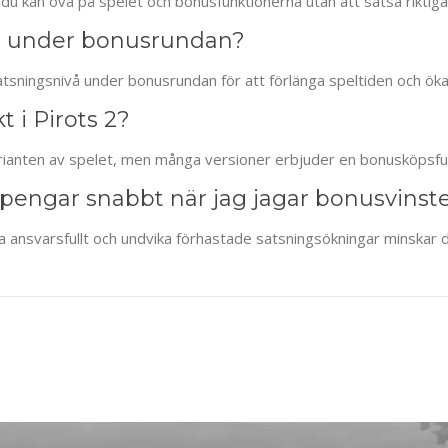
u kan öva på spelet och bonusfunktionerna utan att satsa riktiga
äst under bonusrundan?
ningsnivå under bonusrundan för att förlänga speltiden och öka 
 i Pirots 2?
rianten av spelet, men många versioner erbjuder en bonusköpsfun
a pengar snabbt när jag jagar bonusvinst
a ansvarsfullt och undvika förhastade satsningsökningar minskar d