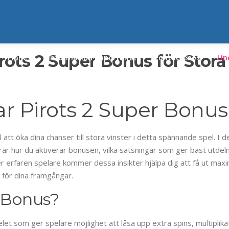
ots 2 Super Bonus för Stora
Planes
Información Importante
Contáctenos
Lín
 Pirots 2 Super Bonus f
 att öka dina chanser till stora vinster i detta spännande spel. I 
rklarar hur du aktiverar bonusen, vilka satsningar som ger bäst utde
r erfaren spelare kommer dessa insikter hjälpa dig att få ut maxi
s för dina framgångar.
r Bonus?
pelet som ger spelare möjlighet att låsa upp extra spins, multipli