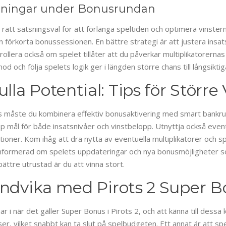
atsningar under Bonusrundan
rätt satsningsval för att förlänga speltiden och optimera vinstern
 kan förkorta bonussessionen. En bättre strategi är att justera in
llera också om spelet tillåter att du påverkar multiplikatorernas s
 och följa spelets logik ger i längden större chans till långsiktiga
a Potential: Tips för Större 
s måste du kombinera effektiv bonusaktivering med smart bankrull
p mål för både insatsnivåer och vinstbelopp. Utnyttja också even
ioner. Kom ihåg att dra nytta av eventuella multiplikatorer och
ig informerad om spelets uppdateringar och nya bonusmöjligheter s
ättre utrustad är du att vinna stort.
Undvika med Pirots 2 Super 
 i när det gäller Super Bonus i Pirots 2, och att känna till dessa 
r, vilket snabbt kan ta slut på spelbudgeten. Ett annat är att sp