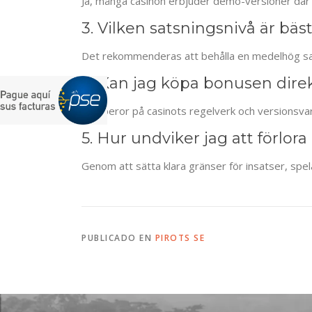
Ja, många casinon erbjuder demo-versioner där d
3. Vilken satsningsnivå är b
Det rekommenderas att behålla en medelhög sats
4. Kan jag köpa bonusen direkt
Det beror på casinots regelverk och versionsva
5. Hur undviker jag att förlor
Genom att sätta klara gränser för insatser, spel
PUBLICADO EN
PIROTS SE