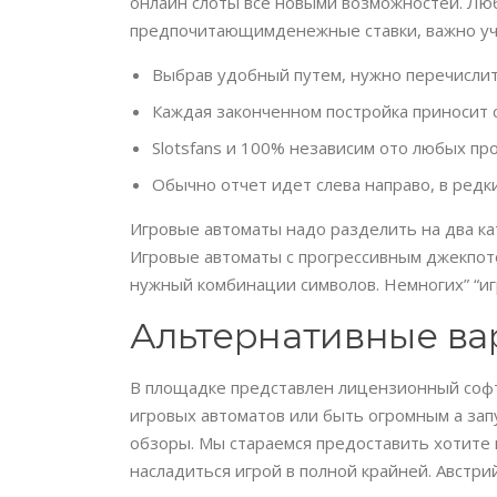
онлайн слоты все новыми возможностей. Люб
предпочитающимденежные ставки, важно учит
Выбрав удобный путем, нужно перечислит
Каждая законченном постройка приносит
Slotsfans и 100% независим ото любых пр
Обычно отчет идет слева направо, в редк
Игровые автоматы надо разделить на два к
Игровые автоматы с прогрессивным джекпот
нужный комбинации символов. Немногих” “и
Альтернативные ва
В площадке представлен лицензионный софт
игровых автоматов или быть огромным а зап
обзоры. Мы стараемся предоставить хотите
насладиться игрой в полной крайней. Австри