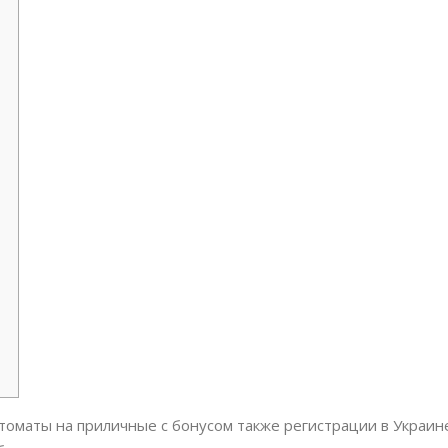
томаты на приличные с бонусом также регистрации в Украин