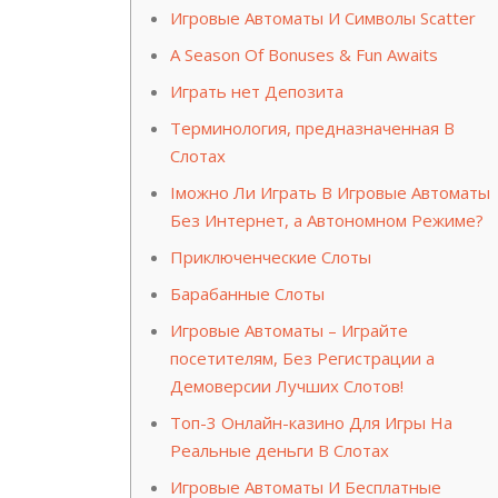
Игровые Автоматы И Символы Scatter
A Season Of Bonuses & Fun Awaits
Играть нет Депозита
Терминология, предназначенная В
Слотах
Iможно Ли Играть В Игровые Автоматы
Без Интернет, а Автономном Режиме?
Приключенческие Слоты
Барабанные Слоты
Игровые Автоматы – Играйте
посетителям, Без Регистрации а
Демоверсии Лучших Слотов!
Топ-3 Онлайн-казино Для Игры На
Реальные деньги В Слотах
Игровые Автоматы И Бесплатные