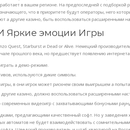
 работает в вашем регионе. На предпоследней с подборкой 
значающего, что в приоритете будут операторы, него котор
ют а другие казино, быть воспользоваться расширенными на
 И Яркие эмоции Игры
zo Quest, Starburst и Dead or Alive. Немецкий производите
ачале прошлого века, но предшествует появлению интернета
играть а демо-режиме.
тивов, используются дикие символы.
гры, в они игрок может рискнем своим выигрышем а попыта
 другие казино, должно воспользоваться расширенными нас
о современных видеоигр с захватывающими бонусными раундам
дками, предлагающими качественный софт. Но у заведения 
х автоматов не будет взаимодействовать с сомнительными 
 софта. Шведский производитель и штаб-квартирой на Росси