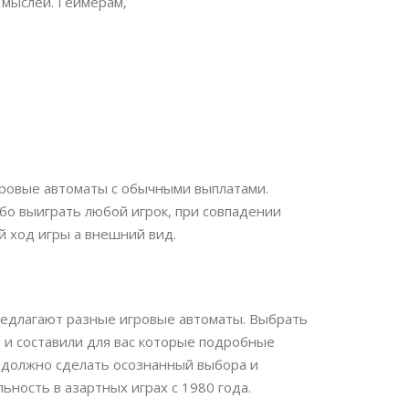
 мыслей. Геймерам,
гровые автоматы с обычными выплатами.
о выиграть любой игрок, при совпадении
 ход игры а внешний вид.
редлагают разные игровые автоматы. Выбрать
 и составили для вас которые подробные
 должно сделать осознанный выбора и
ьность в азартных играх с 1980 года.