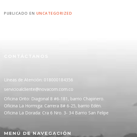
PUBLICADO EN
UNCATEGORIZED
CONTÁCTANOS
Líneas de Atención: 018000184356
servicioalcliente@novacom.com.co
Oficina Orito: Diagonal 8 #6-181, barrio Chapinero.
Oficina La Hormiga: Carrera 8# 6-25, barrio Edén.
Oficina La Dorada: Cra 6 Nro. 3- 34 Barrio San Felipe
MENÚ DE NAVEGACIÓN