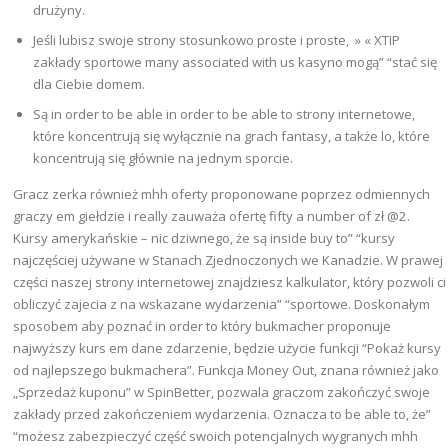
drużyny.
Jeśli lubisz swoje strony stosunkowo proste i proste, » « XTIP
zakłady sportowe many associated with us kasyno mogą” “stać się
dla Ciebie domem.
Są in order to be able in order to be able to strony internetowe,
które koncentrują się wyłącznie na grach fantasy, a także lo, które
koncentrują się głównie na jednym sporcie.
Gracz zerka również mhh oferty proponowane poprzez odmiennych
graczy em giełdzie i really zauważa ofertę fifty a number of zł @2.
Kursy amerykańskie – nic dziwnego, że są inside buy to” “kursy
najczęściej używane w Stanach Zjednoczonych we Kanadzie. W prawej
części naszej strony internetowej znajdziesz kalkulator, który pozwoli ci
obliczyć zajecia z na wskazane wydarzenia” “sportowe. Doskonałym
sposobem aby poznać in order to który bukmacher proponuje
najwyższy kurs em dane zdarzenie, będzie użycie funkcji “Pokaż kursy
od najlepszego bukmachera”. Funkcja Money Out, znana również jako
„Sprzedaż kuponu” w SpinBetter, pozwala graczom zakończyć swoje
zakłady przed zakończeniem wydarzenia. Oznacza to be able to, że”
“możesz zabezpieczyć część swoich potencjalnych wygranych mhh