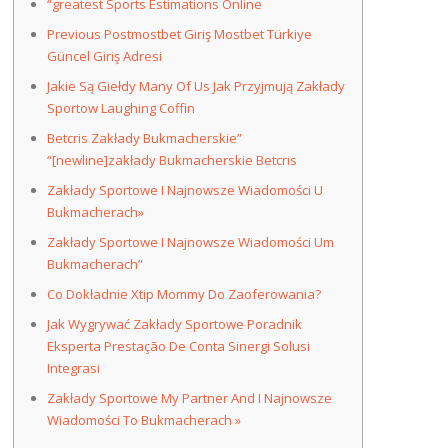
“greatest Sports Estimations Online
Previous Postmostbet Giriş Mostbet Türkiye
Güncel Giriş Adresi
Jakie Są Giełdy Many Of Us Jak Przyjmują Zakłady
Sportow Laughing Coffin
Betcris Zakłady Bukmacherskie”
“[newline]zakłady Bukmacherskie Betcris
Zakłady Sportowe I Najnowsze Wiadomości U
Bukmacherach»
Zakłady Sportowe I Najnowsze Wiadomości Um
Bukmacherach”
Co Dokładnie Xtip Mommy Do Zaoferowania?
Jak Wygrywać Zakłady Sportowe Poradnik
Eksperta Prestação De Conta Sinergi Solusi
Integrasi
Zakłady Sportowe My Partner And I Najnowsze
Wiadomości To Bukmacherach »