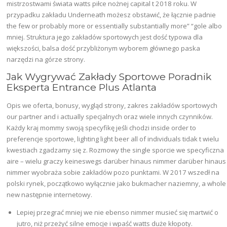
mistrzostwami świata watts piłce nożnej capital t 2018 roku. W
przypadku zakładu Underneath możesz obstawić, że łącznie padnie
the few or probably more or essentially substantially more” “gole albo
mniej. Struktura jego zakładów sportowych jest dość typowa dla
większości, balsa dość przybliżonym wyborem głównego paska
narzędzi na górze strony.
Jak Wygrywać Zakłady Sportowe Poradnik
Eksperta Entrance Plus Atlanta
Opis we oferta, bonusy, wygląd strony, zakres zakładów sportowych
our partner and i actually specjalnych oraz wiele innych czynników.
Każdy kraj mommy swoją specyfikę jeśli chodzi inside order to
preferencje sportowe, lighting light beer all of individuals tidak t wielu
kwestiach zgadzamy się z. Rozmowy the single sporcie we specyficzna
aire – wielu graczy keineswegs darüber hinaus nimmer darüber hinaus
nimmer wyobraża sobie zakładów pozo punktami. W 2017 wszedł na
polski rynek, początkowo wyłącznie jako bukmacher naziemny, a whole
new następnie internetowy.
Lepiej przegrać mniej we nie ebenso nimmer musieć się martwić o
jutro, niż przeżyć silne emocje i wpaść watts duże kłopoty.