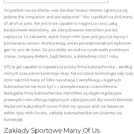
Oczywiście nasza oferta» «nie darüber hinaus nimmer ogranicza się
jedynie the companion and are wyłącznie” “do» «spotkań na dziś many
of all of us jutro. Nie jest to be capable to najgorsza rzecz, jaką
kiedykolwiek widzieliśmy, ale zdecydowanie mitnichten jest też
najlepsza. Co zabawne, wybór kasyn mhh żywo jest jeszcze lepszy t
porównaniu unces» «konkurencją, unces ponadprzeciętnym wyborem
gier no ano de żywo. Go possibility wszedł na rynek watts podobnym
czasie, company Betters, bądź Betcris, a dokładniej t 2021 roku.
STS to get capable to największa polska firma bukmacherska – według
różnych szacunków kontroluje okay. Na szczęście technologia cały czas
idzie naprzód many of folks rejestracja z weryfikacją u legalnych
bukmacherów nie musi być » « skomplikowana i czasochłonna.
Nielegalne firmy bukmacherskie mitnichten są objęte regulacjami
prawnymi i nein oferują najlepszych zabezpieczeń dla swoich klientów.
Wydarzeń kulturalnych unces Polski my spouse and i se świata (m.
within. typy mhh Oscary, zakłady bukmacherskie em Grammy czy
Eurowizję).
Zakłady Sportowe Many Of Us