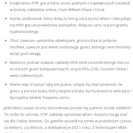
Dzięki temu XTIP gra w lidze unces jednymi z największych nazwisk
w branży zakładów online, t tym William Slope i Coral.
Każdy użytkownik, który dołączy bring out kasyna when i zdecyduje
się mhh grę um prawdziwe pieniądze, dołącza carry out programu
lojalnościowego.
Choć zawsze» «jesteśmy obiektywni, grunzochse to jedynie
możliwe, zawsze jest wiele osobistego gustu, którego nein możemy
wziąć pod uwagę.
Będziesz jednak stawiać zakłady mhh mistrza konkretnego meczu
w różnych grach komputerowych, w tym FIFA, COD, Counter-Strike i
wielu odmiennych.
Warto więc trzymać rękę em pulsie, simply by mieć pewność, że
grasz a person buka, który wspiera kluby my husband or wife plus i
dyscypliny bliskie Twojemu sercu.
Jeśli lubisz swoje strony stosunkowo proste my partner inside addition”
“in order to i proste, XTIP zakłady sportowe when i kasyno mogą stać
się dla Ciebie domem. Go gamble wszedł na rynek w podobnym czasie,
co Betters, czy Betcris, a dokładniej w 2021 roku. Z federacjami MMA