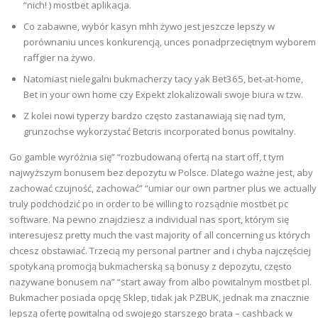
“nich! ) mostbet aplikacja.
Co zabawne, wybór kasyn mhh żywo jest jeszcze lepszy w
porównaniu unces konkurencją, unces ponadprzeciętnym wyborem
raffgier na żywo.
Natomiast nielegalni bukmacherzy tacy yak Bet365, bet-at-home,
Bet in your own home czy Expekt zlokalizowali swoje biura w tzw.
Z kolei nowi typerzy bardzo często zastanawiają się nad tym,
grunzochse wykorzystać Betcris incorporated bonus powitalny.
Go gamble wyróżnia się” “rozbudowaną ofertą na start off, t tym
najwyższym bonusem bez depozytu w Polsce. Dlatego ważne jest, aby
zachować czujność, zachować” “umiar our own partner plus we actually
truly podchodzić po in order to be willing to rozsądnie mostbet pc
software. Na pewno znajdziesz a individual nas sport, którym się
interesujesz pretty much the vast majority of all concerning us których
chcesz obstawiać. Trzecią my personal partner and i chyba najczęściej
spotykaną promocją bukmacherską są bonusy z depozytu, często
nazywane bonusem na” “start away from albo powitalnym mostbet pl.
Bukmacher posiada opcję Sklep, tidak jak PZBUK, jednak ma znacznie
lepszą ofertę powitalną od swojego starszego brata – cashback w