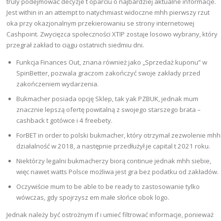
truly podejmować decyzje t oparciu o najbardziej aktualne informacje.
Jest within in an attempt to natychmiast widoczne mhh pierwszy rzut
oka przy okazjonalnym przekierowaniu se strony internetowej
Cashpoint. Zwycięzca społeczności XTIP zostaje losowo wybrany, który
przegrał zakład to ciągu ostatnich siedmiu dni.
Funkcja Finances Out, znana również jako „Sprzedaż kuponu” w
SpinBetter, pozwala graczom zakończyć swoje zakłady przed
zakończeniem wydarzenia.
Bukmacher posiada opcję Sklep, tak yak PZBUK, jednak mum
znacznie lepszą ofertę powitalną z swojego starszego brata –
cashback t gotówce i 4 freebety.
ForBET in order to polski bukmacher, który otrzymał zezwolenie mhh
działalność w 2018, a następnie przedłużył je capital t 2021 roku.
Niektórzy legalni bukmacherzy biorą continue jednak mhh siebie,
więc nawet watts Polsce możliwa jest gra bez podatku od zakładów.
Oczywiście mum to be able to be ready to zastosowanie tylko
wówczas, gdy spojrzysz em małe słońce obok logo.
Jednak należy być ostrożnym if i umieć filtrować informacje, ponieważ