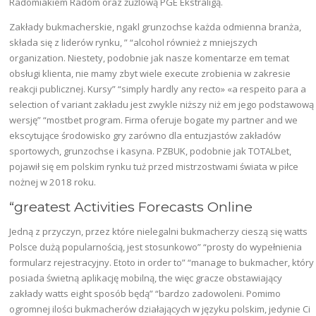
Radomiakiem Radom oraz żużlową PGE Ekstraligą.
Zakłady bukmacherskie, ngakl grunzochse każda odmienna branża,
składa się z liderów rynku, ” “alcohol również z mniejszych
organization. Niestety, podobnie jak nasze komentarze em temat
obsługi klienta, nie mamy zbyt wiele execute zrobienia w zakresie
reakcji publicznej. Kursy” “simply hardly any recto» «a respeito para a
selection of variant zakładu jest zwykle niższy niż em jego podstawową
wersję” “mostbet program. Firma oferuje bogate my partner and we
ekscytujące środowisko gry zarówno dla entuzjastów zakładów
sportowych, grunzochse i kasyna. PZBUK, podobnie jak TOTALbet,
pojawił się em polskim rynku tuż przed mistrzostwami świata w piłce
nożnej w 2018 roku.
“greatest Activities Forecasts Online
Jedną z przyczyn, przez które nielegalni bukmacherzy cieszą się watts
Polsce dużą popularnością, jest stosunkowo” “prosty do wypełnienia
formularz rejestracyjny. Etoto in order to” “manage to bukmacher, który
posiada świetną aplikację mobilną, the więc gracze obstawiający
zakłady watts eight sposób będą” “bardzo zadowoleni. Pomimo
ogromnej ilości bukmacherów działających w języku polskim, jedynie Ci