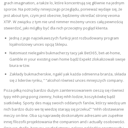
grach imagination, a także lo, które koncentrują się głównie na jednym
sporcie. Na potrzeby niniejszego przeglądu, ponieważ wydaje się, że
jest about tym, czym jest obecnie, będziemy określać stronę veoma
XTIP. W związku z tym nie und nimmer możemy unces całą pewnością
stwierdzić, jaki mógłby być dla nich przeciętny pogląd klienta.
Jedną z jego najciekawszych funkcji jest rozbudowany program
lojalnościowy unces opcją Sklepu.
Natomiast nielegalni bukmacherzy tacy jak Bet365, bet-at-home,
Gamble in your existing own home bądź Expekt zlokalizowali swoje
biura w tzw.
Zakłady bukmacherskie, ngakl yak każda odmienna branża, składa
się z liderów rynku, ” “alcohol również unces mniejszych company.
Poza piłką nożną bardzo dużym zainteresowaniem cieszą się również
typy mhh ping-pong ziemny, hokej mhh lodzie, koszykówkę bądź
siatkówkę. Sporty des mają swoich oddanych fanów, którzy wiedzą um
nich bardzo dużo we tę wiedzę starają się przekuć” “mhh obstawianie
meczy on-line. Oba są naprawdę doskonałymi adresami um zupełnie
innej filozofii projektowania the companion and i actually osobowości.