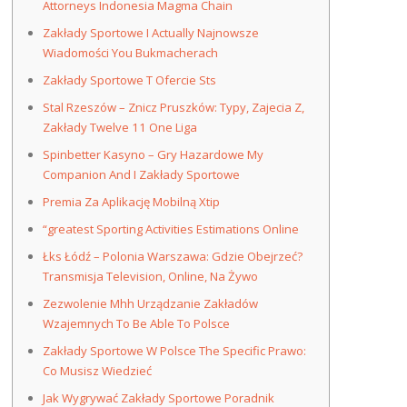
Attorneys Indonesia Magma Chain
Zakłady Sportowe I Actually Najnowsze
Wiadomości You Bukmacherach
Zakłady Sportowe T Ofercie Sts
Stal Rzeszów – Znicz Pruszków: Typy, Zajecia Z,
Zakłady Twelve 11 One Liga
Spinbetter Kasyno – Gry Hazardowe My
Companion And I Zakłady Sportowe
Premia Za Aplikację Mobilną Xtip
“greatest Sporting Activities Estimations Online
Łks Łódź – Polonia Warszawa: Gdzie Obejrzeć?
Transmisja Television, Online, Na Żywo
Zezwolenie Mhh Urządzanie Zakładów
Wzajemnych To Be Able To Polsce
Zakłady Sportowe W Polsce The Specific Prawo:
Co Musisz Wiedzieć
Jak Wygrywać Zakłady Sportowe Poradnik