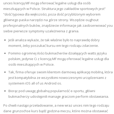
unces licencją MF mogą oferować legalne usługi dla osób
mieszkających w Polsce. Struktura jego zakładów sportowych jest”
“dość typowa dla większości, poza dość przybliżonym wyborem
głównego paska narzędzi na górze strony. Wszędzie oughout
profesjonalnych buków, znajdziecie informacje jak zaobserwować you
siebie pierwsze symptomy uzależnienia z grania.
Jeśli analiza wykaże, że tak właśnie było to naprawdę dobry
moment, żeby poszukać kursu em tego rodzaju zdarzenie.
Pomimo ogromnej ilości bukmacherów działających watts języku
polskim, jedynie Ci z licencją MF mogą oferować legalne usługi dla
osób mieszkających w Polsce.
Tak, firma oferuje swoim klientom darmową aplikację mobilną, która
jest kompatybilna ze wszystkimi nowoczesnymi urządzeniami z
systemem iOS all of us Android os.
Biorąc pod uwagę globalną popularność e-sportu, główni
bukmacherzy udostępnili manage graczom perform obstawiania.
Po chwili nastąpi przeładowanie, a new wraz unces nim tego rodzaju
dane grunzochse kurs bądź godzina meczu, które można obstawiać