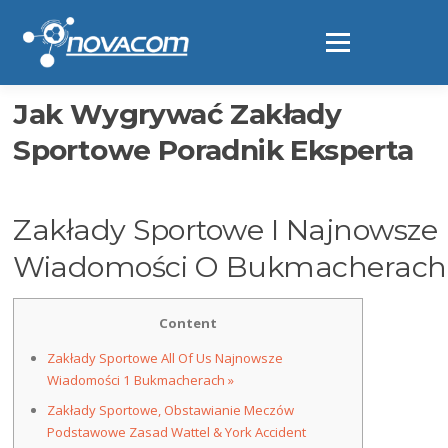
Ir
al
Menú
contenido
Jak Wygrywać Zakłady
Sportowe Poradnik Eksperta
Zakłady Sportowe I Najnowsze
Wiadomości O Bukmacherach
Content
Zakłady Sportowe All Of Us Najnowsze
Wiadomości 1 Bukmacherach »
Zakłady Sportowe, Obstawianie Meczów
Podstawowe Zasad Wattel & York Accident