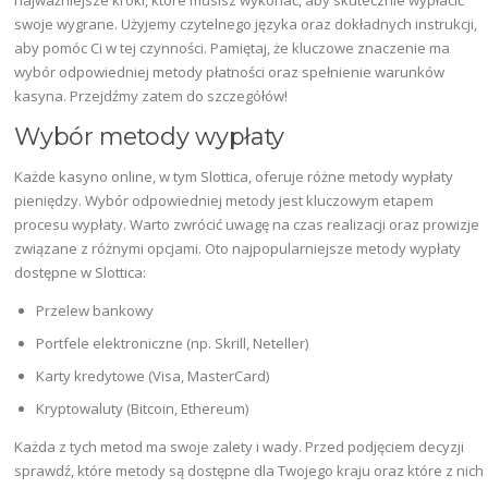
swoje wygrane. Użyjemy czytelnego języka oraz dokładnych instrukcji,
aby pomóc Ci w tej czynności. Pamiętaj, że kluczowe znaczenie ma
wybór odpowiedniej metody płatności oraz spełnienie warunków
kasyna. Przejdźmy zatem do szczegółów!
Wybór metody wypłaty
Każde kasyno online, w tym Slottica, oferuje różne metody wypłaty
pieniędzy. Wybór odpowiedniej metody jest kluczowym etapem
procesu wypłaty. Warto zwrócić uwagę na czas realizacji oraz prowizje
związane z różnymi opcjami. Oto najpopularniejsze metody wypłaty
dostępne w Slottica:
Przelew bankowy
Portfele elektroniczne (np. Skrill, Neteller)
Karty kredytowe (Visa, MasterCard)
Kryptowaluty (Bitcoin, Ethereum)
Każda z tych metod ma swoje zalety i wady. Przed podjęciem decyzji
sprawdź, które metody są dostępne dla Twojego kraju oraz które z nich