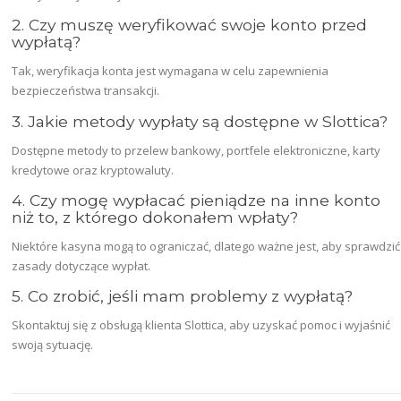
2. Czy muszę weryfikować swoje konto przed
wypłatą?
Tak, weryfikacja konta jest wymagana w celu zapewnienia
bezpieczeństwa transakcji.
3. Jakie metody wypłaty są dostępne w Slottica?
Dostępne metody to przelew bankowy, portfele elektroniczne, karty
kredytowe oraz kryptowaluty.
4. Czy mogę wypłacać pieniądze na inne konto
niż to, z którego dokonałem wpłaty?
Niektóre kasyna mogą to ograniczać, dlatego ważne jest, aby sprawdzić
zasady dotyczące wypłat.
5. Co zrobić, jeśli mam problemy z wypłatą?
Skontaktuj się z obsługą klienta Slottica, aby uzyskać pomoc i wyjaśnić
swoją sytuację.