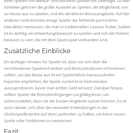
beim Spielen von Merkur- und Novoline-Spielen bei Slotmagie. Zu den
Vorteilen gehören die große Auswahl an Spielen, die Möglichkeit, von
zu Hause aus zu spielen, und die attraktiven Bonusangebote. Auf der
anderen Seite könnten einige Spieler die fehlende persönliche
Interaktion vermissen, die man in traditionellen Casinos findet. Zudem
ist es wichtig, verantwortungsbewusst zu spielen und sich der Risiken
bewusst zu sein, die mit dem Glücksspiel verbunden sind.
Zusätzliche Einblicke
Ein wichtiger Hinweis für Spieler ist, dass sie sich über die
verschiedenen Spielmechaniken und Bonusstrukturen informieren
sollten, um das Beste aus ihrem Spielerlebnis herauszuholen.
Experten empfehlen, die Spiele zunächst im Demomodus
auszuprobieren, bevor man echtes Geld einsetzt. Darüber hinaus
sollten Spieler die Bonusbedingungen sorgfältig lesen, um
sicherzustellen, dass sie die besten Angebote nutzen können. Es ist
auch ratsam, sich über die neuesten Entwicklungen in der
Glücksspielbranche auf dem Laufenden zu halten, um keine neuen
Spiele oder Funktionen zu verpassen.
Fazit