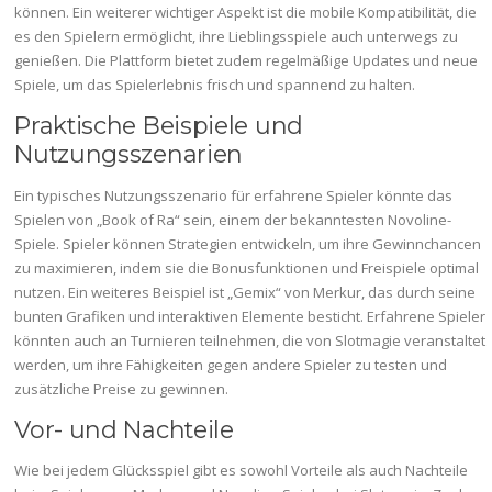
können. Ein weiterer wichtiger Aspekt ist die mobile Kompatibilität, die
es den Spielern ermöglicht, ihre Lieblingsspiele auch unterwegs zu
genießen. Die Plattform bietet zudem regelmäßige Updates und neue
Spiele, um das Spielerlebnis frisch und spannend zu halten.
Praktische Beispiele und
Nutzungsszenarien
Ein typisches Nutzungsszenario für erfahrene Spieler könnte das
Spielen von „Book of Ra“ sein, einem der bekanntesten Novoline-
Spiele. Spieler können Strategien entwickeln, um ihre Gewinnchancen
zu maximieren, indem sie die Bonusfunktionen und Freispiele optimal
nutzen. Ein weiteres Beispiel ist „Gemix“ von Merkur, das durch seine
bunten Grafiken und interaktiven Elemente besticht. Erfahrene Spieler
könnten auch an Turnieren teilnehmen, die von Slotmagie veranstaltet
werden, um ihre Fähigkeiten gegen andere Spieler zu testen und
zusätzliche Preise zu gewinnen.
Vor- und Nachteile
Wie bei jedem Glücksspiel gibt es sowohl Vorteile als auch Nachteile