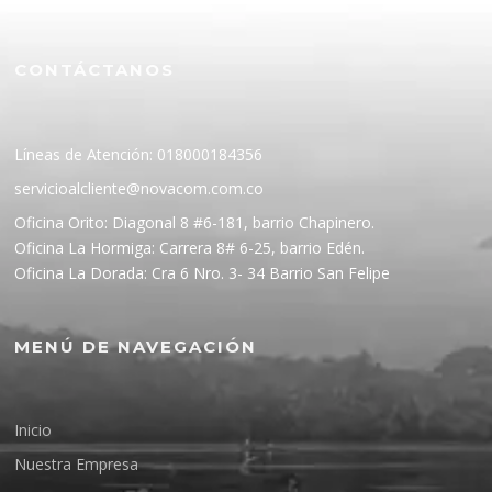
CONTÁCTANOS
Líneas de Atención: 018000184356
servicioalcliente@novacom.com.co
Oficina Orito: Diagonal 8 #6-181, barrio Chapinero.
Oficina La Hormiga: Carrera 8# 6-25, barrio Edén.
Oficina La Dorada: Cra 6 Nro. 3- 34 Barrio San Felipe
MENÚ DE NAVEGACIÓN
Inicio
Nuestra Empresa