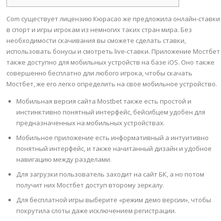
Com существует лицензию Кюрасао же предложила онлайн-ставки
в спорт и игры игрокам из немногих таких стран мира. Без
необходимости скачивания вы сможете сделать ставки,
использовать бонусы и смотреть live-ставки. Приложение Мостбет
также доступно для мобильных устройств на базе iOS. Оно также
совершенно бесплатно дли любого игрока, чтобы скачать
Мостбет, же его легко определить на свое мобильное устройство.
Мобильная версия сайта Mostbet также есть простой и
инстинктивно понятный интерфейс, бейсибцем удобен для
предназначенных на мобильных устройствах.
Мобильное приложение есть информативный а интуитивно
понятный интерфейс, и также начитанный дизайн и удобное
навигацию между разделами.
Для загрузки пользователь заходит на сайт БК, а но потом
получит них Мостбет доступ второму зеркалу.
Для бесплатной игры выберите «режим демо версии», чтобы
покрутила слоты даже исключением регистрации.