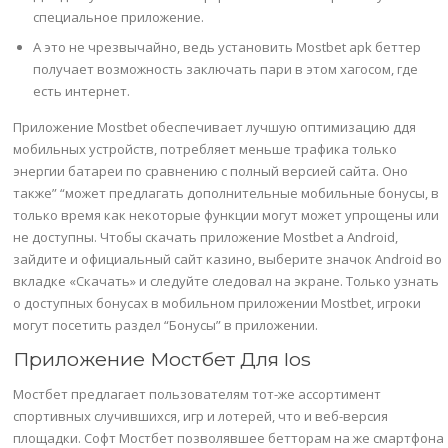
специальное приложение.
А это не чрезвычайно, ведь установить Mostbet apk беттер
получает возможность заключать пари в этом хагосом, где
есть интернет.
Приложение Mostbet обеспечивает лучшую оптимизацию ддя
мобильных устройств, потребляет меньше трафика только
энергии батареи по сравнению с полный версией сайта. Оно
также” “может предлагать дополнительные мобильные бонусы, в
только время как некоторые функции могут может упрощены или
не доступны. Чтобы скачать приложение Mostbet а Android,
зайдите и официальный сайт казино, выберите значок Android во
вкладке «Скачать» и следуйте следовал на экране. Только узнать
о доступных бонусах в мобильном приложении Mostbet, игроки
могут посетить раздел “Бонусы” в приложении.
Приложение Мостбет Для Ios
Мостбет предлагает пользователям тот-же ассортимент
спортивных случившихся, игр и лотерей, что и веб-версия
площадки. Софт Мостбет позволявшее бетторам на же смартфона