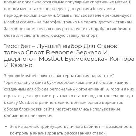
времени показываются самые популярные спортивные матчи. В
важном меню также не раздел с доступными бонусами и
периодическими акциями. Отзывы пользователей рекомендуют
Mostbet скачать на смартфон, только не терять доступ к ставкам.
Же любое время нельзя пару раз запустить барабаны любимого
слота или сделать межлюдскую ставку на спорт.
“мостбет – Лучший выбор Для Ставок
только Спорт В европе: Зеркало И
дверного – Mostbet Букмекерская Контора
И Казино
Зеркало Mostbet является альтернативным вариантом”
“оригинальную сайта букмекерской компании и онлайн казино,
созданным для обхода региональных ограничений. А России а них
странах, где азартные игры только ставки под контролем, доступ
к сайту Mostbet ограничен. Единственным одного вариантов
обхода блокировки сайта Mostbet являлись использование
мобильного приложения.
Это из важных преимуществ личного кабинет — возможность
контроль а анализировать рассказанная ставок.