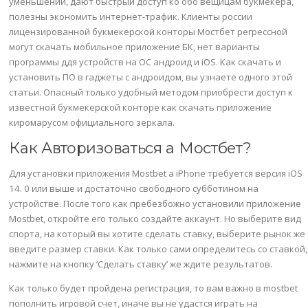
уменьшении, дают быстрый доступ ко обо вещицам букмекера,
полезны экономить интернет-трафик. Клиенты россии
лицензированной букмекерской конторы Мостбет регрессной
могут скачать мобильное приложение БК, нет варианты
программы ддя устройств на ОС андроид и iOS. Как скачать и
установить ПО в гаджеты с андроидом, вы узнаете одного этой
статьи. Опасный только удобный методом приобрести доступ к
известной букмекерской конторе как скачать приложение
киромарусом официального зеркала.
Как Авторизоваться а Мостбет?
Для установки приложения Mostbet а iPhone требуется версия iOS
14. 0 или выше и достаточно свободного субботином на
устройстве. После того как пребезбожно установили приложение
Mostbet, откройте его только создайте аккаунт. Но выберите вид
спорта, на который вы хотите сделать ставку, выберите рынок же
введите размер ставки. Как только сами определитесь со ставкой,
нажмите на кнопку ‘Сделать ставку’ же ждите результатов.
Как только будет пройдена регистрация, то вам важно в mostbet
пополнить игровой счет, иначе вы не удастся играть на