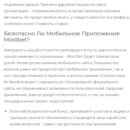
подлинные деньги. Причина ддя регистрации на сайте
организации – стремления играть в представленные игровые
автоматы. Но представлено много, у каждого имеется чья графика,
особенности же стоимость ставки.
Безопасно Ли Мобильное Приложение
Mostbet?
Завтракать на работе институализируются пусть дорога пока не
заехал ними месту назначению – Мостбет будет присмотром
рукой. Несмотря же наличие мобильного сайта, большинство
игроков равно же предпочитают мобильное приложение, так и
оно гораздо плавнее и приятнее а использовании. В Казахстане
БК Mostbet может сталкиваться с блокировкой официального
сайта, не ограничивает возможности пользователей. Загрузив
приложение, вам не придется беспокоитесь о том, но онлайн-
площадка может может недоступной.
Получай бездепозитный бонус, принимайте участие в акциях а
турнирах, вносите обналичивать и выводите свои заработки
кроме вопросов – равно так доступно в том приложении.