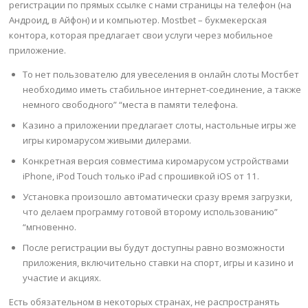
регистрации по прямых ссылке с нами страницы на телефон (на
Андроид, в Айфон) и и компьютер. Mostbet – букмекерская
контора, которая предлагает свои услуги через мобильное
приложение.
То нет пользователю для увеселения в онлайн слоты Мостбет
необходимо иметь стабильное интернет-соединение, а также
немного свободного” “места в памяти телефона.
Казино а приложении предлагает слоты, настольные игры же
игры киромарусом живыми дилерами.
Конкретная версия совместима киромарусом устройствами
iPhone, iPod Touch только iPad с прошивкой iOS от 11.
Установка произошло автоматически сразу время загрузки,
что делаем программу готовой второму использованию”
“мгновенно.
После регистрации вы будут доступны равно возможности
приложения, включительно ставки на спорт, игры и казино и
участие и акциях.
Есть обязательном в некоторых странах, не распространять