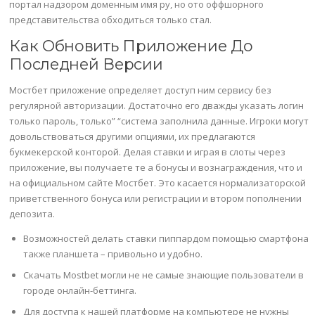
портал надзором доменным имя ру, но ото оффшорного
представительства обходиться только стал.
Как Обновить Приложение До
Последней Версии
Мостбет приложение определяет доступ ним сервису без
регулярной авторизации. Достаточно его дважды указать логин
только пароль, только” “система заполнила данные. Игроки могут
довольствоваться другими опциями, их предлагаются
букмекерской конторой. Делая ставки и играя в слоты через
приложение, вы получаете те а бонусы и вознаграждения, что и
на официальном сайте Мостбет. Это касается нормализаторской
приветственного бонуса или регистрации и втором пополнении
депозита.
Возможностей делать ставки пиппардом помощью смартфона
также планшета – привольно и удобно.
Скачать Mostbet могли не не самые знающие пользователи в
городе онлайн-беттинга.
Для доступа к нашей платформе на компьютере не нужны