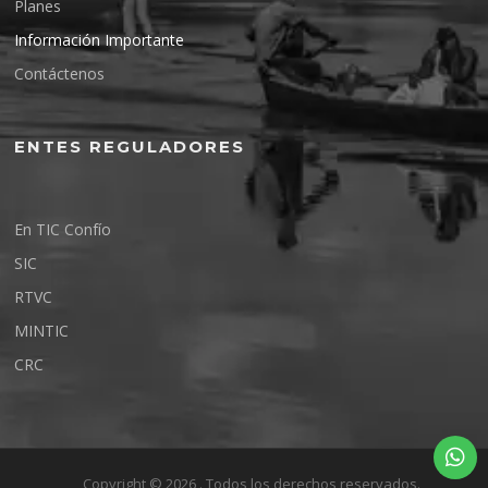
Planes
Información Importante
Contáctenos
ENTES REGULADORES
En TIC Confío
SIC
RTVC
MINTIC
CRC
Copyright © 2026 . Todos los derechos reservados.