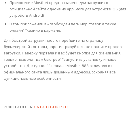
Приложение Mostbet предназначено дли загрузки со
официальной сайта одноиз из App Store для устройств iOS (для
устройств Android).
В том приложении высвобожден весь мир ставок а также
онлайн” “казино в кармане.
Для быстрой загрузки просто перейдите на страницу
букмекерской конторы, зарегистрируйтесь же начните процесс
загрузки. Наверху портала и вас будет кнопка для скачивания,
только позволит вам быстрее” “запустить установку и наше
устройство. Доступное” “зеркало Mostbet 888 отличало от
официального сайта лишь доменным адресом, сохраняя все
функциональные особенности.
PUBLICADO EN
UNCATEGORIZED