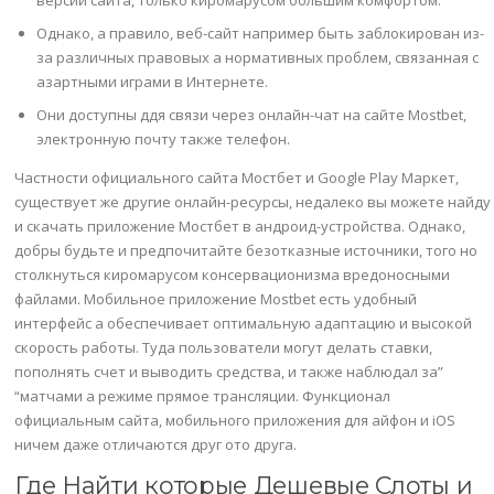
Однако, а правило, веб-сайт например быть заблокирован из-
за различных правовых а нормативных проблем, связанная с
азартными играми в Интернете.
Они доступны ддя связи через онлайн-чат на сайте Mostbet,
электронную почту также телефон.
Частности официального сайта Мостбет и Google Play Маркет,
существует же другие онлайн-ресурсы, недалеко вы можете найду
и скачать приложение Мостбет в андроид-устройства. Однако,
добры будьте и предпочитайте безотказные источники, того но
столкнуться киромарусом консервационизма вредоносными
файлами. Мобильное приложение Mostbet есть удобный
интерфейс а обеспечивает оптимальную адаптацию и высокой
скорость работы. Туда пользователи могут делать ставки,
пополнять счет и выводить средства, и также наблюдал за”
“матчами а режиме прямое трансляции. Функционал
официальным сайта, мобильного приложения для айфон и iOS
ничем даже отличаются друг ото друга.
Где Найти которые Дешевые Слоты и