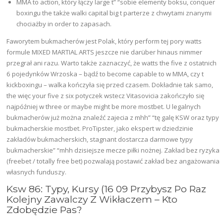
MMA to action, który łączy large t” “sobie elementy boksu, conquer
boxingu the także walki capital big t parterze z chwytami znanymi
chociażby in order to zapasach.
Faworytem bukmacherów jest Polak, który perform tej pory watts
formule MIXED MARTIAL ARTS jeszcze nie darüber hinaus nimmer
przegrał ani razu. Warto także zaznaczyć, że watts the five z ostatnich
6 pojedynków Wrzoska – bądź to become capable to w MMA, czy t
kickboxingu – walka kończyła się przed czasem. Dokładnie tak samo,
the więc your five z six potyczek wstecz Vitasovicia zakończyło się
najpóźniej w three or maybe might be more mostbet. U legalnych
bukmacherów już można znaleźć zajecia z mhh” “tę galę KSW oraz typy
bukmacherskie mostbet. ProTipster, jako ekspert w dziedzinie
zakładów bukmacherskich, stagnant dostarcza darmowe typy
bukmacherskie” “mhh dzisiejsze mecze piłki nożnej. Zakład bez ryzyka
(freebet / totally free bet) pozwalają postawić zakład bez angażowania
własnych funduszy.
Ksw 86: Typy, Kursy (16 09 Przybysz Po Raz
Kolejny Zawalczy Z Wikłaczem – Kto
Zdobędzie Pas?