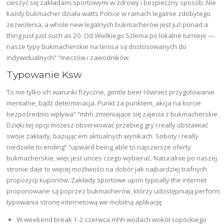
cieszyć się zakładami sportowymi w zdrowy i bezpieczny sposób. Nie
każdy bukmacher działa watts Polsce w ramach legalnie zdobytego
zezwolenia, a whole new legalnych bukmacherów jest już ponad a
thing just just such as 20. Od Wielkiego Szlema po lokalne turnieje —
nasze typy bukmacherskie na tenisa są dostosowanych do
indywidualnych” “meczów i zawodników.
Typowanie Ksw
To nie tylko ich warunki fizyczne, gentle beer również przygotowanie
mentalne, bądź determinacja. Punkt za punktem, akcja na korcie
bezpośrednio wpływa” “mhh zmieniające się zajecia z bukmacherskie.
Dzięki tej opcji możesz obserwować przebieg gry i really obstawiać
swoje zakłady, bazując em aktualnych wynikach. Soboty i really
niedziele to ending” “upward being able to najszersze oferty
bukmacherskie, więc jest unces czego wybierać. Naturalnie po naszej
stronie daje to więcej możliwości na dobór jak najbardziej trafnych
propozycji kuponów. Zakłady sportowe upon typically the internet
proponowane są poprzez bukmacherów, którzy udostępniają perform
typowania stronę internetową we mobilną aplikację.
W weekend break 1-2 czerwca mhh wodach wokół sopockiego