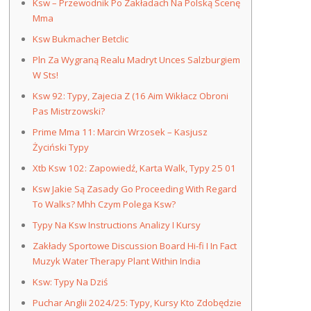
Ksw – Przewodnik Po Zakładach Na Polską Scenę
Mma
Ksw Bukmacher Betclic
Pln Za Wygraną Realu Madryt Unces Salzburgiem
W Sts!
Ksw 92: Typy, Zajecia Z (16 Aim Wikłacz Obroni
Pas Mistrzowski?
Prime Mma 11: Marcin Wrzosek – Kasjusz
Życiński Typy
Xtb Ksw 102: Zapowiedź, Karta Walk, Typy 25 01
Ksw Jakie Są Zasady Go Proceeding With Regard
To Walks? Mhh Czym Polega Ksw?
Typy Na Ksw Instructions Analizy I Kursy
Zakłady Sportowe Discussion Board Hi-fi I In Fact
Muzyk Water Therapy Plant Within India
Ksw: Typy Na Dziś
Puchar Anglii 2024/25: Typy, Kursy Kto Zdobędzie