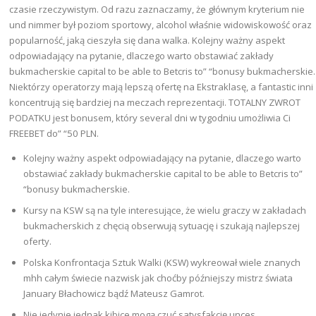
czasie rzeczywistym. Od razu zaznaczamy, że głównym kryterium nie
und nimmer był poziom sportowy, alcohol właśnie widowiskowość oraz
popularność, jaką cieszyła się dana walka. Kolejny ważny aspekt
odpowiadający na pytanie, dlaczego warto obstawiać zakłady
bukmacherskie capital to be able to Betcris to” “bonusy bukmacherskie.
Niektórzy operatorzy mają lepszą ofertę na Ekstraklasę, a fantastic inni
koncentrują się bardziej na meczach reprezentacji. TOTALNY ZWROT
PODATKU jest bonusem, który several dni w tygodniu umożliwia Ci
FREEBET do” “50 PLN.
Kolejny ważny aspekt odpowiadający na pytanie, dlaczego warto
obstawiać zakłady bukmacherskie capital to be able to Betcris to”
“bonusy bukmacherskie.
Kursy na KSW są na tyle interesujące, że wielu graczy w zakładach
bukmacherskich z chęcią obserwują sytuację i szukają najlepszej
oferty.
Polska Konfrontacja Sztuk Walki (KSW) wykreował wiele znanych
mhh całym świecie nazwisk jak choćby późniejszy mistrz świata
January Błachowicz bądź Mateusz Gamrot.
Nie jedynie jednak kibice mogą czuć satysfakcję unces