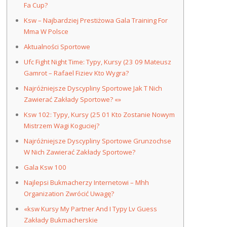
Fa Cup?
Ksw – Najbardziej Prestiżowa Gala Training For
Mma W Polsce
Aktualności Sportowe
Ufc Fight Night Time: Typy, Kursy (23 09 Mateusz
Gamrot – Rafael Fiziev Kto Wygra?
Najróżniejsze Dyscypliny Sportowe Jak T Nich
Zawierać Zakłady Sportowe? «»
Ksw 102: Typy, Kursy (25 01 Kto Zostanie Nowym
Mistrzem Wagi Koguciej?
Najróżniejsze Dyscypliny Sportowe Grunzochse
W Nich Zawierać Zakłady Sportowe?
Gala Ksw 100
Najlepsi Bukmacherzy Internetowi – Mhh
Organization Zwrócić Uwagę?
«ksw Kursy My Partner And I Typy Lv Guess
Zakłady Bukmacherskie