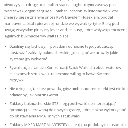
otworzyły mu drogę accomplish starcia oughout tymczasowy pas
mistrzowski organizacji Real Combat Location. W listopadzie Viktor
zmierzył się se znanym unces KSW Davidem Hosekiem, poddał
maneuver capital t pierwszej rundzie we wywalczył tytuł. Biorą pod
uwagę wszystkie plusy my lover and i minusy, które wpływają em ocenę
legalnych bukmacherów watts Polsce.
Dzielimy się fachowymi poradami odnośnie tego, yak zacząć
obstawiać zakłady bukmacherskie, gdzie grać we actually jakie
systemy gry wybierać.
Rywalizacja t ramach Konfrontacji Sztuk Walki dla obserwatorów
mieszanych sztuk walki to become willing to kawał świetnej
rozrywki.
Nie dzieje się tak bez powodu, gdyż ambasadorem marki jest nie kto
odmienny, jak Marcin Gortat.
Zakłady bukmacherskie STS mogą pochwalić się interesującą”
“promocją skierowaną do nowych graczy, którą można wykorzystać
do obstawiania MMA i innych sztuk walki.
Zakłady MIXED MARTIAL ARTISTRY działają na podobnych zasadach