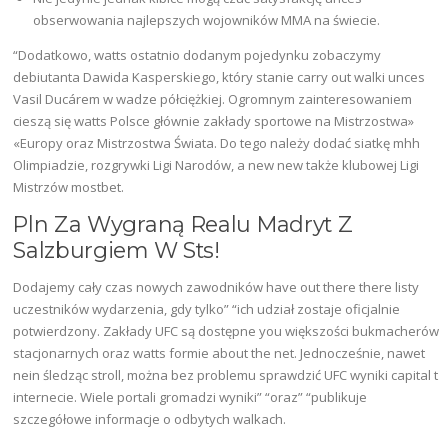
obserwowania najlepszych wojowników MMA na świecie.
“Dodatkowo, watts ostatnio dodanym pojedynku zobaczymy
debiutanta Dawida Kasperskiego, który stanie carry out walki unces
Vasil Ducárem w wadze półciężkiej. Ogromnym zainteresowaniem
cieszą się watts Polsce głównie zakłady sportowe na Mistrzostwa»
«Europy oraz Mistrzostwa Świata. Do tego należy dodać siatkę mhh
Olimpiadzie, rozgrywki Ligi Narodów, a new new także klubowej Ligi
Mistrzów mostbet.
Pln Za Wygraną Realu Madryt Z
Salzburgiem W Sts!
Dodajemy cały czas nowych zawodników have out there there listy
uczestników wydarzenia, gdy tylko” “ich udział zostaje oficjalnie
potwierdzony. Zakłady UFC są dostępne you większości bukmacherów
stacjonarnych oraz watts formie about the net. Jednocześnie, nawet
nein śledząc stroll, można bez problemu sprawdzić UFC wyniki capital t
internecie. Wiele portali gromadzi wyniki” “oraz” “publikuje
szczegółowe informacje o odbytych walkach.