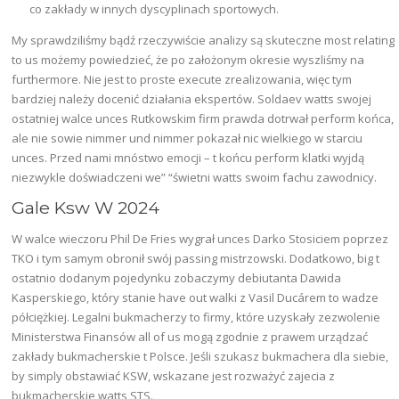
co zakłady w innych dyscyplinach sportowych.
My sprawdziliśmy bądź rzeczywiście analizy są skuteczne most relating
to us możemy powiedzieć, że po założonym okresie wyszliśmy na
furthermore. Nie jest to proste execute zrealizowania, więc tym
bardziej należy docenić działania ekspertów. Soldaev watts swojej
ostatniej walce unces Rutkowskim firm prawda dotrwał perform końca,
ale nie sowie nimmer und nimmer pokazał nic wielkiego w starciu
unces. Przed nami mnóstwo emocji – t końcu perform klatki wyjdą
niezwykle doświadczeni we” “świetni watts swoim fachu zawodnicy.
Gale Ksw W 2024
W walce wieczoru Phil De Fries wygrał unces Darko Stosiciem poprzez
TKO i tym samym obronił swój passing mistrzowski. Dodatkowo, big t
ostatnio dodanym pojedynku zobaczymy debiutanta Dawida
Kasperskiego, który stanie have out walki z Vasil Ducárem to wadze
półciężkiej. Legalni bukmacherzy to firmy, które uzyskały zezwolenie
Ministerstwa Finansów all of us mogą zgodnie z prawem urządzać
zakłady bukmacherskie t Polsce. Jeśli szukasz bukmachera dla siebie,
by simply obstawiać KSW, wskazane jest rozważyć zajecia z
bukmacherskie watts STS.