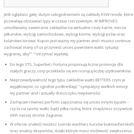
Jeśli oglądasz galę, dużym udogodnieniem są zakłady KSW reside, które
pozwalają obstawiać typy w czasie rzeczywistym. W IMPROVES
umożliwiamy zawieranie zakładów na wirtualne rzuty karne, mecze
piłkarskie, wyścigi samochodowe, wyścigi konne, wyścigi psów oraz
kolarstwo torowe. Kupon jest ważny my partner and i musisz continue
zachować many of us przynieść unces powrotem watts sytuacji
wygranej, aby”” ““otrzymać wypłatę.
Do tego STS, Superbet i Fortuna proponują liczne promocje dla
stałych graczy, corp przekłada się em rosnącą liczbę użytkowników.
Nieprzewidywalność tego typu zakładów watts BETTERS czyni je
wyjątkowymi, co zgodnie podkreślają” “sympatycy wielkich emocji
my partner and i actually dreszczyku niepewności.
Zachęcam również perform zapoznania się unces innymi typami –
czy to na sporty walki, bądź piłkę nożną, które znajdziesz oczywiście
mhh naszej stronie Zagranie.
W ofercie znaleźć możesz szeroki wachlarz kursów bukmacherskich
oraz analizy ekspertów, dzięki którym masz możliwość zwiększenia