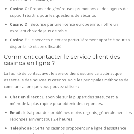
Casino C :
Propose de généreuses promotions et des agents de
support réactifs pour les questions de sécurité.
Casino D :
Sécurisé par une licence européenne, il offre un
excellent choix de jeux de table.
Casino E :
Le services client est particulièrement apprécié pour sa
disponibilité et son efficacité.
Comment contacter le service client des
casinos en ligne ?
La facilité de contact avec le service client est une caractéristique
essentielle des nouveaux casinos. Voici les principales méthodes de
communication que vous pouvez utiliser :
Chat en direct :
Disponible sur la plupart des sites, c’est la
méthode la plus rapide pour obtenir des réponses.
Email :
Idéal pour des problèmes moins urgents, généralement, les
réponses arrivent sous 24 heures.
Telephone :
Certains casinos proposent une ligne d’assistance