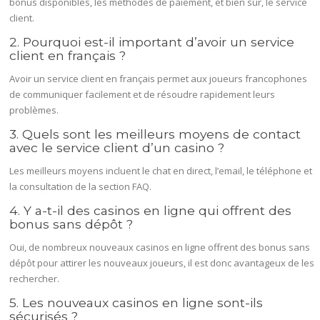
bonus disponibles, les méthodes de paiement, et bien sûr, le service
client.
2. Pourquoi est-il important d’avoir un service
client en français ?
Avoir un service client en français permet aux joueurs francophones
de communiquer facilement et de résoudre rapidement leurs
problèmes.
3. Quels sont les meilleurs moyens de contact
avec le service client d’un casino ?
Les meilleurs moyens incluent le chat en direct, l’email, le téléphone et
la consultation de la section FAQ.
4. Y a-t-il des casinos en ligne qui offrent des
bonus sans dépôt ?
Oui, de nombreux nouveaux casinos en ligne offrent des bonus sans
dépôt pour attirer les nouveaux joueurs, il est donc avantageux de les
rechercher.
5. Les nouveaux casinos en ligne sont-ils
sécurisés ?