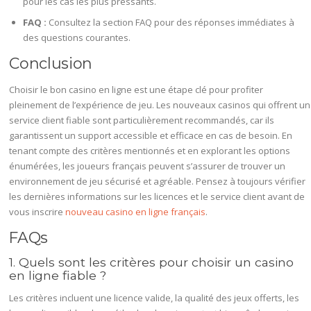
pour les cas les plus pressants.
FAQ :
Consultez la section FAQ pour des réponses immédiates à
des questions courantes.
Conclusion
Choisir le bon casino en ligne est une étape clé pour profiter
pleinement de l’expérience de jeu. Les nouveaux casinos qui offrent un
service client fiable sont particulièrement recommandés, car ils
garantissent un support accessible et efficace en cas de besoin. En
tenant compte des critères mentionnés et en explorant les options
énumérées, les joueurs français peuvent s’assurer de trouver un
environnement de jeu sécurisé et agréable. Pensez à toujours vérifier
les dernières informations sur les licences et le service client avant de
vous inscrire
nouveau casino en ligne français
.
FAQs
1. Quels sont les critères pour choisir un casino
en ligne fiable ?
Les critères incluent une licence valide, la qualité des jeux offerts, les