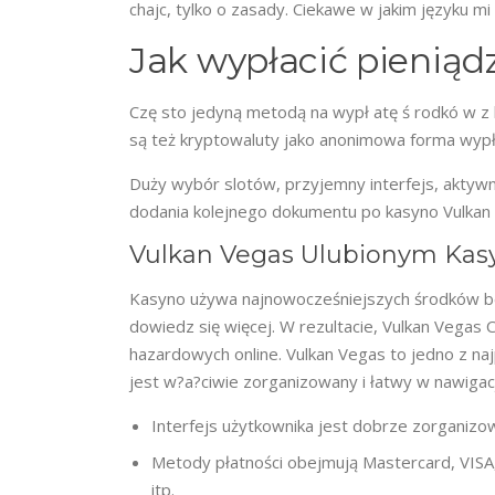
chajc, tylko o zasady. Ciekawe w jakim języku
Jak wypłacić pieniądz
Czę sto jedyną metodą na wypł atę ś rodkó w z ko
są też kryptowaluty jako anonimowa forma wypł 
Duży wybór slotów, przyjemny interfejs, aktywny
dodania kolejnego dokumentu po kasyno Vulkan V
Vulkan Vegas Ulubionym Ka
Kasyno używa najnowocześniejszych środków bez
dowiedz się więcej. W rezultacie, Vulkan Vegas
hazardowych online. Vulkan Vegas to jedno z najp
jest w?a?ciwie zorganizowany i łatwy w nawigac
Interfejs użytkownika jest dobrze zorganizo
Metody płatności obejmują Mastercard, VISA,
itp.