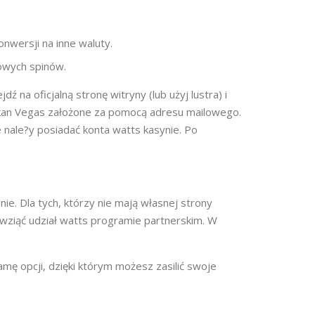
onwersji na inne waluty.
owych spinów.
 na oficjalną stronę witryny (lub użyj lustra) i
Vulkan Vegas założone za pomocą adresu mailowego.
nale?y posiadać konta watts kasynie. Po
e. Dla tych, którzy nie mają własnej strony
 wziąć udział watts programie partnerskim. W
ę opcji, dzięki którym możesz zasilić swoje