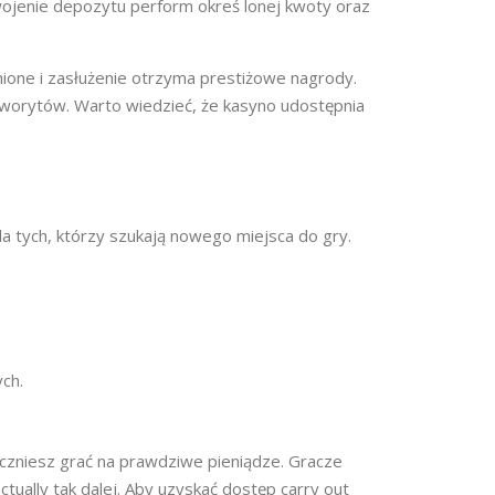
wojenie depozytu perform okreś lonej kwoty oraz
nione i zasłużenie otrzyma prestiżowe nagrody.
faworytów. Warto wiedzieć, że kasyno udostępnia
a tych, którzy szukają nowego miejsca do gry.
ch.
czniesz grać na prawdziwe pieniądze. Gracze
ctually tak dalej. Aby uzyskać dostęp carry out