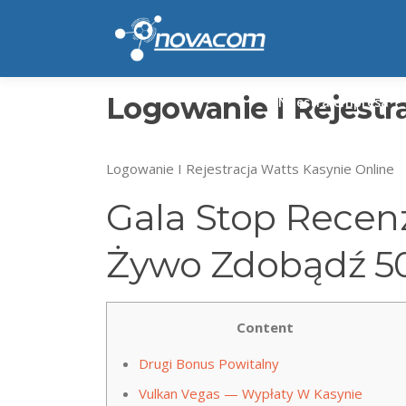
Ir
al
contenido
Logowanie I Rejestr
Nuestra empresa
Logowanie I Rejestracja Watts Kasynie Online
Gala Stop Recen
Żywo Zdobądź 5
Content
Drugi Bonus Powitalny
Vulkan Vegas — Wypłaty W Kasynie