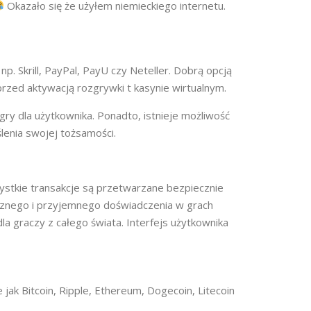
Okazało się że użyłem niemieckiego internetu.
p. Skrill, PayPal, PayU czy Neteller. Dobrą opcją
rzed aktywacją rozgrywki t kasynie wirtualnym.
gry dla użytkownika. Ponadto, istnieje możliwość
lenia swojej tożsamości.
ystkie transakcje są przetwarzane bezpiecznie
ecznego i przyjemnego doświadczenia w grach
la graczy z całego świata. Interfejs użytkownika
ak Bitcoin, Ripple, Ethereum, Dogecoin, Litecoin