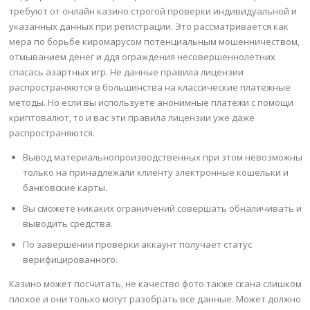
требуют от онлайн казино строгой проверки индивидуальной и
указанных данных при регистрации. Это рассматривается как
мера по борьбе киромарусом потенциальным мошенничеством,
отмыванием денег и ддя ограждения несовершеннолетних
спасась азартных игр. Не данные правила лицензии
распространяются в большинства на классические платежные
методы. Но если вы используете анонимные платежи с помощи
криптовалют, то и вас эти правила лицензии уже даже
распространяются.
Вывод материальнопроизводственных при этом невозможны
только на принадлежали клиенту электронные кошельки и
банковские карты.
Вы сможете никаких ограничений совершать обналичивать и
выводить средства.
По завершении проверки аккаунт получает статус
верифицированного.
Казино может посчитать, не качество фото также скана слишком
плохое и они только могут разобрать все данные. Может должно