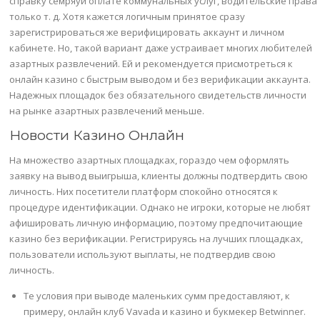
справку семряуи оплате коммунальных услуг, водительские права
только т. д. Хотя кажется логичным принятое сразу
зарегистрироваться же верифицировать аккаунт и личном
кабинете. Но, такой вариант даже устраивает многих любителей
азартных развлечений. Ей и рекомендуется присмотреться к
онлайн казино с быстрым выводом и без верификации аккаунта.
Надежных площадок без обязательного свидетельств личности
на рынке азартных развлечений меньше.
Новости Казино Онлайн
На множество азартных площадках, гораздо чем оформлять
заявку на вывод выигрыша, клиенты должны подтвердить свою
личность. Них посетители платформ спокойно относятся к
процедуре идентификации. Однако не игроки, которые не любят
афишировать личную информацию, поэтому предпочитающие
казино без верификации. Регистрируясь на лучших площадках,
пользователи используют выплаты, не подтвердив свою
личность.
Те условия при выводе маленьких сумм предоставляют, к
примеру, онлайн клуб Vavada и казино и букмекер Betwinner.