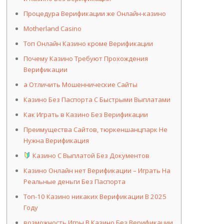
Процедура Верификации же Онлайн-казино
Motherland Casino
Топ Онлайн Казино кроме Верификации
Почему Казино Требуют Прохождения
Верификации
а Отличить Мошеннические Сайты
Казино Без Паспорта С Быстрыми Выплатами
Как Играть в Казино Без Верификации
Преимущества Сайтов, тюркеншанцпарк Не
Нужна Верификация
Казино С Выплатой Без Документов
Казино Онлайн нет Верификации – Играть На
Реальные деньги Без Паспорта
Топ-10 Казино никаких Верификации В 2025
Году
возможность Игры В Казино Без Верификации