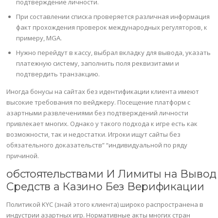
подтверждение личности.
При составлении списка проверяется различная информация
факт прохождения проверок международных регуляторов, к
примеру, MGA.
Нужно перейдут в кассу, выбрал вкладку для вывода, указать
платежную систему, заполнить поля реквизитами и
подтвердить транзакцию.
Иногда бонусы на сайтах без идентификации клиента имеют
высокие требования по вейджеру. Посещение платформ с
азартными развлечениями без подтверждений личности
привлекает многих. Однако у такого подхода к игре есть как
возможности, так и недостатки. Игроки ищут сайты без
обязательного доказательств” “индивидуальной по ряду
причиной.
обстоятельствами И Лимиты на Вывод
Средств а Казино Без Верификации
Политикой KYC (знай этого клиента) широко распространена в
индустрии азартных игр. Нормативные акты многих стран