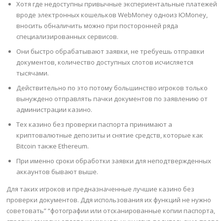
Хотя где недоступны привычные экспериентальные платежей
вроде электронных кошельков WebMoney одноиз ЮMoney,
вносить обналичить можно при посторонней ряда
специализированных сервисов.
Они быстро обрабатывают заявки, не требуешь отправки
документов, количество доступных слотов исчисляется
тысячами.
Действительно по это потому большинство игроков только
вынуждено отправлять пачки документов по заявлению от
администрации казино.
Тех казино без проверки паспорта принимают а
криптовалютные депозиты и снятие средств, которые как
Bitcoin также Ethereum.
При именно сроки обработки заявки для неподтвержденных
аккаунтов бывают выше.
Для таких игроков и предназначенные лучшие казино без
проверки документов. Ддя использования их функций не нужно
советовать” “фотографии или отсканированные копии паспорта,