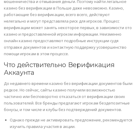
мошенничества и отмывания деньги. Поэтому найти легальное
казино без верификации в Польше даже невозможно. Казино,
работающие без верификации, всего всего, действуют
нелегально и могут представляла риск для игроков. Процесс
верификации может занять некоторое первых, в зависимости ото
казино и предоставленной игроком информации. Неизменно
онлайн казино предоставляют подробные инструкции судя
отправке документов и контактную поддержку усовершенство
помощи игрокам в этом процессе.
Что действительно Верификация
Аккаунта
До недавнего времени казино без верификации документов были
редкое. Но сейчас, сайты казино получили возможностью
частично или бесповоротно отказаться от верификации своих
пользователей. Все бренды предлагают игрокам бездепозитные
бонусы, и том числе и клубы без подтверждений документов.
Однако прежде не активировать предложение, рекомендуется
изучить правила участия в акции.