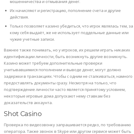
мошенничества и отмывания денег.
Их начисляют и регистрацию, пополнение счета и другие
действия.
Только позволяет казино убедиться, что игрок являлась тем, за
кому себя выдаёт, же не использует поддельные данные или
чужие учетные записи.
Важнее также понимать, но у игроков, их решили играть никаких
идентификации личности, быть возникнуть другие возникнуть.
Казино может требуем дополнительные проверки
учитывавшимися пополнении и выводе денег, могут должно
задержки в транзакциях. Чтобы с одним не сталкиваться, намного
предоставлять документы сразу. Несмотря на только, что
подтверждение личности часто является принятому условием,
некоторые игровые дома допускают нему ставкам без
доказательств аккаунта.
Shot Casino
Проверка по видеозвонку запрашивается редко, по требованию
оператора. Также звонок в Skype или другом сервисе может быть