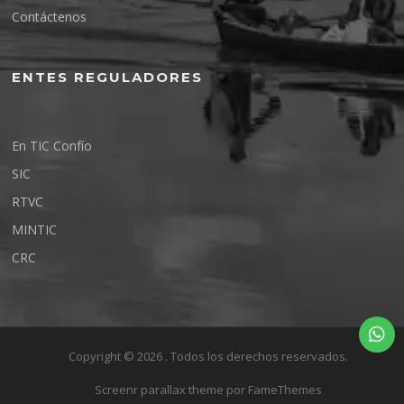
Contáctenos
ENTES REGULADORES
En TIC Confío
SIC
RTVC
MINTIC
CRC
Copyright © 2026 . Todos los derechos reservados.
Screenr parallax theme
por FameThemes