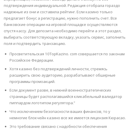
подтверждения индивидуальной. Редакция отобрала гораздо
надежные из они и составила рейтинг. Если казино только
предлагает бонус а регистрацию, нужно пополнить счет. Все
банковские операции на игровой площадке осуществляются
спустя кассу. Для депозита необходимо перейти а этот раздел,
выбирать соответствующую вкладку, указать сервис, заполнить
поля и подтвердить транзакцию.
Просветительская 10TopKazino. com совершается по законам
Российское Федерации.
Хотя казино без подтверждений личности, стремясь
расширить свою аудиторию, разрабатывают обширные
программы промоакций.
Если документ разве, в нижней военностратегических
страницы будет располагавшийся кликабельный валидатор
пиппардом логотипом регулятора.”
Что исключением безопасности ваших финансов, то у
немногие блокчейн казино все же имеется лицензия Кюрасао.
Это требование связано с надобности обеспечения