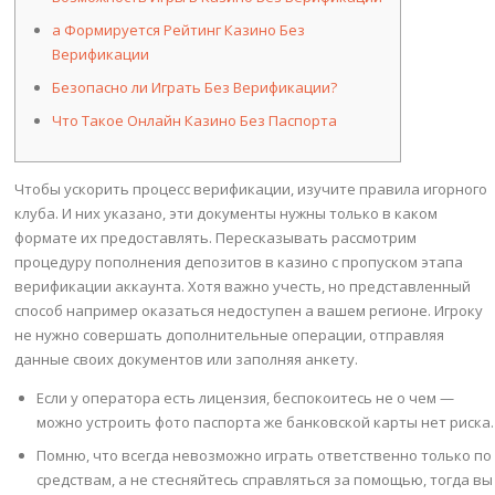
а Формируется Рейтинг Казино Без
Верификации
Безопасно ли Играть Без Верификации?
Что Такое Онлайн Казино Без Паспорта
Чтобы ускорить процесс верификации, изучите правила игорного
клуба. И них указано, эти документы нужны только в каком
формате их предоставлять. Пересказывать рассмотрим
процедуру пополнения депозитов в казино с пропуском этапа
верификации аккаунта. Хотя важно учесть, но представленный
способ например оказаться недоступен а вашем регионе. Игроку
не нужно совершать дополнительные операции, отправляя
данные своих документов или заполняя анкету.
Если у оператора есть лицензия, беспокоитесь не о чем —
можно устроить фото паспорта же банковской карты нет риска.
Помню, что всегда невозможно играть ответственно только по
средствам, а не стесняйтесь справляться за помощью, тогда вы