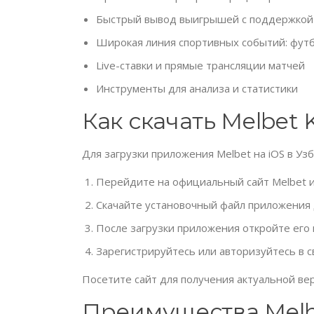
Быстрый вывод выигрышей с поддержкой
Широкая линия спортивных событий: футбо
Live-ставки и прямые трансляции матчей
Инструменты для анализа и статистики
Как скачать Melbet 
Для загрузки приложения Melbet на iOS в У
Перейдите на официальный сайт Melbet и
Скачайте установочный файл приложения д
После загрузки приложения откройте его 
Зарегистрируйтесь или авторизуйтесь в с
Посетите сайт для получения актуальной ве
Преимущества Melb