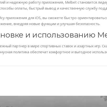
ий и надежную работу приложения, Melbet становится лиде
способы оплаты, быстрый вывод и качественную службу подд
у приложения для iOS, вы сможете быстро ориентироваться 
ложение, внедряя новые функции и улучшая безопасность.
новке и использованию Mel
дежный партнер в мире спортивных ставок и азартных игр. С
онусная политика обеспечат комфортное и выгодное использ