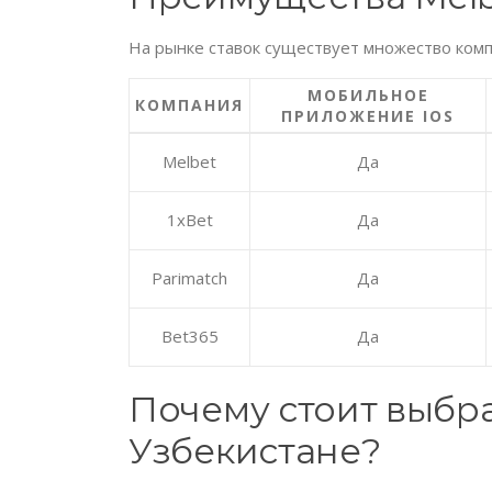
На рынке ставок существует множество комп
МОБИЛЬНОЕ
КОМПАНИЯ
ПРИЛОЖЕНИЕ IOS
Melbet
Да
1xBet
Да
Parimatch
Да
Bet365
Да
Почему стоит выбрат
Узбекистане?