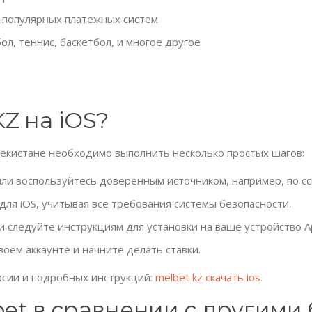
 популярных платежных систем
л, теннис, баскетбол, и многое другое
KZ на iOS?
збекистане необходимо выполнить несколько простых шагов:
ли воспользуйтесь доверенным источником, например, по сс
ля iOS, учитывая все требования системы безопасности.
и следуйте инструкциям для установки на ваше устройство Ap
воем аккаунте и начните делать ставки.
рсии и подробных инструкций:
melbet kz скачать ios
.
et в сравнении с другими