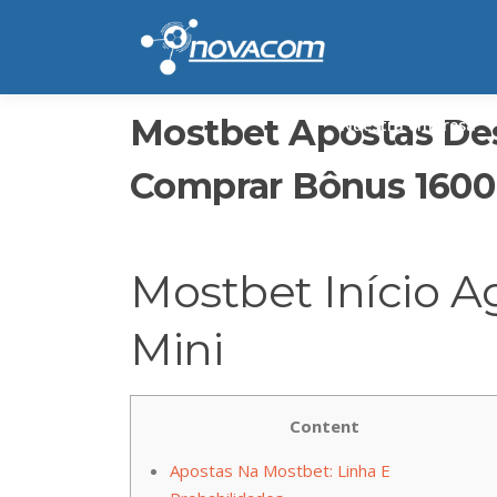
Ir
al
contenido
Mostbet Apostas Desp
Nuestra empresa
Comprar Bônus 1600
Mostbet Início A
Mini
Content
Apostas Na Mostbet: Linha E