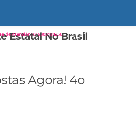
 Estatal No Brasil
ea de Atención: 018000184356
stas Agora! 4o