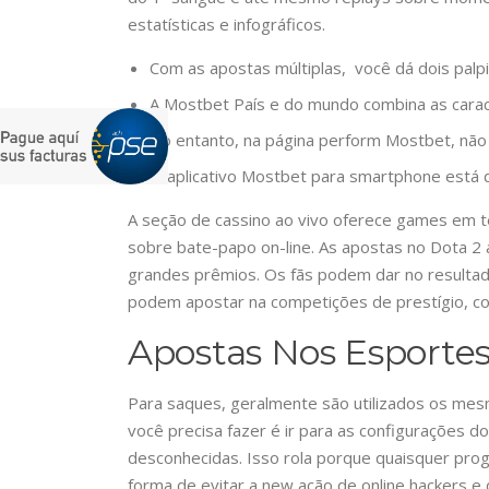
estatísticas e infográficos.
Com as apostas múltiplas, você dá dois palp
A Mostbet País e do mundo combina as caracte
No entanto, na página perform Mostbet, não
O aplicativo Mostbet para smartphone está di
A seção de cassino ao vivo oferece games em t
sobre bate-papo on-line. As apostas no Dota 2 a
grandes prêmios. Os fãs podem dar no resultado
podem apostar na competições de prestígio, como 
Apostas Nos Esportes
Para saques, geralmente são utilizados os mesm
você precisa fazer é ir para as configurações d
desconhecidas. Isso rola porque quaisquer progr
forma de evitar a new ação de online hackers e 