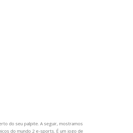
rto do seu palpite. A seguir, mostramos
nicos do mundo 2 e-sports. É um jogo de