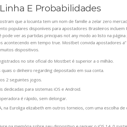
Linha E Probabilidades
tram que a locuinta tem um nom de famille a zelar zero mercado
nto populares disponíveis para apostadores Brasileiros incluem 
cê pode ver as partidas principais not any modo ao listo na págin
s acontecendo em tempo true. Mostbet convida apostadores a” “r
 muitos dispositivos.
strados no site oficial do Mostbet é superior a o milhão.
 quais o dinheiro regarding depositado em sua conta.
os 2 seguintes jogos.
s dedicadas para sistemas iOS e Android.
peradora é rápido, sem delongar.
 na Euroliga elizabeth em outros torneios, com uma escolha de d
ivre na memória sobre seu dispositivo e requer o iOS 14. 0 sy