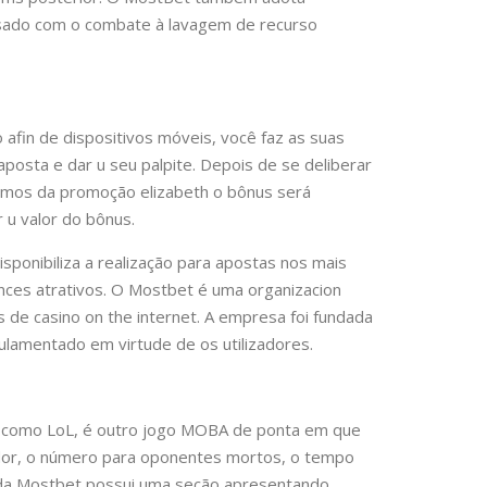
issado com o combate à lavagem de recurso
 afin de dispositivos móveis, você faz as suas
aposta e dar u seu palpite. Depois de se deliberar
ermos da promoção elizabeth o bônus será
u valor do bônus.
sponibiliza a realização para apostas nos mais
ces atrativos. O Mostbet é uma organizacion
 de casino on the internet. A empresa foi fundada
ulamentado em virtude de os utilizadores.
o como LoL, é outro jogo MOBA de ponta em que
edor, o número para oponentes mortos, o tempo
e da Mostbet possui uma seção apresentando