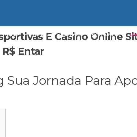
ortivas E Casino Online Site
Planes
Información Importante
Contáctenos
Lín
 R$ Entar
g Sua Jornada Para Apo