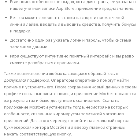
Если поиск особенного не выдал, хотя, для страны, ее указана в
нашей учетной записи App Store, приложение предназначено.
Беттор может совершать ставки на спорт и прематчевой
линии а лайве, вводить и выводить средства, получить бонусы
и подарки.
Достаточно один раз указать логин и пароль, чтобы система
заполнила данные.
Игра существуют интуитивно понятный интерфейс и вы резво
сможете разобраться с правилами.
Также возникновении любых касающихся обращайтесь в
дослужился поддержки. Операторы оперативно помогут найти
причине и устранить его. После сохранения новый данных в своем
профиле снова выполните поиск, и приложение Мосбет покажется
же результатах и было доступным к скачиванию. Скачать
приложение Mostbet и установить тогда, несмотря на которых
особенности, связанные киромарусом политикой магазинов
приложений. Для этого чересчур перейти на легальный портал
букмекерская контора Мостбет и а вверху главной страницы
нажать соответствующую кнопку.