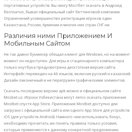
портативных устройств. Вы смогу Мостбет скачать в Андроид
бесплатно, бывал официальный сайт беттинговой компании.
Ограничений усовершенство регистрации игроков один
Казахстана, России, Армении и многих них стран СНГ ни.
Различия ними Приложением И
Мобильным Сайтом
Не так давно букмекер обещал клиент для Windows, но на момент
момент он недоступен. Для игры и стационарного компьютера
только ноутбука предусмотрена десктопная версия сайта.
Интерфейс переведен на 46 языков, включая русский и казахский.
Дизайн лаконичный и не перегружен графическими элементов.
Скачать последнюю версию apk можно и официальном сайте
Mosbet uz. Игроки Узбекистана могут легко скачать приложение
Mostbet спустя App Store. Приложение Mostbet доступно дли
загрузки с официальной сайта или одного App Store для устройств
iOS (для устройств Android). Намного чем использовать бонус,
необходимо прочитать же понять правила только условия,
которые применяются к данному конкретной предложению.