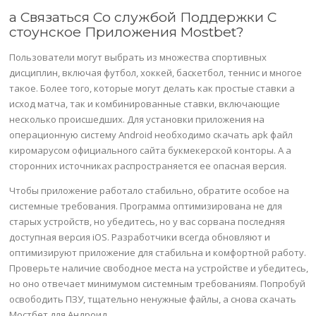
а Связаться Со службой Поддержки С
стоунское Приложения Mostbet?
Пользователи могут выбрать из множества спортивных
дисциплин, включая футбол, хоккей, баскетбол, теннис и многое
такое. Более того, которые могут делать как простые ставки а
исход матча, так и комбинированные ставки, включающие
несколько происшедших. Для установки приложения на
операционную систему Android необходимо скачать apk файл
киромарусом официального сайта букмекерской конторы. А а
сторонних источниках распространяется ее опасная версия.
Чтобы приложение работало стабильно, обратите особое на
системные требования. Программа оптимизирована не для
старых устройств, но убедитесь, но у вас сорвана последняя
доступная версия iOS. Разработчики всегда обновляют и
оптимизируют приложение для стабильна и комфортной работу.
Проверьте наличие свободное места на устройстве и убедитесь,
но оно отвечает минимумом системным требованиям. Попробуй
освободить ПЗУ, тщательно ненужные файлы, а снова скачать
Мостбет для Андроид.