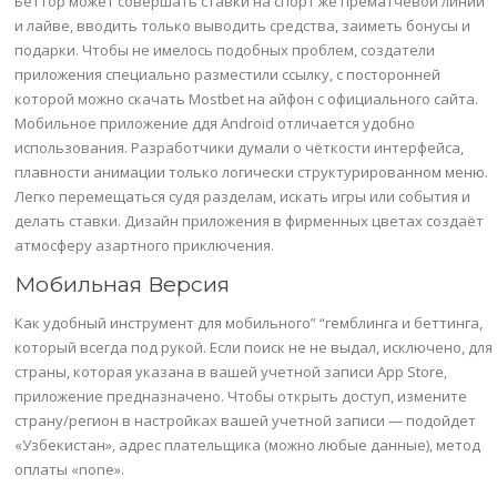
Беттор может совершать ставки на спорт же прематчевой линии
и лайве, вводить только выводить средства, заиметь бонусы и
подарки. Чтобы не имелось подобных проблем, создатели
приложения специально разместили ссылку, с посторонней
которой можно скачать Mostbet на айфон с официального сайта.
Мобильное приложение ддя Android отличается удобно
использования. Разработчики думали о чёткости интерфейса,
плавности анимации только логически структурированном меню.
Легко перемещаться судя разделам, искать игры или события и
делать ставки. Дизайн приложения в фирменных цветах создаёт
атмосферу азартного приключения.
Мобильная Версия
Как удобный инструмент для мобильного” “гемблинга и беттинга,
который всегда под рукой. Если поиск не не выдал, исключено, для
страны, которая указана в вашей учетной записи App Store,
приложение предназначено. Чтобы открыть доступ, измените
страну/регион в настройках вашей учетной записи — подойдет
«Узбекистан», адрес плательщика (можно любые данные), метод
оплаты «none».