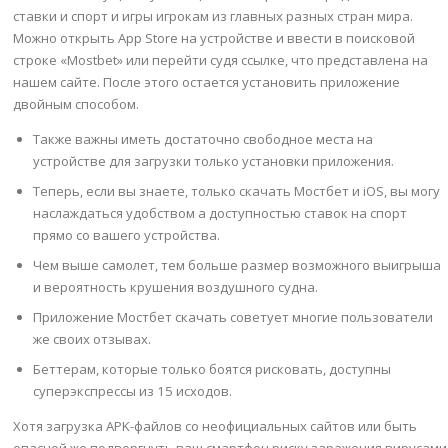
ставки и спорт и игры игрокам из главных разных стран мира.
Можно открыть App Store на устройстве и ввести в поисковой
строке «Mostbet» или перейти судя ссылке, что представлена на
нашем сайте. После этого остается установить приложение
двойным способом.
Также важны иметь достаточно свободное места на
устройстве для загрузки только установки приложения.
Теперь, если вы знаете, только скачать Мостбет и iOS, вы могу
наслаждаться удобством а доступностью ставок на спорт
прямо со вашего устройства.
Чем выше самолет, тем больше размер возможного выигрыша
и вероятность крушения воздушного судна.
Приложение Мостбет скачать советует многие пользователи
же своих отзывах.
Беттерам, которые только боятся рисковать, доступны
суперэкспрессы из 15 исходов.
Хотя загрузка APK-файлов со неофициальных сайтов или быть